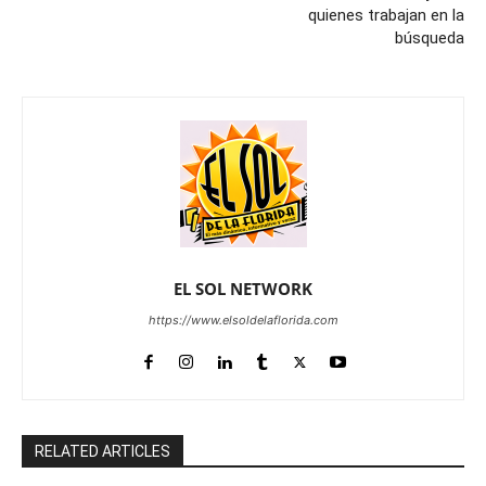
quienes trabajan en la
búsqueda
EL SOL NETWORK
https://www.elsoldelaflorida.com
RELATED ARTICLES