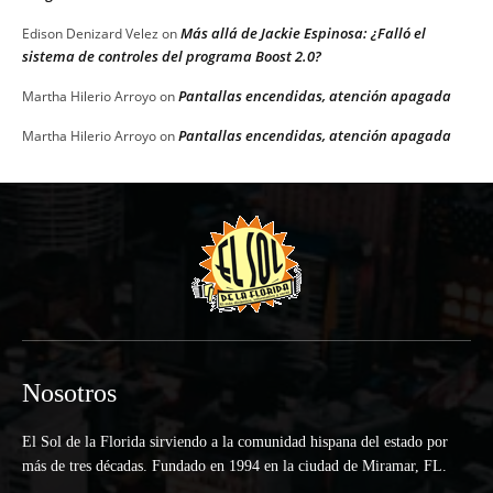
Más allá de Jackie Espinosa: ¿Falló el
Edison Denizard Velez
on
sistema de controles del programa Boost 2.0?
Pantallas encendidas, atención apagada
Martha Hilerio Arroyo
on
Pantallas encendidas, atención apagada
Martha Hilerio Arroyo
on
Nosotros
El Sol de la Florida sirviendo a la comunidad hispana del estado por
más de tres décadas. Fundado en 1994 en la ciudad de Miramar, FL.