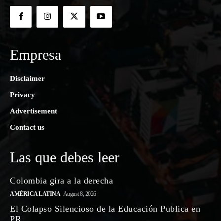
Empresa
Disclaimer
Privacy
Advertisement
Contact us
Las que debes leer
Colombia gira a la derecha
AMÉRICA LATINA
August 8, 2026
El Colapso Silencioso de la Educación Publica en
PR