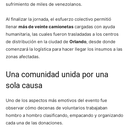
sufrimiento de miles de venezolanos.
Al finalizar la jornada, el esfuerzo colectivo permitió
llenar
más de veinte camionetas
cargadas con ayuda
humanitaria, las cuales fueron trasladadas a los centros
de distribución en la ciudad de
Orlando
, desde donde
comenzará la logística para hacer llegar los insumos a las
zonas afectadas.
Una comunidad unida por una
sola causa
Uno de los aspectos más emotivos del evento fue
observar cómo decenas de voluntarios trabajaban
hombro a hombro clasificando, empacando y organizando
cada una de las donaciones.