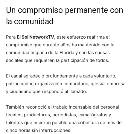
Un compromiso permanente con
la comunidad
Para
El Sol NetworkTV
, este esfuerzo reafirma el
compromiso que durante años ha mantenido con la
comunidad hispana de la Florida y con las causas
sociales que requieren la participación de todos.
El canal agradeció profundamente a cada voluntario,
patrocinador, organización comunitaria, iglesia, empresa
y ciudadano que respondió al llamado.
También reconoció el trabajo incansable del personal
técnico, productores, periodistas, camarógrafos y
talentos que hicieron posible una cobertura de más de
cinco horas sin interrupciones.