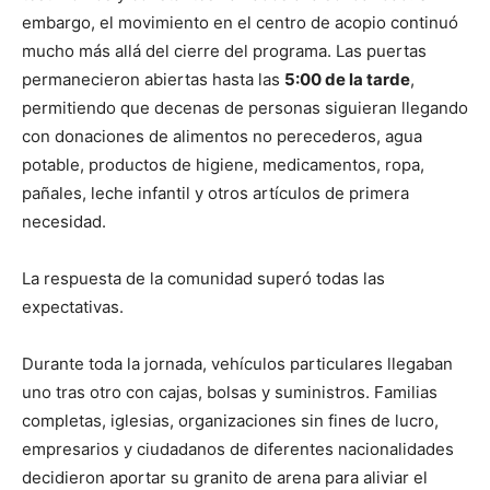
embargo, el movimiento en el centro de acopio continuó
mucho más allá del cierre del programa. Las puertas
permanecieron abiertas hasta las
5:00 de la tarde
,
permitiendo que decenas de personas siguieran llegando
con donaciones de alimentos no perecederos, agua
potable, productos de higiene, medicamentos, ropa,
pañales, leche infantil y otros artículos de primera
necesidad.
La respuesta de la comunidad superó todas las
expectativas.
Durante toda la jornada, vehículos particulares llegaban
uno tras otro con cajas, bolsas y suministros. Familias
completas, iglesias, organizaciones sin fines de lucro,
empresarios y ciudadanos de diferentes nacionalidades
decidieron aportar su granito de arena para aliviar el