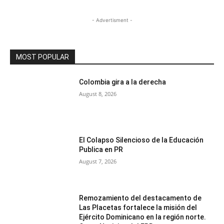
- Advertisment -
MOST POPULAR
Colombia gira a la derecha
August 8, 2026
El Colapso Silencioso de la Educación
Publica en PR
August 7, 2026
Remozamiento del destacamento de
Las Placetas fortalece la misión del
Ejército Dominicano en la región norte.