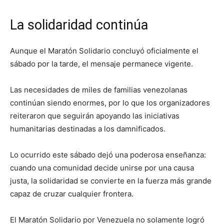
La solidaridad continúa
Aunque el Maratón Solidario concluyó oficialmente el
sábado por la tarde, el mensaje permanece vigente.
Las necesidades de miles de familias venezolanas
continúan siendo enormes, por lo que los organizadores
reiteraron que seguirán apoyando las iniciativas
humanitarias destinadas a los damnificados.
Lo ocurrido este sábado dejó una poderosa enseñanza:
cuando una comunidad decide unirse por una causa
justa, la solidaridad se convierte en la fuerza más grande
capaz de cruzar cualquier frontera.
El Maratón Solidario por Venezuela no solamente logró