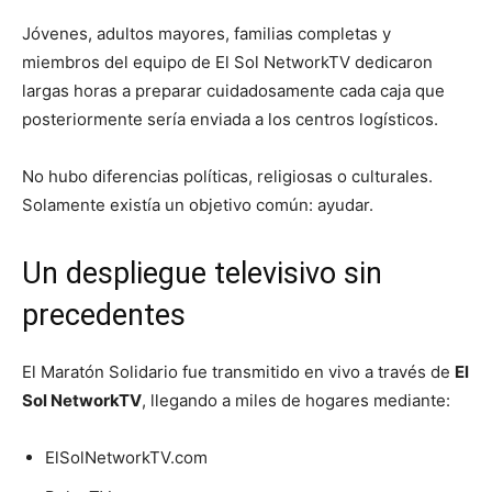
Jóvenes, adultos mayores, familias completas y
miembros del equipo de El Sol NetworkTV dedicaron
largas horas a preparar cuidadosamente cada caja que
posteriormente sería enviada a los centros logísticos.
No hubo diferencias políticas, religiosas o culturales.
Solamente existía un objetivo común: ayudar.
Un despliegue televisivo sin
precedentes
El Maratón Solidario fue transmitido en vivo a través de
El
Sol NetworkTV
, llegando a miles de hogares mediante:
ElSolNetworkTV.com