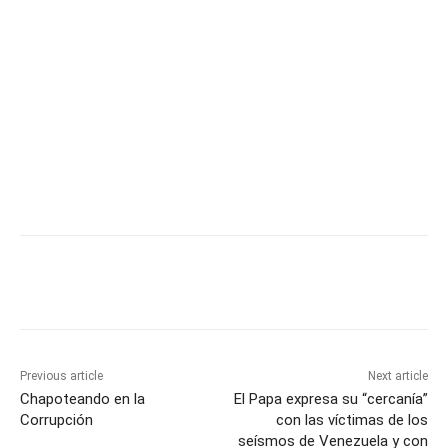
Previous article
Next article
Chapoteando en la
El Papa expresa su “cercanía”
Corrupción
con las víctimas de los
seísmos de Venezuela y con