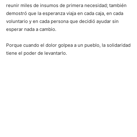
reunir miles de insumos de primera necesidad; también
demostró que la esperanza viaja en cada caja, en cada
voluntario y en cada persona que decidió ayudar sin
esperar nada a cambio.
Porque cuando el dolor golpea a un pueblo, la solidaridad
tiene el poder de levantarlo.