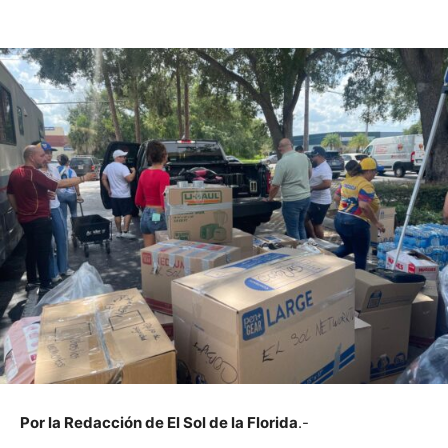
Por la Redacción de El Sol de la Florida
.-