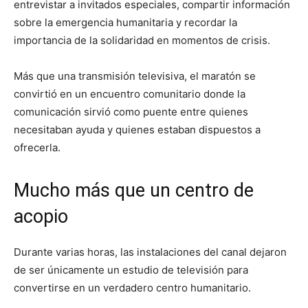
entrevistar a invitados especiales, compartir información
sobre la emergencia humanitaria y recordar la
importancia de la solidaridad en momentos de crisis.
Más que una transmisión televisiva, el maratón se
convirtió en un encuentro comunitario donde la
comunicación sirvió como puente entre quienes
necesitaban ayuda y quienes estaban dispuestos a
ofrecerla.
Mucho más que un centro de
acopio
Durante varias horas, las instalaciones del canal dejaron
de ser únicamente un estudio de televisión para
convertirse en un verdadero centro humanitario.