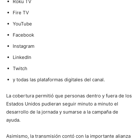
Roku TV
Fire TV
YouTube
Facebook
Instagram
LinkedIn
Twitch
y todas las plataformas digitales del canal.
La cobertura permitió que personas dentro y fuera de los
Estados Unidos pudieran seguir minuto a minuto el
desarrollo de la jornada y sumarse a la campaña de
ayuda.
Asimismo, la transmisión contó con la importante alianza