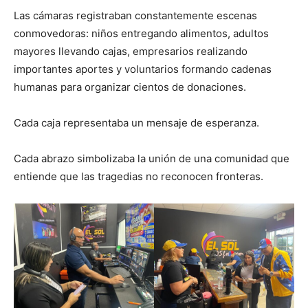
Las cámaras registraban constantemente escenas
conmovedoras: niños entregando alimentos, adultos
mayores llevando cajas, empresarios realizando
importantes aportes y voluntarios formando cadenas
humanas para organizar cientos de donaciones.
Cada caja representaba un mensaje de esperanza.
Cada abrazo simbolizaba la unión de una comunidad que
entiende que las tragedias no reconocen fronteras.