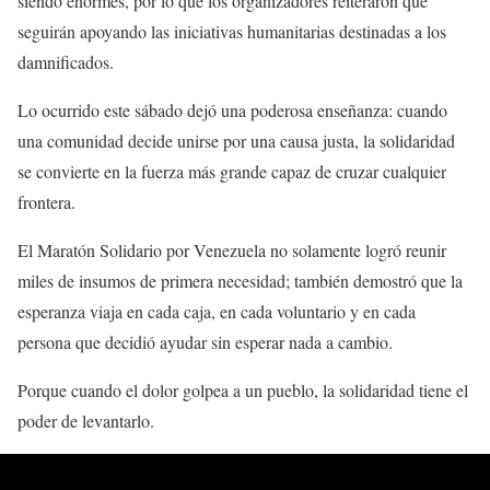
siendo enormes, por lo que los organizadores reiteraron que
seguirán apoyando las iniciativas humanitarias destinadas a los
damnificados.
Lo ocurrido este sábado dejó una poderosa enseñanza: cuando
una comunidad decide unirse por una causa justa, la solidaridad
se convierte en la fuerza más grande capaz de cruzar cualquier
frontera.
El Maratón Solidario por Venezuela no solamente logró reunir
miles de insumos de primera necesidad; también demostró que la
esperanza viaja en cada caja, en cada voluntario y en cada
persona que decidió ayudar sin esperar nada a cambio.
Porque cuando el dolor golpea a un pueblo, la solidaridad tiene el
poder de levantarlo.