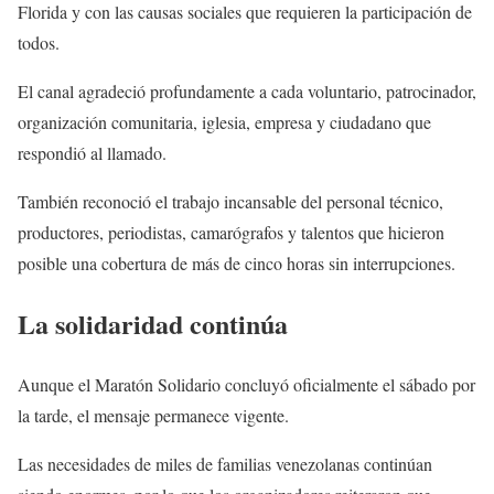
Florida y con las causas sociales que requieren la participación de
todos.
El canal agradeció profundamente a cada voluntario, patrocinador,
organización comunitaria, iglesia, empresa y ciudadano que
respondió al llamado.
También reconoció el trabajo incansable del personal técnico,
productores, periodistas, camarógrafos y talentos que hicieron
posible una cobertura de más de cinco horas sin interrupciones.
La solidaridad continúa
Aunque el Maratón Solidario concluyó oficialmente el sábado por
la tarde, el mensaje permanece vigente.
Las necesidades de miles de familias venezolanas continúan