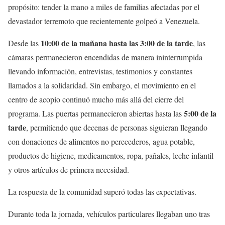
propósito: tender la mano a miles de familias afectadas por el
devastador terremoto que recientemente golpeó a Venezuela.
10:00 de la mañana hasta las 3:00 de la tarde
Desde las
, las
cámaras permanecieron encendidas de manera ininterrumpida
llevando información, entrevistas, testimonios y constantes
llamados a la solidaridad. Sin embargo, el movimiento en el
centro de acopio continuó mucho más allá del cierre del
5:00 de la
programa. Las puertas permanecieron abiertas hasta las
tarde
, permitiendo que decenas de personas siguieran llegando
con donaciones de alimentos no perecederos, agua potable,
productos de higiene, medicamentos, ropa, pañales, leche infantil
y otros artículos de primera necesidad.
La respuesta de la comunidad superó todas las expectativas.
Durante toda la jornada, vehículos particulares llegaban uno tras