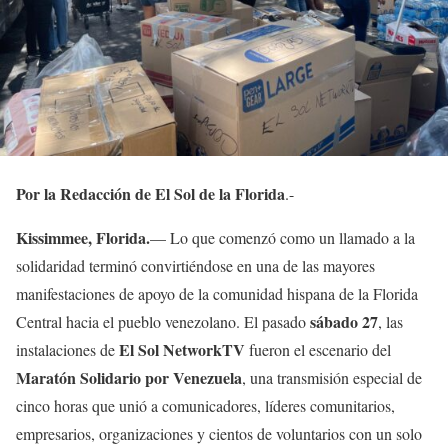
Por la Redacción de El Sol de la Florida
.-
Kissimmee, Florida.
— Lo que comenzó como un llamado a la
solidaridad terminó convirtiéndose en una de las mayores
manifestaciones de apoyo de la comunidad hispana de la Florida
sábado 27
Central hacia el pueblo venezolano. El pasado
, las
El Sol NetworkTV
instalaciones de
fueron el escenario del
Maratón Solidario por Venezuela
, una transmisión especial de
cinco horas que unió a comunicadores, líderes comunitarios,
empresarios, organizaciones y cientos de voluntarios con un solo