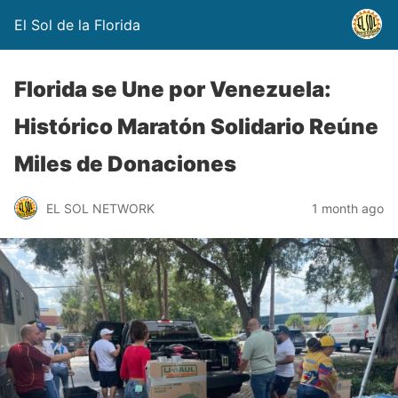
El Sol de la Florida
Florida se Une por Venezuela:
Histórico Maratón Solidario Reúne
Miles de Donaciones
EL SOL NETWORK
1 month ago