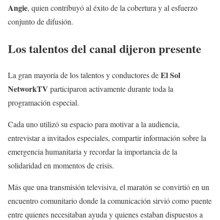
Angie
, quien contribuyó al éxito de la cobertura y al esfuerzo
conjunto de difusión.
Los talentos del canal dijeron presente
El Sol
La gran mayoría de los talentos y conductores de
NetworkTV
participaron activamente durante toda la
programación especial.
Cada uno utilizó su espacio para motivar a la audiencia,
entrevistar a invitados especiales, compartir información sobre la
emergencia humanitaria y recordar la importancia de la
solidaridad en momentos de crisis.
Más que una transmisión televisiva, el maratón se convirtió en un
encuentro comunitario donde la comunicación sirvió como puente
entre quienes necesitaban ayuda y quienes estaban dispuestos a