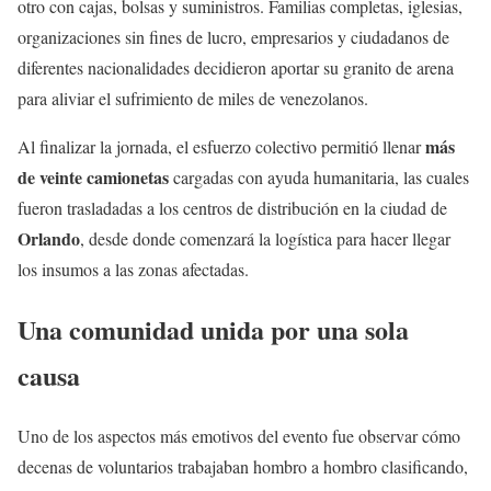
otro con cajas, bolsas y suministros. Familias completas, iglesias,
organizaciones sin fines de lucro, empresarios y ciudadanos de
diferentes nacionalidades decidieron aportar su granito de arena
para aliviar el sufrimiento de miles de venezolanos.
más
Al finalizar la jornada, el esfuerzo colectivo permitió llenar
de veinte camionetas
cargadas con ayuda humanitaria, las cuales
fueron trasladadas a los centros de distribución en la ciudad de
Orlando
, desde donde comenzará la logística para hacer llegar
los insumos a las zonas afectadas.
Una comunidad unida por una sola
causa
Uno de los aspectos más emotivos del evento fue observar cómo
decenas de voluntarios trabajaban hombro a hombro clasificando,