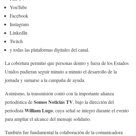
YouTube
Facebook
Instagram
LinkedIn
Twitch
y todas las plataformas digitales del canal.
La cobertura permitió que personas dentro y fuera de los Estados
Unidos pudieran seguir minuto a minuto el desarrollo de la
jornada y sumarse a la campaña de ayuda.
Asimismo, la transmisión contó con la importante alianza
Somos Noticias TV
periodística de
, bajo la dirección del
William Lugo
periodista
, cuya señal se integró durante el evento
para ampliar el alcance del mensaje solidario.
También fue fundamental la colaboración de la comunicadora