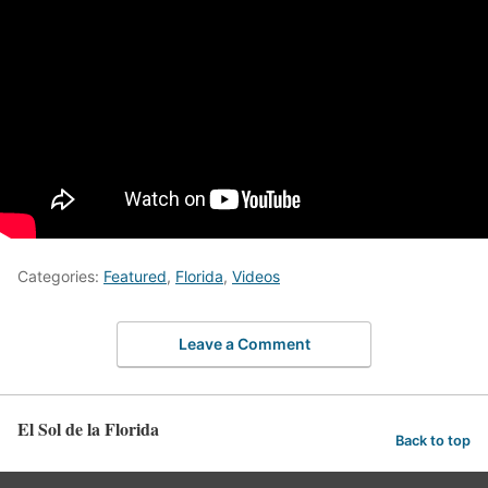
Categories:
Featured
,
Florida
,
Videos
Leave a Comment
El Sol de la Florida
Back to top