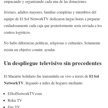
empacando y organizando cada una de las donaciones.
Jóvenes, adultos mayores, familias completas y miembros del
equipo de El Sol NetworkTV dedicaron largas horas a preparar
cuidadosamente cada caja que posteriormente sería enviada a los
centros logísticos.
No hubo diferencias políticas, religiosas o culturales. Solamente
existía un objetivo común: ayudar.
Un despliegue televisivo sin precedentes
El Sol
El Maratón Solidario fue transmitido en vivo a través de
NetworkTV
, llegando a miles de hogares mediante:
ElSolNetworkTV.com
Roku TV
Fire TV