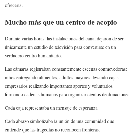
ofrecerla.
Mucho más que un centro de acopio
Durante varias horas, las instalaciones del canal dejaron de ser
únicamente un estudio de televisión para convertirse en un
verdadero centro humanitario.
Las cámaras registraban constantemente escenas conmovedoras:
niños entregando alimentos, adultos mayores llevando cajas,
empresarios realizando importantes aportes y voluntarios
formando cadenas humanas para organizar cientos de donaciones.
Cada caja representaba un mensaje de esperanza.
Cada abrazo simbolizaba la unión de una comunidad que
entiende que las tragedias no reconocen fronteras.