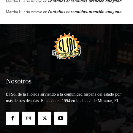
Pantallas encendidas, atención apagada
Martha Hilerio Arroyo
on
Pantallas encendidas, atención apagada
Martha Hilerio Arroyo
on
Nosotros
El Sol de la Florida sirviendo a la comunidad hispana del estado por
más de tres décadas. Fundado en 1994 en la ciudad de Miramar, FL.