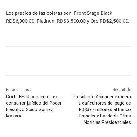
Los precios de las boletas son: Front Stage Black
RD$6,000.00; Platinum RD$3,500.00 y Oro RD$2,500.00.
Previous article
Next article
Corte EEUU condena a ex
Presidente Abinader exonera
consultor jurídico del Poder
a caficultores del pago de
Ejecutivo Guido Gómez
RD$397 millones al Banco
Mazara
Francés y Bagrícola.Otras
Noticias Presidenciales