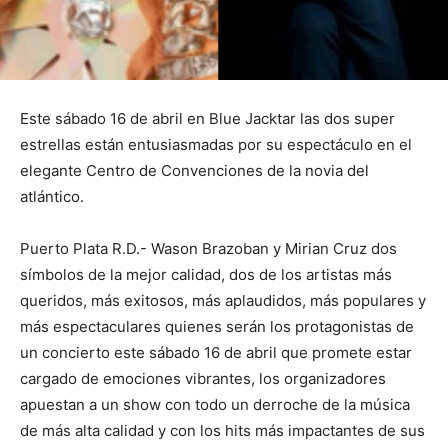
Este sábado 16 de abril en Blue Jacktar las dos super
estrellas están entusiasmadas por su espectáculo en el
elegante Centro de Convenciones de la novia del
atlántico.
Puerto Plata R.D.- Wason Brazoban y Mirian Cruz dos
símbolos de la mejor calidad, dos de los artistas más
queridos, más exitosos, más aplaudidos, más populares y
más espectaculares quienes serán los protagonistas de
un concierto este sábado 16 de abril que promete estar
cargado de emociones vibrantes, los organizadores
apuestan a un show con todo un derroche de la música
de más alta calidad y con los hits más impactantes de sus