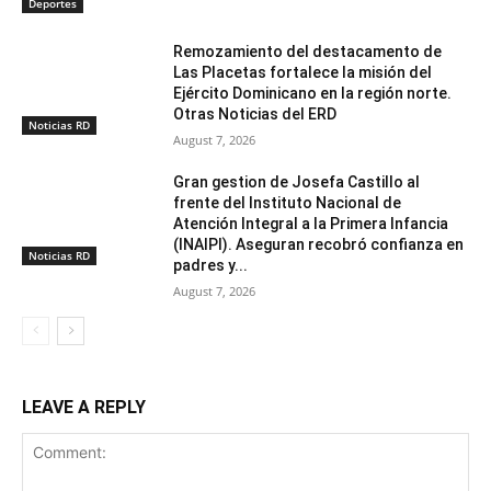
Deportes
Remozamiento del destacamento de
Las Placetas fortalece la misión del
Ejército Dominicano en la región norte.
Otras Noticias del ERD
Noticias RD
August 7, 2026
Gran gestion de Josefa Castillo al
frente del Instituto Nacional de
Atención Integral a la Primera Infancia
(INAIPI). Aseguran recobró confianza en
Noticias RD
padres y...
August 7, 2026
LEAVE A REPLY