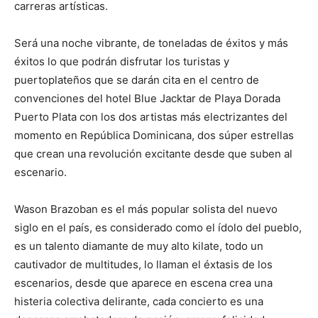
carreras artísticas.
Será una noche vibrante, de toneladas de éxitos y más
éxitos lo que podrán disfrutar los turistas y
puertoplateños que se darán cita en el centro de
convenciones del hotel Blue Jacktar de Playa Dorada
Puerto Plata con los dos artistas más electrizantes del
momento en República Dominicana, dos súper estrellas
que crean una revolución excitante desde que suben al
escenario.
Wason Brazoban es el más popular solista del nuevo
siglo en el país, es considerado como el ídolo del pueblo,
es un talento diamante de muy alto kilate, todo un
cautivador de multitudes, lo llaman el éxtasis de los
escenarios, desde que aparece en escena crea una
histeria colectiva delirante, cada concierto es una