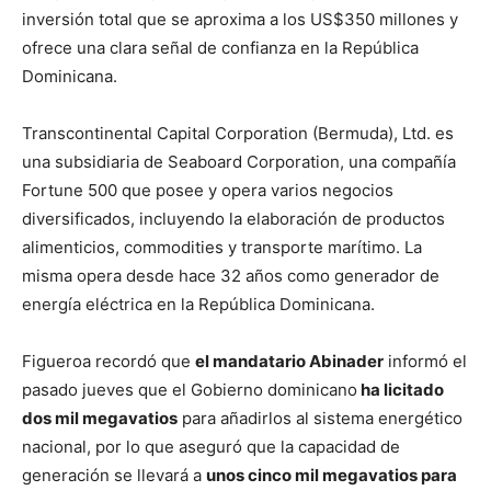
inversión total que se aproxima a los US$350 millones y
ofrece una clara señal de confianza en la República
Dominicana.
Transcontinental Capital Corporation (Bermuda), Ltd. es
una subsidiaria de Seaboard Corporation, una compañía
Fortune 500 que posee y opera varios negocios
diversificados, incluyendo la elaboración de productos
alimenticios, commodities y transporte marítimo. La
misma opera desde hace 32 años como generador de
energía eléctrica en la República Dominicana.
Figueroa recordó que
el mandatario Abinader
informó el
pasado jueves que el Gobierno dominicano
ha licitado
dos mil megavatios
para añadirlos al sistema energético
nacional, por lo que aseguró que la capacidad de
generación se llevará a
unos cinco mil megavatios para