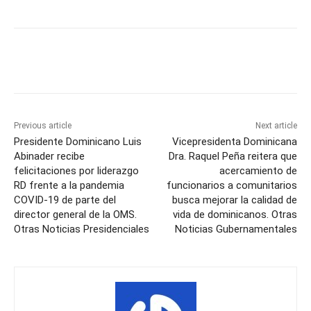
Previous article
Next article
Presidente Dominicano Luis
Vicepresidenta Dominicana
Abinader recibe
Dra. Raquel Peña reitera que
felicitaciones por liderazgo
acercamiento de
RD frente a la pandemia
funcionarios a comunitarios
COVID-19 de parte del
busca mejorar la calidad de
director general de la OMS.
vida de dominicanos. Otras
Otras Noticias Presidenciales
Noticias Gubernamentales