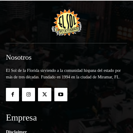
Nosotros
El Sol de la Florida sirviendo a la comunidad hispana del estado por
más de tres décadas. Fundado en 1994 en la ciudad de Miramar, FL.
Empresa
Disclaimer