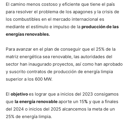
El camino menos costoso y eficiente que tiene el país
para resolver el problema de los apagones y la crisis de
los combustibles en el mercado internacional es
mediante el estímulo e impulso de la
producción de las
energías renovables.
Para avanzar en el plan de conseguir que el 25% de la
matriz energética sea renovable, las autoridades del
sector han inaugurado proyectos, así como han aprobado
y suscrito contratos de producción de energía limpia
superior a los 600 MW.
El
objetivo
es lograr que a inicios del 2023 consigamos
que
la energía renovable
aporte un 15
%
y que a finales
del 2024 o inicios del 2025 alcancemos la meta de un
25% de energía limpia.