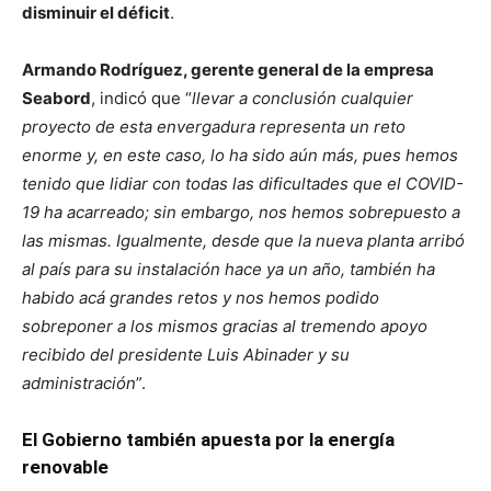
disminuir el déficit
.
Armando Rodríguez, gerente general de la empresa
Seabord
, indicó que “
llevar a conclusión cualquier
proyecto de esta envergadura representa un reto
enorme y, en este caso, lo ha sido aún más, pues hemos
tenido que lidiar con todas las dificultades que el COVID-
19 ha acarreado; sin embargo, nos hemos sobrepuesto a
las mismas. Igualmente, desde que la nueva planta arribó
al país para su instalación hace ya un año, también ha
habido acá grandes retos y nos hemos podido
sobreponer a los mismos gracias al tremendo apoyo
recibido del presidente Luis Abinader y su
administración
”.
El Gobierno también apuesta por la energía
renovable