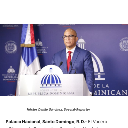
Héctor Danilo Sánchez, Special-Reporter
Palacio Nacional, Santo Domingo, R. D.-
El Vocero