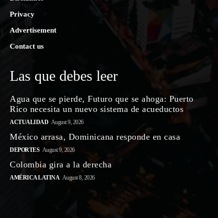
Privacy
Advertisement
Contact us
Las que debes leer
Agua que se pierde, Futuro que se ahoga: Puerto
Rico necesita un nuevo sistema de acueductos
ACTUALIDAD
August 9, 2026
México arrasa, Dominicana responde en casa
DEPORTES
August 9, 2026
Colombia gira a la derecha
AMÉRICA LATINA
August 8, 2026