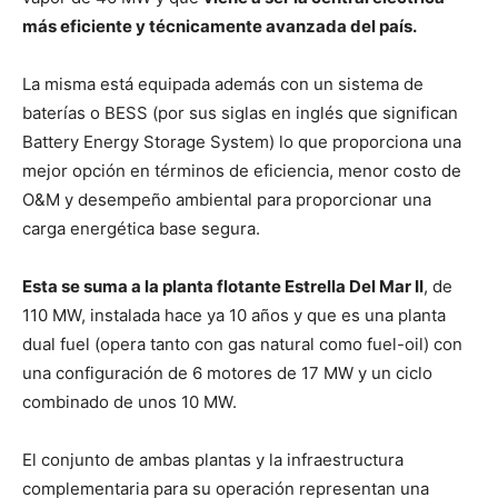
más eficiente y técnicamente avanzada del país.
La misma está equipada además con un sistema de
baterías o BESS (por sus siglas en inglés que significan
Battery Energy Storage System) lo que proporciona una
mejor opción en términos de eficiencia, menor costo de
O&M y desempeño ambiental para proporcionar una
carga energética base segura.
Esta se suma a la planta flotante Estrella Del Mar II
, de
110 MW, instalada hace ya 10 años y que es una planta
dual fuel (opera tanto con gas natural como fuel-oil) con
una configuración de 6 motores de 17 MW y un ciclo
combinado de unos 10 MW.
El conjunto de ambas plantas y la infraestructura
complementaria para su operación representan una