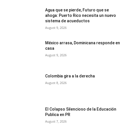
Agua que se pierde, Futuro que se
ahoga: Puerto Rico necesita un nuevo
sistema de acueductos
August 9, 2026
México arrasa, Dominicana responde en
casa
August 9, 2026
Colombia gira a la derecha
August 8, 2026
El Colapso Silencioso de la Educación
Publica en PR
August 7, 2026