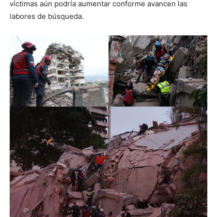
víctimas aún podría aumentar conforme avancen las
labores de búsqueda.