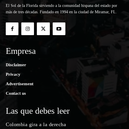
El Sol de la Florida sirviendo a la comunidad hispana del estado por
más de tres décadas. Fundado en 1994 en la ciudad de Miramar, FL.
Empresa
Disclaimer
Privacy
Advertisement
Contact us
Las que debes leer
Colombia gira a la derecha