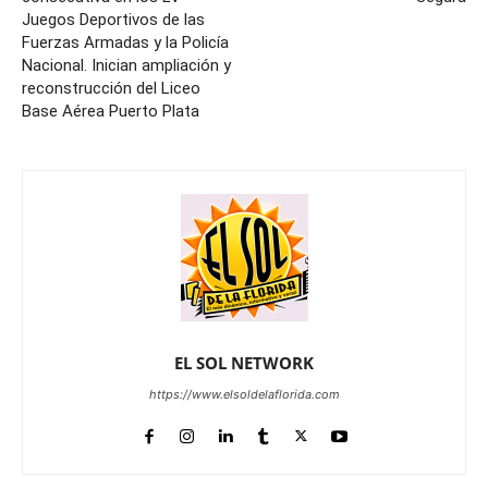
Juegos Deportivos de las
Fuerzas Armadas y la Policía
Nacional. Inician ampliación y
reconstrucción del Liceo
Base Aérea Puerto Plata
EL SOL NETWORK
https://www.elsoldelaflorida.com