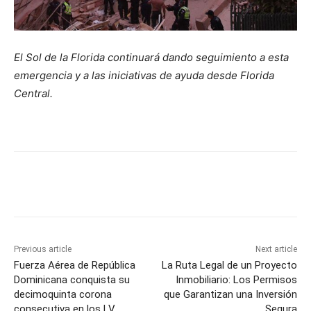
El Sol de la Florida continuará dando seguimiento a esta
emergencia y a las iniciativas de ayuda desde Florida
Central.
Previous article
Next article
Fuerza Aérea de República
La Ruta Legal de un Proyecto
Dominicana conquista su
Inmobiliario: Los Permisos
decimoquinta corona
que Garantizan una Inversión
consecutiva en los LV
Segura