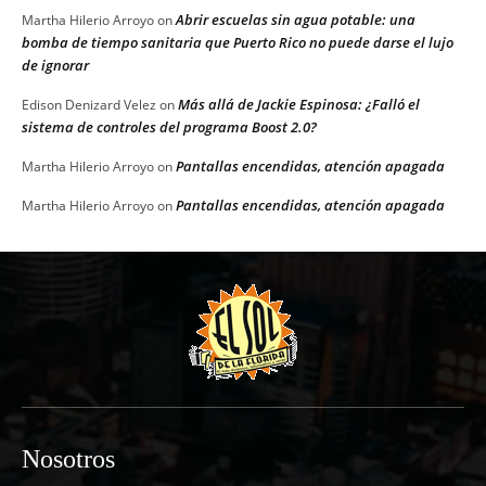
Abrir escuelas sin agua potable: una
Martha Hilerio Arroyo
on
bomba de tiempo sanitaria que Puerto Rico no puede darse el lujo
de ignorar
Más allá de Jackie Espinosa: ¿Falló el
Edison Denizard Velez
on
sistema de controles del programa Boost 2.0?
Pantallas encendidas, atención apagada
Martha Hilerio Arroyo
on
Pantallas encendidas, atención apagada
Martha Hilerio Arroyo
on
Nosotros