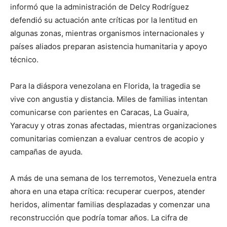
informó que la administración de Delcy Rodríguez
defendió su actuación ante críticas por la lentitud en
algunas zonas, mientras organismos internacionales y
países aliados preparan asistencia humanitaria y apoyo
técnico.
Para la diáspora venezolana en Florida, la tragedia se
vive con angustia y distancia. Miles de familias intentan
comunicarse con parientes en Caracas, La Guaira,
Yaracuy y otras zonas afectadas, mientras organizaciones
comunitarias comienzan a evaluar centros de acopio y
campañas de ayuda.
A más de una semana de los terremotos, Venezuela entra
ahora en una etapa crítica: recuperar cuerpos, atender
heridos, alimentar familias desplazadas y comenzar una
reconstrucción que podría tomar años. La cifra de