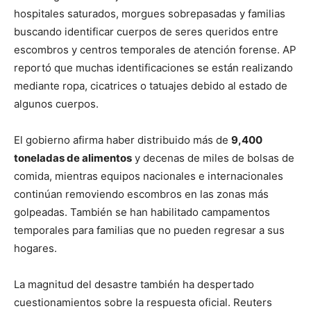
hospitales saturados, morgues sobrepasadas y familias
buscando identificar cuerpos de seres queridos entre
escombros y centros temporales de atención forense. AP
reportó que muchas identificaciones se están realizando
mediante ropa, cicatrices o tatuajes debido al estado de
algunos cuerpos.
El gobierno afirma haber distribuido más de
9,400
toneladas de alimentos
y decenas de miles de bolsas de
comida, mientras equipos nacionales e internacionales
continúan removiendo escombros en las zonas más
golpeadas. También se han habilitado campamentos
temporales para familias que no pueden regresar a sus
hogares.
La magnitud del desastre también ha despertado
cuestionamientos sobre la respuesta oficial. Reuters