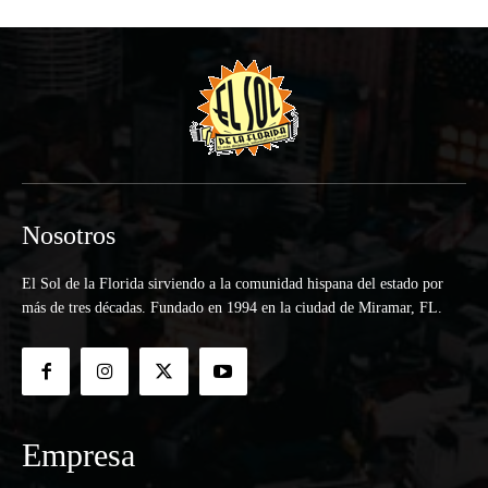
Nosotros
El Sol de la Florida sirviendo a la comunidad hispana del estado por
más de tres décadas. Fundado en 1994 en la ciudad de Miramar, FL.
Empresa