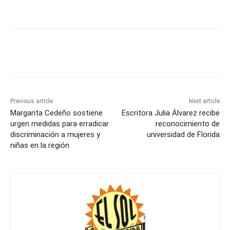
Previous article
Next article
Margarita Cedeño sostiene
Escritora Julia Álvarez recibe
urgen medidas para erradicar
reconocimiento de
discriminación a mujeres y
universidad de Florida
niñas en la región