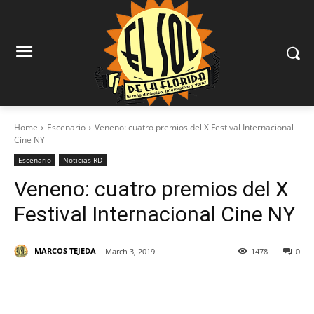
Home
Escenario
Veneno: cuatro premios del X Festival Internacional
Cine NY
Escenario
Noticias RD
Veneno: cuatro premios del X
Festival Internacional Cine NY
MARCOS TEJEDA
March 3, 2019
1478
0