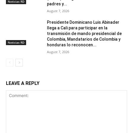
Noticias RD
padres y...
August 7, 2026
Presidente Dominicano Luis Abinader
llega a Cali para participar en la
transmisión de mando presidencial de
Colombia, Mandatarios de Colombia y
Noticias RD
honduras lo reconocen...
August 7, 2026
LEAVE A REPLY