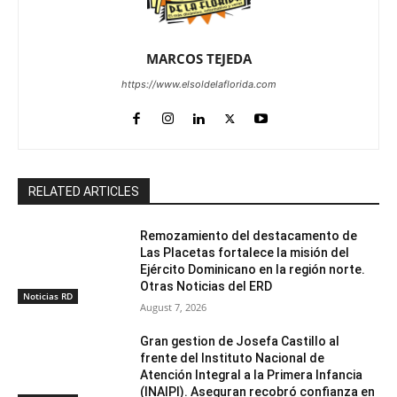
MARCOS TEJEDA
https://www.elsoldelaflorida.com
RELATED ARTICLES
Remozamiento del destacamento de
Las Placetas fortalece la misión del
Ejército Dominicano en la región norte.
Otras Noticias del ERD
Noticias RD
August 7, 2026
Gran gestion de Josefa Castillo al
frente del Instituto Nacional de
Atención Integral a la Primera Infancia
(INAIPI). Aseguran recobró confianza en