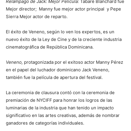
Relámpago de Jack: Mejor Película:
Tabaré Blanchard fue
Mejor director; Manny fue mejor actor principal y Pepe
Sierra Mejor actor de reparto.
El éxito de Veneno, según lo ven los expertos, es un
nuevo éxito de la Ley de Cine y de la creciente industria
cinematográfica de República Dominicana.
Veneno,
protagonizada por el exitoso actor Manny Pérez
en el papel del luchador dominicano Jack Veneno,
también fue la película de apertura del festival.
La ceremonia de clausura contó con la ceremonia de
premiación de NYCIFF para honrar los logros de las
luminarias de la industria que han tenido un impacto
significativo en las artes creativas, además de nombrar
ganadores de categorías individuales.