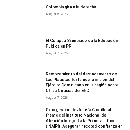
Colombia gira a la derecha
August 8, 2026
El Colapso Silencioso de la Educación
Publica en PR
August 7, 2026
Remozamiento del destacamento de
Las Placetas fortalece la misión del
Ejército Dominicano en la región norte.
Otras Noticias del ERD
August 7, 2026
Gran gestion de Josefa Castillo al
frente del Instituto Nacional de
Atención Integral a la Primera Infancia
(INAIPI). Aseguran recobró confianza en