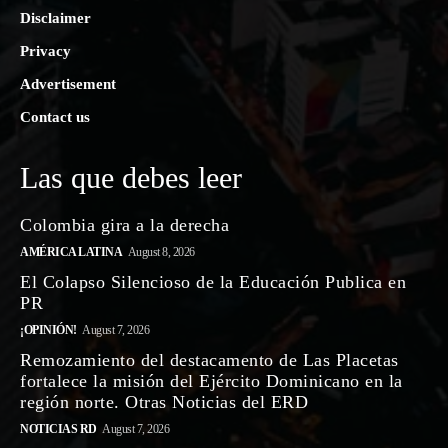
Disclaimer
Privacy
Advertisement
Contact us
Las que debes leer
Colombia gira a la derecha
AMÉRICA LATINA
August 8, 2026
El Colapso Silencioso de la Educación Publica en
PR
¡OPINIÓN!
August 7, 2026
Remozamiento del destacamento de Las Placetas
fortalece la misión del Ejército Dominicano en la
región norte. Otras Noticias del ERD
NOTICIAS RD
August 7, 2026