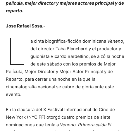
película, mejor director y mejores actores principal y de
reparto.
Jose Rafael Sosa.-
L
a cinta biográfica-ficción dominicana
Veneno
,
del director Taba Blanchard y el productor y
guionista Ricardo Bardellino, se alzó la noche
de este sábado con los premios de Mejor
Película, Mejor Director y Mejor Actor Principal y de
Reparto, para cerrar una noche en la que la
cinematografía nacional se cubre de gloria ante este
evento.
En la clausura del X Festival Internacional de Cine de
New York (NYCIFF) otorgó cuatro premios de siete
nominaciones que tenía a
Veneno, Primera caída El