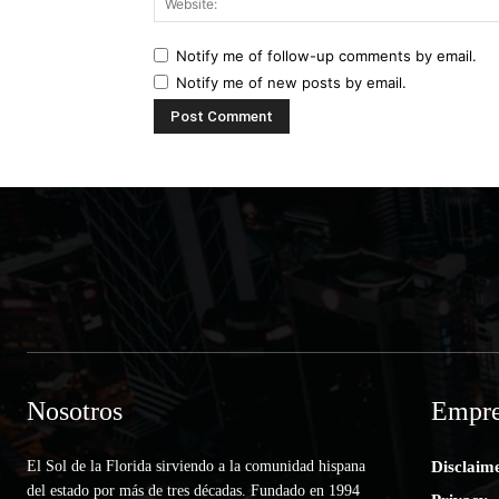
Notify me of follow-up comments by email.
Notify me of new posts by email.
Nosotros
Empre
El Sol de la Florida sirviendo a la comunidad hispana
Disclaim
del estado por más de tres décadas. Fundado en 1994