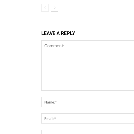
LEAVE A REPLY
Comment: