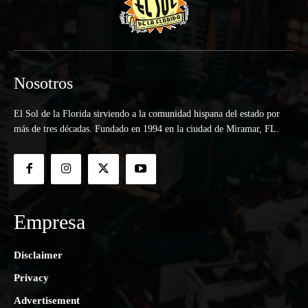
Nosotros
El Sol de la Florida sirviendo a la comunidad hispana del estado por
más de tres décadas. Fundado en 1994 en la ciudad de Miramar, FL.
Empresa
Disclaimer
Privacy
Advertisement