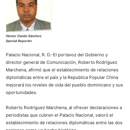
Héctor Danilo Sánchez
Special Reporter
Palacio Nacional, R. D.-El portavoz del Gobierno y
director general de Comunicación, Roberto Rodríguez
Marchena, afirmó que el establecimiento de relaciones
diplomáticas entre el país y la Republica Popular China
mejorará los niveles de vida del pueblo dominicano y sus
oportunidades.
Roberto Rodríguez Marchena, al ofrecer declaraciones a
periodistas que cubren el Palacio Nacional, valoró el
establecimiento de relaciones diplomáticas entre las dos