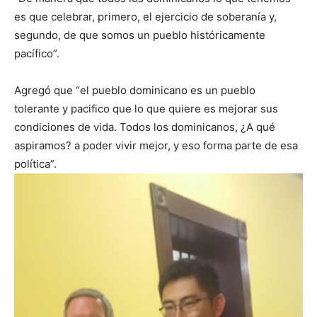
es que celebrar, primero, el ejercicio de soberanía y,
segundo, de que somos un pueblo históricamente
pacífico”.
Agregó que “el pueblo dominicano es un pueblo
tolerante y pacifico que lo que quiere es mejorar sus
condiciones de vida. Todos los dominicanos, ¿A qué
aspiramos? a poder vivir mejor, y eso forma parte de esa
política”.