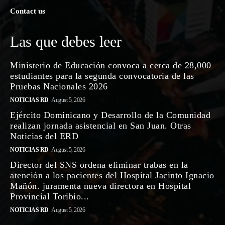
Contact us
Las que debes leer
Ministerio de Educación convoca a cerca de 28,000
estudiantes para la segunda convocatoria de las
Pruebas Nacionales 2026
NOTICIAS RD
August 5, 2026
Ejército Dominicano y Desarrollo de la Comunidad
realizan jornada asistencial en San Juan. Otras
Noticias del ERD
NOTICIAS RD
August 5, 2026
Director del SNS ordena eliminar trabas en la
atención a los pacientes del Hospital Jacinto Ignacio
Mañón. juramenta nueva directora en Hospital
Provincial Toribio...
NOTICIAS RD
August 5, 2026