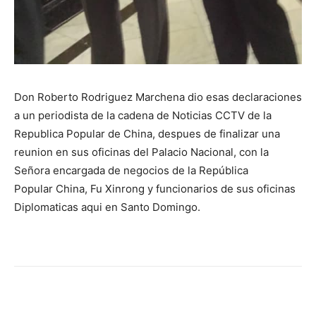
Don Roberto Rodriguez Marchena dio esas declaraciones
a un periodista de la cadena de Noticias CCTV de la
Republica Popular de China, despues de finalizar una
reunion en sus oficinas del Palacio Nacional, con la
Señora encargada de negocios de la República
Popular China, Fu Xinrong y funcionarios de sus oficinas
Diplomaticas aqui en Santo Domingo.