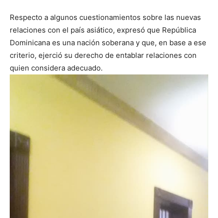
Respecto a algunos cuestionamientos sobre las nuevas
relaciones con el país asiático, expresó que República
Dominicana es una nación soberana y que, en base a ese
criterio, ejerció su derecho de entablar relaciones con
quien considera adecuado.