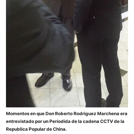
Momentos en que Don Roberto Rodriguez Marchena era
entrevistado por un Periodida de la cadena CCTV de la
Republica Popular de China.