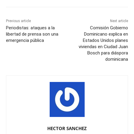
Previous article
Next article
Periodistas: ataques a la
Comisión Gobierno
libertad de prensa son una
Dominicano explica en
emergencia pública
Estados Unidos planes
viviendas en Ciudad Juan
Bosch para diáspora
dominicana
HECTOR SANCHEZ