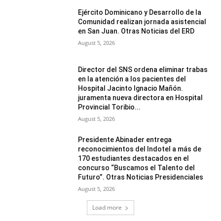
Ejército Dominicano y Desarrollo de la
Comunidad realizan jornada asistencial
en San Juan. Otras Noticias del ERD
August 5, 2026
Director del SNS ordena eliminar trabas
en la atención a los pacientes del
Hospital Jacinto Ignacio Mañón.
juramenta nueva directora en Hospital
Provincial Toribio...
August 5, 2026
Presidente Abinader entrega
reconocimientos del Indotel a más de
170 estudiantes destacados en el
concurso “Buscamos el Talento del
Futuro”. Otras Noticias Presidenciales
August 5, 2026
Load more