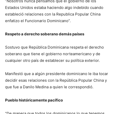
“Nosotros nunca pensamos que el gobierno de los
Estados Unidos estaba haciendo algo indebido cuando
estableció relaciones con la Republica Popular China
enfatizo el Funcionario Dominicano”.
Respeto a derecho soberano demás países
Sostuvo que República Dominicana respeta el derecho
soberano que tiene el gobierno norteamericano y de
cualquier otro país de establecer su política exterior.
Manifestó que a algún presidente dominicano le iba tocar
decidir esas relaciones con la República Popular China y
que fue a Danilo Medina a quien le correspondió.
Pueblo históricamente pacífico
“De manera que todos los dominicanos lo que tenemos