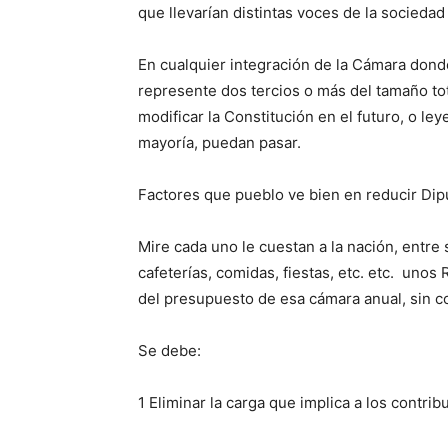
que llevarían distintas voces de la sociedad
En cualquier integración de la Cámara dond
represente dos tercios o más del tamaño tota
modificar la Constitución en el futuro, o 
mayoría, puedan pasar.
Factores que pueblo ve bien en reducir Di
Mire cada uno le cuestan a la nación, entre 
cafeterías, comidas, fiestas, etc. etc. uno
del presupuesto de esa cámara anual, sin co
Se debe:
1 Eliminar la carga que implica a los contri