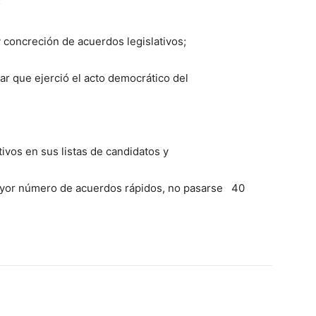
;
 concreción de acuerdos legislativos;
ar que ejerció el acto democrático del
ivos en sus listas de candidatos y
 mayor número de acuerdos rápidos, no pasarse 40