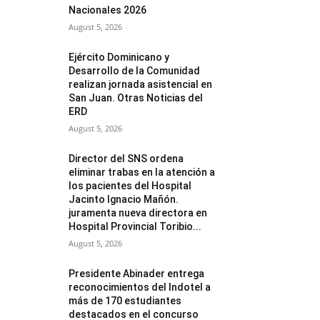
Nacionales 2026
August 5, 2026
Ejército Dominicano y
Desarrollo de la Comunidad
realizan jornada asistencial en
San Juan. Otras Noticias del
ERD
August 5, 2026
Director del SNS ordena
eliminar trabas en la atención a
los pacientes del Hospital
Jacinto Ignacio Mañón.
juramenta nueva directora en
Hospital Provincial Toribio...
August 5, 2026
Presidente Abinader entrega
reconocimientos del Indotel a
más de 170 estudiantes
destacados en el concurso