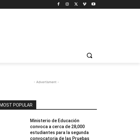
- Advertisment -
MOST POPULAR
Ministerio de Educación
convoca a cerca de 28,000
estudiantes para la segunda
convocatoria de las Pruebas