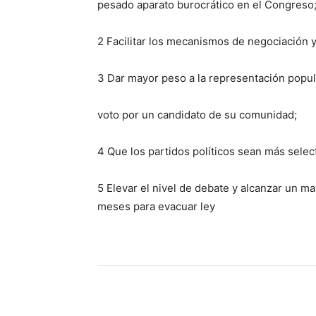
pesado aparato burocrático en el Congreso
2 Facilitar los mecanismos de negociación y
3 Dar mayor peso a la representación popul
voto por un candidato de su comunidad;
4 Que los partidos políticos sean más select
5 Elevar el nivel de debate y alcanzar un
meses para evacuar ley
Share