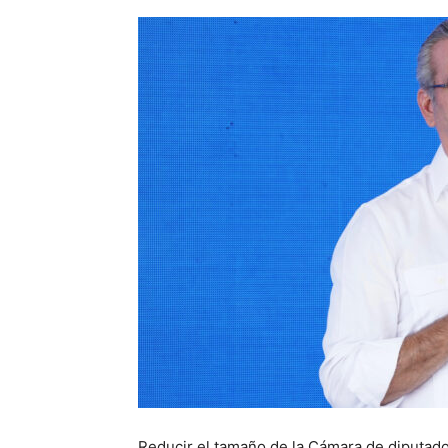
Reducir el tamaño de la Cámara de diputado