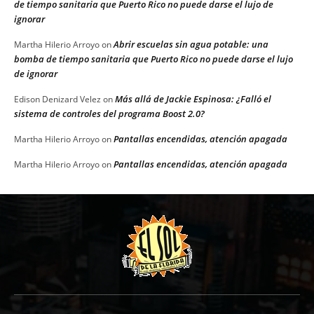
de tiempo sanitaria que Puerto Rico no puede darse el lujo de
ignorar
Abrir escuelas sin agua potable: una
Martha Hilerio Arroyo
on
bomba de tiempo sanitaria que Puerto Rico no puede darse el lujo
de ignorar
Más allá de Jackie Espinosa: ¿Falló el
Edison Denizard Velez
on
sistema de controles del programa Boost 2.0?
Pantallas encendidas, atención apagada
Martha Hilerio Arroyo
on
Pantallas encendidas, atención apagada
Martha Hilerio Arroyo
on