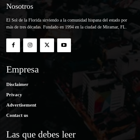
Nosotros
El Sol de la Florida sirviendo a la comunidad hispana del estado por
más de tres décadas. Fundado en 1994 en la ciudad de Miramar, FL.
Empresa
Disclaimer
Privacy
Advertisement
Contact us
Las que debes leer