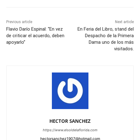
Previous article
Next article
Flavio Darío Espinal: “En vez
En Feria del Libro, stand del
de criticar el acuerdo, deben
Despacho de la Primera
apoyarlo”
Dama uno de los más
visitados.
HECTOR SANCHEZ
https://www.elsoldelaflorida.com
hectorsanchez1907@hotmail.com