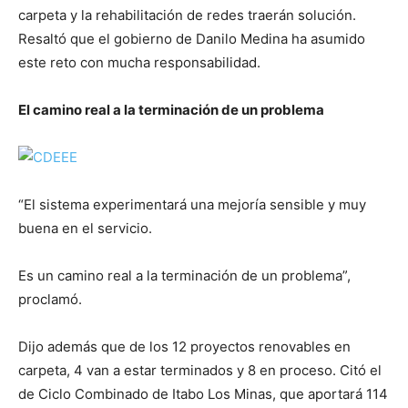
carpeta y la rehabilitación de redes traerán solución.
Resaltó que el gobierno de Danilo Medina ha asumido
este reto con mucha responsabilidad.
El camino real a la terminación de un problema
“El sistema experimentará una mejoría sensible y muy
buena en el servicio.
Es un camino real a la terminación de un problema”,
proclamó.
Dijo además que de los 12 proyectos renovables en
carpeta, 4 van a estar terminados y 8 en proceso. Citó el
de Ciclo Combinado de Itabo Los Minas, que aportará 114