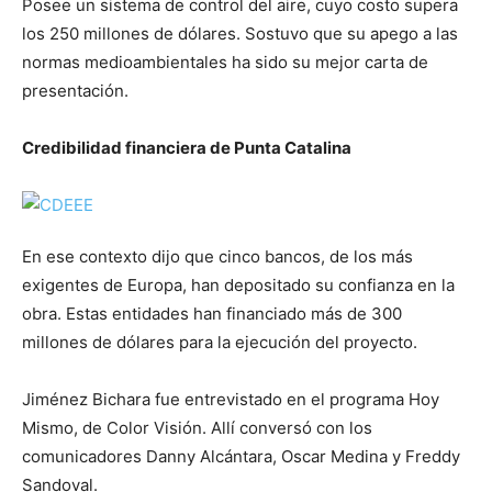
Posee un sistema de control del aire, cuyo costo supera
los 250 millones de dólares. Sostuvo que su apego a las
normas medioambientales ha sido su mejor carta de
presentación.
Credibilidad financiera de Punta Catalina
En ese contexto dijo que cinco bancos, de los más
exigentes de Europa, han depositado su confianza en la
obra. Estas entidades han financiado más de 300
millones de dólares para la ejecución del proyecto.
Jiménez Bichara fue entrevistado en el programa Hoy
Mismo, de Color Visión. Allí conversó con los
comunicadores Danny Alcántara, Oscar Medina y Freddy
Sandoval.