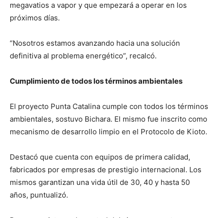
megavatios a vapor y que empezará a operar en los
próximos días.
“Nosotros estamos avanzando hacia una solución
definitiva al problema energético”, recalcó.
Cumplimiento de todos los términos ambientales
El proyecto Punta Catalina cumple con todos los términos
ambientales, sostuvo Bichara. El mismo fue inscrito como
mecanismo de desarrollo limpio en el Protocolo de Kioto.
Destacó que cuenta con equipos de primera calidad,
fabricados por empresas de prestigio internacional. Los
mismos garantizan una vida útil de 30, 40 y hasta 50
años, puntualizó.