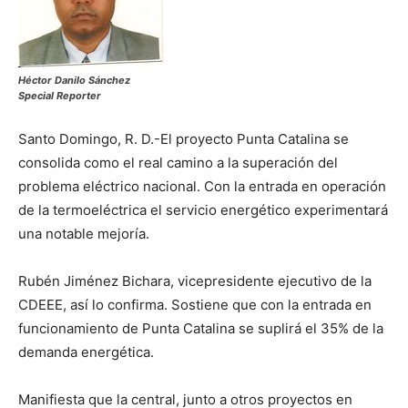
Héctor Danilo Sánchez
Special Reporter
Santo Domingo, R. D.-El proyecto Punta Catalina se
consolida como el real camino a la superación del
problema eléctrico nacional. Con la entrada en operación
de la termoeléctrica el servicio energético experimentará
una notable mejoría.
Rubén Jiménez Bichara, vicepresidente ejecutivo de la
CDEEE, así lo confirma. Sostiene que con la entrada en
funcionamiento de Punta Catalina se suplirá el 35% de la
demanda energética.
Manifiesta que la central, junto a otros proyectos en