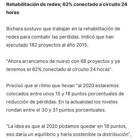
Rehabilitación de redes; 62% conectado a circuito 24
horas
Bichara sostuvo que trabajan en la rehabilitación de
redes para combatir las perdidas. Indicó que han
ejecutado 182 proyectos al año 2015.
“Ahora arrancamos de nuevo con 68 proyectos y ya
tenemos el 62% conectado al circuito 24 horas”.
Precisó que al ritmo que llevan “al 2020 estaremos
colocados entre unos 15 y 18 puntos porcentuales de
reducción de pérdidas. En la actualidad los niveles
rondan entre el 30 y 31 puntos porcentuales.
“La idea es que al 2020 podamos quedar en 18 puntos,
eso daría un equilibrio y haría sostenible la distribución”,