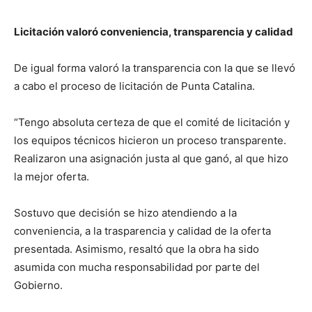
Licitación valoró conveniencia, transparencia y calidad
De igual forma valoró la transparencia con la que se llevó
a cabo el proceso de licitación de Punta Catalina.
“Tengo absoluta certeza de que el comité de licitación y
los equipos técnicos hicieron un proceso transparente.
Realizaron una asignación justa al que ganó, al que hizo
la mejor oferta.
Sostuvo que decisión se hizo atendiendo a la
conveniencia, a la trasparencia y calidad de la oferta
presentada. Asimismo, resaltó que la obra ha sido
asumida con mucha responsabilidad por parte del
Gobierno.