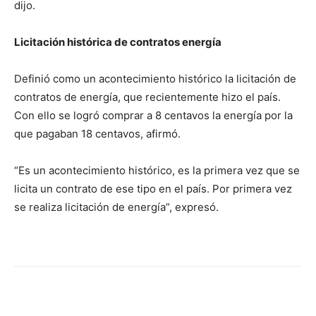
dijo.
Licitación histórica de contratos energía
Definió como un acontecimiento histórico la licitación de
contratos de energía, que recientemente hizo el país.
Con ello se logró comprar a 8 centavos la energía por la
que pagaban 18 centavos, afirmó.
“Es un acontecimiento histórico, es la primera vez que se
licita un contrato de ese tipo en el país. Por primera vez
se realiza licitación de energía”, expresó.