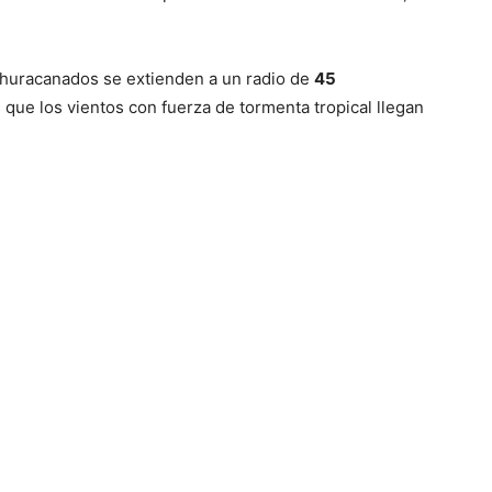
 huracanados se extienden a un radio de
45
 que los vientos con fuerza de tormenta tropical llegan