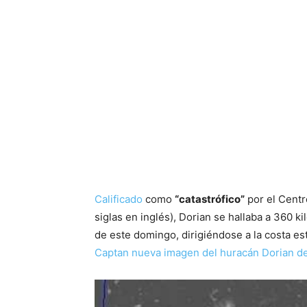
Calificado
como
“catastrófico”
por el Centr
siglas en inglés), Dorian se hallaba a 360 
de este domingo, dirigiéndose a la costa e
Captan nueva imagen del huracán Dorian de