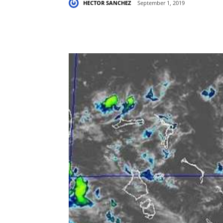
HECTOR SANCHEZ
September 1, 2019
Share