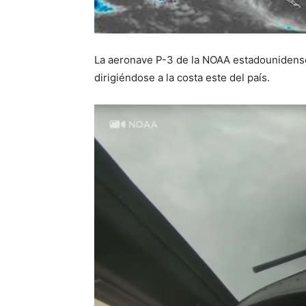
La aeronave P-3 de la NOAA estadounidense 
dirigiéndose a la costa este del país.