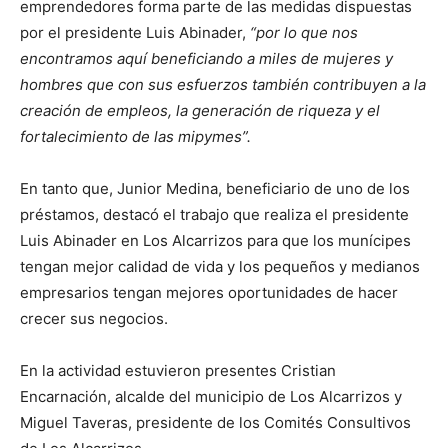
emprendedores forma parte de las medidas dispuestas
por el presidente Luis Abinader,
“por lo que nos
encontramos aquí beneficiando a miles de mujeres y
hombres que con sus esfuerzos también contribuyen a la
creación de empleos, la generación de riqueza y el
fortalecimiento de las mipymes”.
En tanto que, Junior Medina, beneficiario de uno de los
préstamos, destacó el trabajo que realiza el presidente
Luis Abinader en Los Alcarrizos para que los munícipes
tengan mejor calidad de vida y los pequeños y medianos
empresarios tengan mejores oportunidades de hacer
crecer sus negocios.
En la actividad estuvieron presentes Cristian
Encarnación, alcalde del municipio de Los Alcarrizos y
Miguel Taveras, presidente de los Comités Consultivos