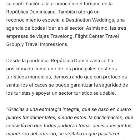
su contribución a la promoción del turismo de la
República Dominicana. También otorgó un
reconocimiento especial a Destination Weddings, una
agencia de bodas líder en el sector. Asimismo, las tres
empresas de viajes Travelong, Flight Center Travel
Group y Travel Impressions.
Desde la pandemia, República Dominicana se ha
posicionado como uno de los principales destinos
turísticos mundiales, demostrando que con protocolos
sanitarios eficaces se puede garantizar la seguridad de
los turistas y apoyar un sector turístico saludable.
“Gracias a una estrategia integral, que se basó en cuatro
pilares fundamentales, siendo estos: la participación, que
consistía en que todos pudieran tomar decisiones juntos;
monitoreo del entorno, se vigilaba lo que pasaba en