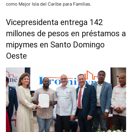
como Mejor Isla del Caribe para Familias.
Vicepresidenta entrega 142
millones de pesos en préstamos a
mipymes en Santo Domingo
Oeste