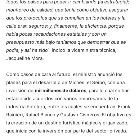
todos los países para poder ir cambiando (la estrategia);
monitoreo de calidad, que tenía como objetivo asegurar
que los protocolos que se cumplían en los hoteles y la
calle eran seguros; y, finalmente, la eficiencia, porque
había pocas recaudaciones estatales y con un
presupuesto más bajo teníamos que demostrar que se
podía, y así ha sido
”, indicó la viceministra técnica,
Jacqueline Mora.
Como pasos de cara al futuro, el ministro anunció los
planes para el desarrollo de Miches, el Seibo, con una
inversión de
mil millones de dólares
, para lo cual se han
establecido acuerdos con varios empresarios de la
industria hotelera, entre los cuales se encuentran: Frank
Rainieri, Rafael Blanco y Gustavo Cisneros. El objetivo es
la creación de un destino turístico mágico y organizado,
que inicia con la inversión por parte del sector privado.