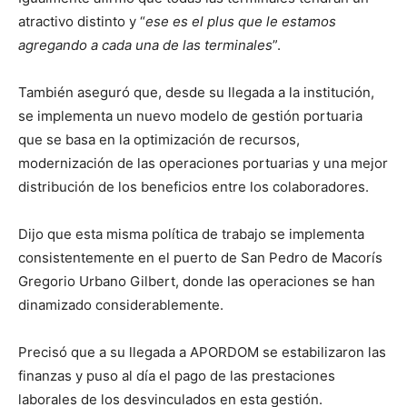
atractivo distinto y “
ese es el plus que le estamos
agregando a cada una de las terminales
”.
También aseguró que, desde su llegada a la institución,
se implementa un nuevo modelo de gestión portuaria
que se basa en la optimización de recursos,
modernización de las operaciones portuarias y una mejor
distribución de los beneficios entre los colaboradores.
Dijo que esta misma política de trabajo se implementa
consistentemente en el puerto de San Pedro de Macorís
Gregorio Urbano Gilbert, donde las operaciones se han
dinamizado considerablemente.
Precisó que a su llegada a APORDOM se estabilizaron las
finanzas y puso al día el pago de las prestaciones
laborales de los desvinculados en esta gestión.