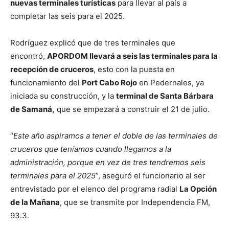
nuevas terminales turísticas
para llevar al país a
completar las seis para el 2025.
Rodríguez explicó que de tres terminales que
encontró,
APORDOM llevará a seis las terminales para la
recepción de cruceros
, esto con la puesta en
funcionamiento del
Port Cabo Rojo
en Pedernales, ya
iniciada su construcción, y la
terminal de Santa Bárbara
de Samaná,
que se empezará a construir el 21 de julio.
“
Este año aspiramos a tener el doble de las terminales de
cruceros que teníamos cuando llegamos a la
administración, porque en vez de tres tendremos seis
terminales para el 2025
”, aseguró el funcionario al ser
entrevistado por el elenco del programa radial
La Opción
de la Mañana
, que se transmite por Independencia FM,
93.3.