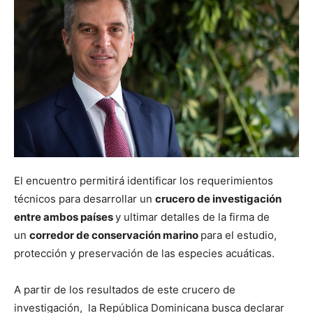
El encuentro permitirá identificar los requerimientos
técnicos para desarrollar un
crucero de investigación
entre ambos países
y ultimar detalles de la firma de
un
corredor de conservación marino
para el estudio,
protección y preservación de las especies acuáticas.
A partir de los resultados de este crucero de
investigación, la República Dominicana busca declarar