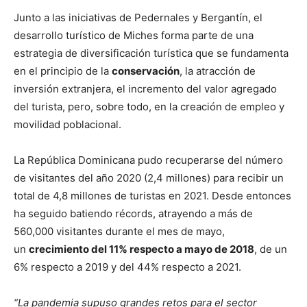
Junto a las iniciativas de Pedernales y Bergantín, el
desarrollo turístico de Miches forma parte de una
estrategia de diversificación turística que se fundamenta
en el principio de la
conservación
, la atracción de
inversión extranjera, el incremento del valor agregado
del turista, pero, sobre todo, en la creación de empleo y
movilidad poblacional.
La República Dominicana pudo recuperarse del número
de visitantes del año 2020 (2,4 millones) para recibir un
total de 4,8 millones de turistas en 2021. Desde entonces
ha seguido batiendo récords, atrayendo a más de
560,000 visitantes durante el mes de mayo,
un
crecimiento del 11% respecto a mayo de 2018
, de un
6% respecto a 2019 y del 44% respecto a 2021.
“La pandemia supuso grandes retos para el sector