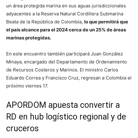
un área protegida marina en sus aguas jurisdiccionales
adyacentes a la Reserva Natural Cordillera Submarina
Beata de la República de Colombia,
lo que permitirá que
el país alcance para el 2024 cerca de un 25% de áreas
marinas protegidas.
En este encuentro también participará Juan González
Minaya, encargado del Departamento de Ordenamiento
de Recursos Costeros y Marinos. El ministro Carlos
Eduardo Correa y Francisco Cruz, regresan a Colombia el
próximo viernes 17.
APORDOM apuesta convertir a
RD en hub logístico regional y de
cruceros