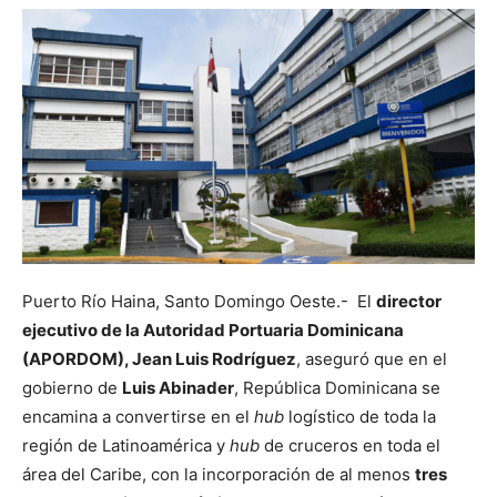
Puerto Río Haina, Santo Domingo Oeste.- El
director
ejecutivo de la Autoridad Portuaria Dominicana
(APORDOM), Jean Luis Rodríguez
, aseguró que en el
gobierno de
Luis Abinader
, República Dominicana se
encamina a convertirse en el
hub
logístico de toda la
región de Latinoamérica y
hub
de cruceros en toda el
área del Caribe, con la incorporación de al menos
tres