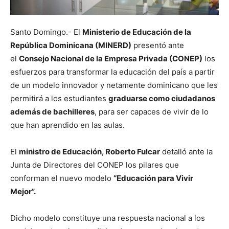
Santo Domingo.- El
Ministerio de Educación de la
República Dominicana (MINERD)
presentó ante
el
Consejo Nacional de la Empresa Privada (CONEP)
los
esfuerzos para transformar la educación del país a partir
de un modelo innovador y netamente dominicano que les
permitirá a los estudiantes
graduarse como ciudadanos
además de bachilleres
, para ser capaces de vivir de lo
que han aprendido en las aulas.
El
ministro de Educación, Roberto Fulcar
detalló ante la
Junta de Directores del CONEP los pilares que
conforman el nuevo modelo
“Educación para Vivir
Mejor”.
Dicho modelo constituye una respuesta nacional a los