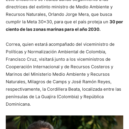
directrices del extinto ministro de Medio Ambiente y
Recursos Naturales, Orlando Jorge Mera, que busca
cumplir la Meta 30×30, para que el país proteja un
30 por
ciento de las zonas marinas para el año 2030.
Correa, quien estará acompañado del viceministro de
Políticas y Normalización Ambiental de Colombia,
Francisco Cruz, visitará junto a los viceministros de
Cooperación Internacional y de Recursos Costeros y
Marinos del Ministerio Medio Ambiente y Recursos
Naturales, Milagros de Camps y José Ramón Reyes,
respectivamente, la Cordillera Beata, localizada entre las
penínsulas de La Guajira (Colombia) y República
Dominicana.