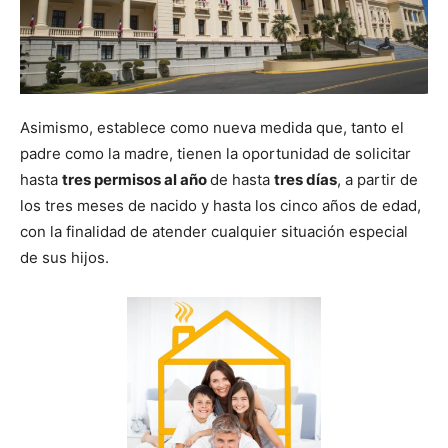
Asimismo, establece como nueva medida que, tanto el
padre como la madre, tienen la oportunidad de solicitar
hasta
tres permisos al año
de hasta
tres días
, a partir de
los tres meses de nacido y hasta los cinco años de edad,
con la finalidad de atender cualquier situación especial
de sus hijos.