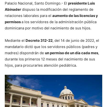
Palacio Nacional, Santo Domingo.- El
presidente Luis
Abinader
dispuso la modificación del reglamento de
relaciones laborales para el
aumento de las licencias y
permisos
a los servidores de la administración pública
dominicana por motivo del nacimiento de sus hijos.
Mediante el
Decreto 312-22
, del 14 de junio de 2022, el
mandatario dictó que los servidores públicos (padres y
madres) dispondrán de
un permiso de un día cada mes
,
durante los primeros 12 meses del nacimiento de sus
hijos, para procurarles atención pediátrica.