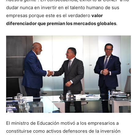
dudar nunca en invertir en el talento humano de sus
empresas porque este es el verdadero
valor
diferenciador que premian los mercados globales
.
El ministro de Educación motivó a los empresarios a
constituirse como activos defensores de la inversión