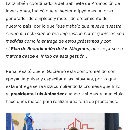
La también coordinadora del Gabinete de Promoción de
Inversiones, indicó que el sector mipyme es un gran
generador de empleos y motor de crecimiento de
nuestro país, por lo que
“ese trabajo que mueve nuestra
economía está siendo recompensado por el gobierno con
medidas como la entrega de estos préstamos y con
el
Plan de Reactivación de las Mipymes
, que se puso en
marcha desde el inicio de esta gestión”.
Peña resaltó que el Gobierno está comprometido con
apoyar, impulsar y capacitar a las mipymes, por lo que
esta entrega se realiza cumpliendo la promesa que hizo
el
presidente Luis Abinader
cuando visitó este municipio
hace unos meses para realizar una feria de préstamos.