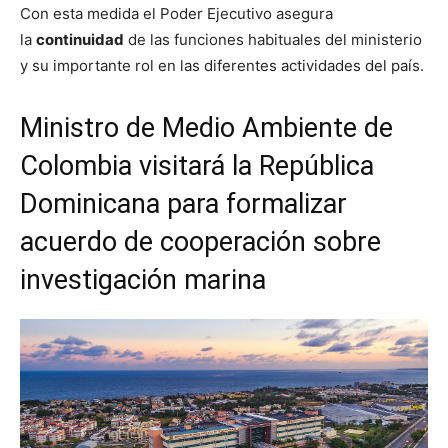
Con esta medida el Poder Ejecutivo asegura
la
continuidad
de las funciones habituales del ministerio
y su importante rol en las diferentes actividades del país.
Ministro de Medio Ambiente de
Colombia visitará la República
Dominicana para formalizar
acuerdo de cooperación sobre
investigación marina