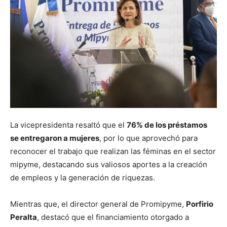
La vicepresidenta resaltó que el
76% de los préstamos
se entregaron a mujeres
, por lo que aprovechó para
reconocer el trabajo que realizan las féminas en el sector
mipyme, destacando sus valiosos aportes a la creación
de empleos y la generación de riquezas.
Mientras que, el director general de Promipyme,
Porfirio
Peralta
, destacó que el financiamiento otorgado a