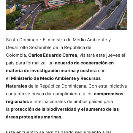
Santo Domingo.- El ministro de Medio Ambiente y
Desarrollo Sostenible de la República de
Colombia,
Carlos Eduardo Correa
, visitará este jueves el
país para formalizar un
acuerdo de cooperación en
materia de investigación marina y costera
con
el
Ministerio de Medio Ambiente y Recursos
Naturales
de la República Dominicana. Con esta iniciativa
conjunta se busca dar cumplimiento a los
compromisos
regionales
e internacionales de ambos países para
la
protección de la biodiversidad y el aumento de las
áreas protegidas marinas.
Este encuentro se realiza dando seguimiento a las