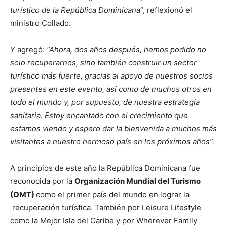
turístico de la República Dominicana
“, reflexionó el
ministro Collado.
Y agregó:
“Ahora, dos años después, hemos podido no
solo recuperarnos, sino también construir un sector
turístico más fuerte, gracias al apoyo de nuestros socios
presentes en este evento, así como de muchos otros en
todo el mundo y, por supuesto, de nuestra estrategia
sanitaria. Estoy encantado con el crecimiento que
estamos viendo y espero dar la bienvenida a muchos más
visitantes a nuestro hermoso país en los próximos años”.
A principios de este año la República Dominicana fue
reconocida por la
Organización Mundial del Turismo
(OMT)
como el primer país del mundo en lograr la
recuperación turística. También por Leisure Lifestyle
como la Mejor Isla del Caribe y por Wherever Family