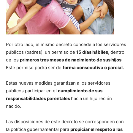
Por otro lado, el mismo decreto concede a los servidores
públicos (padres), un permiso de
15 días hábiles
, dentro
de los
primeros tres meses de nacimiento de sus hijos
.
Este permiso podrá ser de
forma consecutiva o parcial.
Estas nuevas medidas garantizan a los servidores
públicos participar en el
cumplimiento de sus
responsabilidades parentales
hacia un hijo recién
nacido.
Las disposiciones de este decreto se corresponden con
la política gubernamental para
propiciar el respeto a los