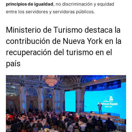
principios de igualdad
, no discriminación y equidad
entre los servidores y servidoras públicos.
Ministerio de Turismo destaca la
contribución de Nueva York en la
recuperación del turismo en el
país