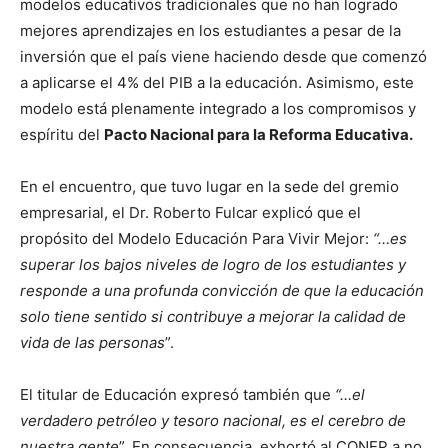
modelos educativos tradicionales que no han logrado
mejores aprendizajes en los estudiantes a pesar de la
inversión que el país viene haciendo desde que comenzó
a aplicarse el 4% del PIB a la educación. Asimismo, este
modelo está plenamente integrado a los compromisos y
espíritu del
Pacto Nacional para la Reforma Educativa.
En el encuentro, que tuvo lugar en la sede del gremio
empresarial, el Dr. Roberto Fulcar explicó que el
propósito del Modelo Educación Para Vivir Mejor:
“…es
superar los bajos niveles de logro de los estudiantes y
responde a una profunda convicción de que la educación
solo tiene sentido si contribuye a mejorar la calidad de
vida de las personas
”.
El titular de Educación expresó también que
“…el
verdadero petróleo y tesoro nacional, es el cerebro de
nuestra gente
”. En consecuencia, exhortó al CONEP a no