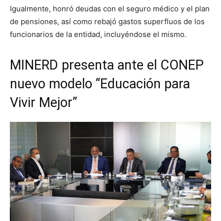
Igualmente, honró deudas con el seguro médico y el plan
de pensiones, así como rebajó gastos superfluos de los
funcionarios de la entidad, incluyéndose el mismo.
MINERD presenta ante el CONEP
nuevo modelo “Educación para
Vivir Mejor”