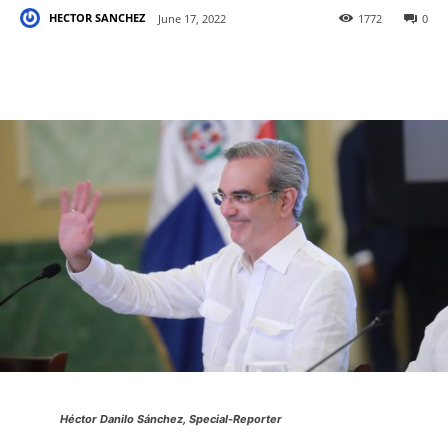
HECTOR SANCHEZ
June 17, 2022
1772
0
Héctor Danilo Sánchez, Special-Reporter