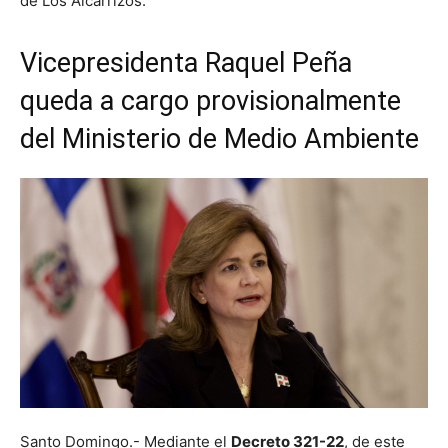
de Los Alcarrizos.
Vicepresidenta Raquel Peña
queda a cargo provisionalmente
del Ministerio de Medio Ambiente
Santo Domingo.- Mediante el
Decreto 321-22
, de este