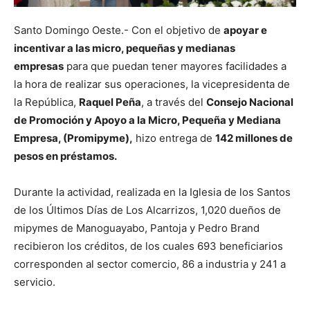
Santo Domingo Oeste.- Con el objetivo de
apoyar e
incentivar a las micro, pequeñas y medianas
empresas
para que puedan tener mayores facilidades a
la hora de realizar sus operaciones, la vicepresidenta de
la República,
Raquel Peña
, a través del
Consejo Nacional
de Promoción y Apoyo a la Micro, Pequeña y Mediana
Empresa, (Promipyme),
hizo entrega de
142 millones de
pesos en préstamos.
Durante la actividad, realizada en la Iglesia de los Santos
de los Últimos Días de Los Alcarrizos, 1,020 dueños de
mipymes de Manoguayabo, Pantoja y Pedro Brand
recibieron los créditos, de los cuales 693 beneficiarios
corresponden al sector comercio, 86 a industria y 241 a
servicio.