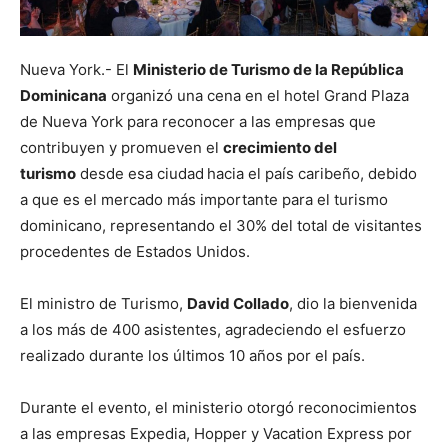
Nueva York.- El
Ministerio de Turismo de la República
Dominicana
organizó una cena en el hotel Grand Plaza
de Nueva York para reconocer a las empresas que
contribuyen y promueven el
crecimiento del
turismo
desde esa ciudad
hacia el país caribeño, debido
a que es el mercado más importante para el turismo
dominicano, representando el 30% del total de visitantes
procedentes de Estados Unidos.
El ministro de Turismo,
David Collado
, dio la bienvenida
a los más de 400 asistentes, agradeciendo el esfuerzo
realizado durante los últimos 10 años por el país.
Durante el evento, el ministerio otorgó reconocimientos
a las empresas Expedia, Hopper y Vacation Express por