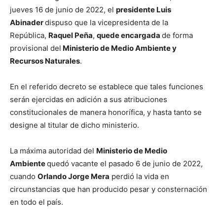
jueves 16 de junio de 2022, el
presidente Luis
Abinader
dispuso que la vicepresidenta de la
República,
Raquel Peña
,
quede encargada
de forma
provisional del
Ministerio de Medio Ambiente y
Recursos Naturales
.
En el referido decreto se establece que tales funciones
serán ejercidas en adición a sus atribuciones
constitucionales de manera honorífica, y hasta tanto se
designe al titular de dicho ministerio.
La máxima autoridad del
Ministerio de Medio
Ambiente
quedó vacante el pasado 6 de junio de 2022,
cuando
Orlando Jorge Mera
perdió la vida en
circunstancias que han producido pesar y consternación
en todo el país.