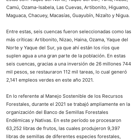
Camú, Ozama-Isabela, Las Cuevas, Artibonito, Higuamo,
Maguaca, Chacuey, Macasías, Guayubín, Nizaíto y Nigua.
Entre estas, seis cuencas fueron seleccionadas como las
más críticas: Artibonito, Nizao, Haina, Ozama, Yaque del
Norte y Yaque del Sur, ya que ahí están los ríos que
suplen agua a una gran parte de la población. En estas
seis cuencas, gracias a una inversión de 26 millones 744
mil pesos, se restauraron 112 mil tareas, lo cual generó
2,141 empleos verdes en este año 2021.
En lo referente al Manejo Sostenible de los Recursos
Forestales, durante el 2021 se trabajó ampliamente en la
organización del Banco de Semillas Forestales
Endémicas y Nativas. En este período se procesaron
63,252 libras de frutos, las cuales produjeron 9,397
libras de semillas de diferentes especies forestales,