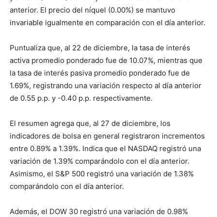
anterior. El precio del níquel (0.00%) se mantuvo
invariable igualmente en comparación con el día anterior.
Puntualiza que, al 22 de diciembre, la tasa de interés
activa promedio ponderado fue de 10.07%, mientras que
la tasa de interés pasiva promedio ponderado fue de
1.69%, registrando una variación respecto al día anterior
de 0.55 p.p. y -0.40 p.p. respectivamente.
El resumen agrega que, al 27 de diciembre, los
indicadores de bolsa en general registraron incrementos
entre 0.89% a 1.39%. Indica que el NASDAQ registró una
variación de 1.39% comparándolo con el día anterior.
Asimismo, el S&P 500 registró una variación de 1.38%
comparándolo con el día anterior.
Además, el DOW 30 registró una variación de 0.98%