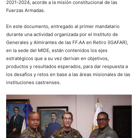
2021-2024, acorde a la misión constitucional de las
Fuerzas Armadas.
En este documento, entregado al primer mandatario
durante una actividad organizada por el Instituto de
Generales y Almirantes de las FF.AA en Retiro (IGAFAR),
en la sede del MIDE, están contenidos los ejes
estratégicos que a su vez derivan en objetivos,
productos y resultados esperados, para dar respuesta a
los desafíos y retos en base a las áreas misionales de las
instituciones castrenses.