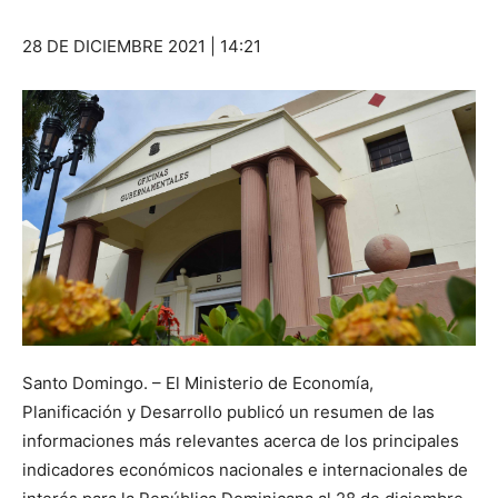
28 DE DICIEMBRE 2021 | 14:21
Santo Domingo. – El Ministerio de Economía,
Planificación y Desarrollo publicó un resumen de las
informaciones más relevantes acerca de los principales
indicadores económicos nacionales e internacionales de