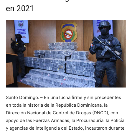
en 2021
Santo Domingo. – En una lucha firme y sin precedentes
en toda la historia de la República Dominicana, la
Dirección Nacional de Control de Drogas (DNCD), con
apoyo de las Fuerzas Armadas, la Procuraduría, la Policía
y agencias de Inteligencia del Estado, incautaron durante