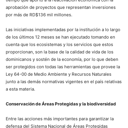
aprobación de proyectos que representan inversiones
por más de RD$136 mil millones.
Las iniciativas implementadas por la institución a lo largo
de los últimos 12 meses se han ejecutado tomando en
cuenta que los ecosistemas y los servicios que estos
proporcionan, son la base de la calidad de vida de los
dominicanos y sostén de la economía, por lo que deben
ser protegidos con todas las herramientas que provee la
Ley 64-00 de Medio Ambiente y Recursos Naturales
junto a las demás normativas vigentes en el país relativas
a esta materia.
Conservación de Áreas Protegidas y la biodiversidad
Entre las acciones más importantes para garantizar la
defensa del Sistema Nacional de Áreas Protegidas