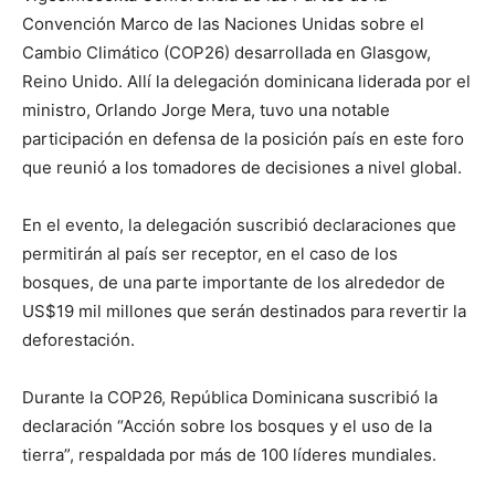
Convención Marco de las Naciones Unidas sobre el
Cambio Climático (COP26) desarrollada en Glasgow,
Reino Unido. Allí la delegación dominicana liderada por el
ministro, Orlando Jorge Mera, tuvo una notable
participación en defensa de la posición país en este foro
que reunió a los tomadores de decisiones a nivel global.
En el evento, la delegación suscribió declaraciones que
permitirán al país ser receptor, en el caso de los
bosques, de una parte importante de los alrededor de
US$19 mil millones que serán destinados para revertir la
deforestación.
Durante la COP26, República Dominicana suscribió la
declaración “Acción sobre los bosques y el uso de la
tierra”, respaldada por más de 100 líderes mundiales.