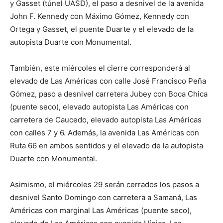
y Gasset (túnel UASD), el paso a desnivel de la avenida
John F. Kennedy con Máximo Gómez, Kennedy con
Ortega y Gasset, el puente Duarte y el elevado de la
autopista Duarte con Monumental.
También, este miércoles el cierre corresponderá al
elevado de Las Américas con calle José Francisco Peña
Gómez, paso a desnivel carretera Jubey con Boca Chica
(puente seco), elevado autopista Las Américas con
carretera de Caucedo, elevado autopista Las Américas
con calles 7 y 6. Además, la avenida Las Américas con
Ruta 66 en ambos sentidos y el elevado de la autopista
Duarte con Monumental.
Asimismo, el miércoles 29 serán cerrados los pasos a
desnivel Santo Domingo con carretera a Samaná, Las
Américas con marginal Las Américas (puente seco),