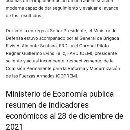
además de la implementación de una administración
moderna capaz de dar seguimiento y evaluar el avance
de los resultados.
Durante la entrega al Señor Presidente, el Ministro de
Defensa estuvo acompañado por el General de Brigada
Elvis A. Almonte Santana, ERD., y el Coronel Piloto
Regner Guillermo Evins Feliz, FARD (DEM), presidente
saliente y actual incumbente, respectivamente, de la
Comisión Permanente para la Reforma y Modernización
de las Fuerzas Armadas (COPREM).
Ministerio de Economía publica
resumen de indicadores
económicos al 28 de diciembre de
2021