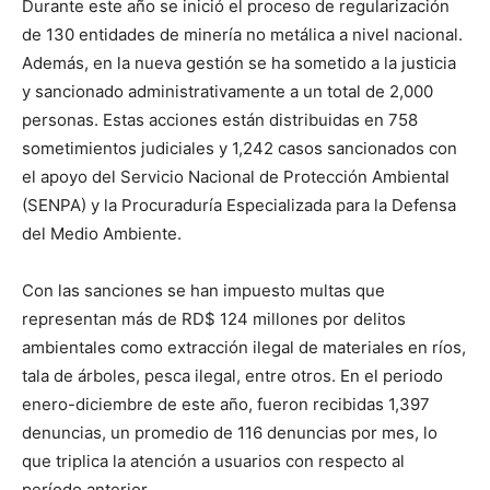
Durante este año se inició el proceso de regularización
de 130 entidades de minería no metálica a nivel nacional.
Además, en la nueva gestión se ha sometido a la justicia
y sancionado administrativamente a un total de 2,000
personas. Estas acciones están distribuidas en 758
sometimientos judiciales y 1,242 casos sancionados con
el apoyo del Servicio Nacional de Protección Ambiental
(SENPA) y la Procuraduría Especializada para la Defensa
del Medio Ambiente.
Con las sanciones se han impuesto multas que
representan más de RD$ 124 millones por delitos
ambientales como extracción ilegal de materiales en ríos,
tala de árboles, pesca ilegal, entre otros. En el periodo
enero-diciembre de este año, fueron recibidas 1,397
denuncias, un promedio de 116 denuncias por mes, lo
que triplica la atención a usuarios con respecto al
período anterior.