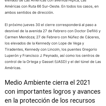
elevado de Las Américas con avenida Hípica, Las
Américas con Ruta 66 Sur-Oeste. En todos los casos, en
ambos sentidos de dirección.
El próximo jueves 30 el cierre corresponderá al paso a
desnivel de la avenida 27 de Febrero con Doctor Defilló y
Carmen Mendoza; 27 de Febrero con Núñez de Cáceres,
los elevados de la Kennedy con Lope de Vega y
Tiradentes, Kennedy con Lincoln, los puentes Gregorio
Luperón y Francisco J. Peynado, así como los centros de
control de la Ortega y Gasset (UASD) y el del túnel de Las
Américas.
Medio Ambiente cierra el 2021
con importantes logros y avances
en la protección de los recursos