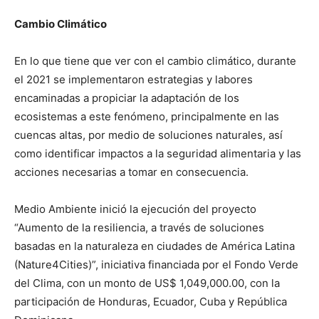
Cambio Climático
En lo que tiene que ver con el cambio climático, durante
el 2021 se implementaron estrategias y labores
encaminadas a propiciar la adaptación de los
ecosistemas a este fenómeno, principalmente en las
cuencas altas, por medio de soluciones naturales, así
como identificar impactos a la seguridad alimentaria y las
acciones necesarias a tomar en consecuencia.
Medio Ambiente inició la ejecución del proyecto
“Aumento de la resiliencia, a través de soluciones
basadas en la naturaleza en ciudades de América Latina
(Nature4Cities)”, iniciativa financiada por el Fondo Verde
del Clima, con un monto de US$ 1,049,000.00, con la
participación de Honduras, Ecuador, Cuba y República