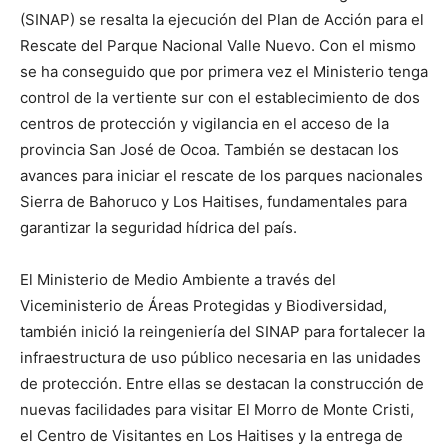
(SINAP) se resalta la ejecución del Plan de Acción para el
Rescate del Parque Nacional Valle Nuevo. Con el mismo
se ha conseguido que por primera vez el Ministerio tenga
control de la vertiente sur con el establecimiento de dos
centros de protección y vigilancia en el acceso de la
provincia San José de Ocoa. También se destacan los
avances para iniciar el rescate de los parques nacionales
Sierra de Bahoruco y Los Haitises, fundamentales para
garantizar la seguridad hídrica del país.
El Ministerio de Medio Ambiente a través del
Viceministerio de Áreas Protegidas y Biodiversidad,
también inició la reingeniería del SINAP para fortalecer la
infraestructura de uso público necesaria en las unidades
de protección. Entre ellas se destacan la construcción de
nuevas facilidades para visitar El Morro de Monte Cristi,
el Centro de Visitantes en Los Haitises y la entrega de