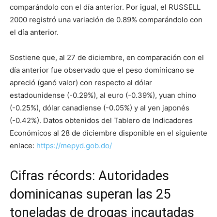
comparándolo con el día anterior. Por igual, el RUSSELL
2000 registró una variación de 0.89% comparándolo con
el día anterior.
Sostiene que, al 27 de diciembre, en comparación con el
día anterior fue observado que el peso dominicano se
apreció (ganó valor) con respecto al dólar
estadounidense (-0.29%), al euro (-0.39%), yuan chino
(-0.25%), dólar canadiense (-0.05%) y al yen japonés
(-0.42%). Datos obtenidos del Tablero de Indicadores
Económicos al 28 de diciembre disponible en el siguiente
enlace:
https://mepyd.gob.do/
Cifras récords: Autoridades
dominicanas superan las 25
toneladas de drogas incautadas