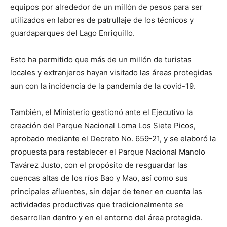
equipos por alrededor de un millón de pesos para ser
utilizados en labores de patrullaje de los técnicos y
guardaparques del Lago Enriquillo.
Esto ha permitido que más de un millón de turistas
locales y extranjeros hayan visitado las áreas protegidas
aun con la incidencia de la pandemia de la covid-19.
También, el Ministerio gestionó ante el Ejecutivo la
creación del Parque Nacional Loma Los Siete Picos,
aprobado mediante el Decreto No. 659-21, y se elaboró la
propuesta para restablecer el Parque Nacional Manolo
Tavárez Justo, con el propósito de resguardar las
cuencas altas de los ríos Bao y Mao, así como sus
principales afluentes, sin dejar de tener en cuenta las
actividades productivas que tradicionalmente se
desarrollan dentro y en el entorno del área protegida.