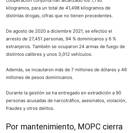
cooperación conjunta han alcanzado los 7,792
kilogramos, para un total de 41,498 kilogramos de
distintas drogas, cifras que no tienen precedentes.
De agosto de 2020 a diciembre 2021, se efectúo el
arresto de 27,451 personas, 94 % dominicanos y 6 %
extranjeros. También se ocuparon 24 armas de fuego de
distintos calibres y unos 3,012 vehículos.
Además, se incautaron más de 7 millones de dólares y 46
millones de pesos dominicanos.
Durante la gestión se ha entregado en extradición a 90
personas acusadas de narcotráfico, asesinatos, violación,
fraudes y otros delitos.
Por mantenimiento, MOPC cierra