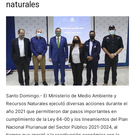
naturales
Santo Domingo.- El Ministerio de Medio Ambiente y
Recursos Naturales ejecutó diversas acciones durante el
año 2021 que permitieron dar pasos importantes en
cumplimiento de la Ley 64-00 y los lineamientos del Plan
Nacional Plurianual del Sector Público 2021-2024, al
tiempo que aportó a la reactivación económica con la