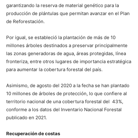
garantizando la reserva de material genético para la
producción de plántulas que permitan avanzar en el Plan
de Reforestación.
Por igual, se estableció la plantación de más de 10
millones árboles destinados a preservar principalmente
las zonas generadoras de agua, áreas protegidas, línea
fronteriza, entre otros lugares de importancia estratégica
para aumentar la cobertura forestal del país.
Asimismo, de agosto del 2020 a la fecha se han plantado
10 millones de árboles de protección, lo que confiere al
territorio nacional de una cobertura forestal del 43%,
conforme a los datos del Inventario Nacional Forestal
publicado en 2021.
Recuperación de costas