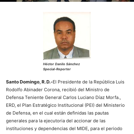
Héctor Danilo Sánchez
Special-Reporter
Santo Domingo, R. D.-
El Presidente de la República Luis
Rodolfo Abinader Corona, recibió del Ministro de
Defensa Teniente General Carlos Luciano Díaz Morfa.,
ERD, el Plan Estratégico Institucional (PEI) del Ministerio
de Defensa, en el cual están definidas las pautas
generales para la ejecutoria del accionar de las
instituciones y dependencias del MIDE, para el periodo