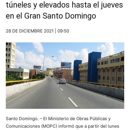
túneles y elevados hasta el jueves
en el Gran Santo Domingo
28 DE DICIEMBRE 2021 | 09:50
Santo Domingo. – El Ministerio de Obras Públicas y
Comunicaciones (MOPC) informó que a partir del lunes