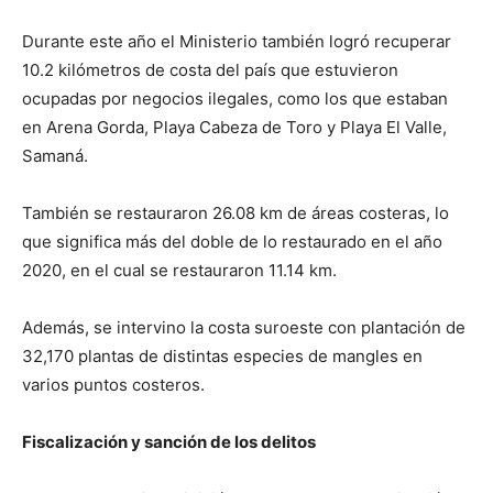
Durante este año el Ministerio también logró recuperar
10.2 kilómetros de costa del país que estuvieron
ocupadas por negocios ilegales, como los que estaban
en Arena Gorda, Playa Cabeza de Toro y Playa El Valle,
Samaná.
También se restauraron 26.08 km de áreas costeras, lo
que significa más del doble de lo restaurado en el año
2020, en el cual se restauraron 11.14 km.
Además, se intervino la costa suroeste con plantación de
32,170 plantas de distintas especies de mangles en
varios puntos costeros.
Fiscalización y sanción de los delitos