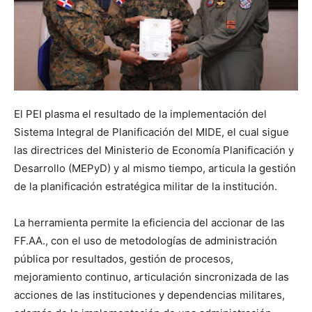
El PEI plasma el resultado de la implementación del
Sistema Integral de Planificación del MIDE, el cual sigue
las directrices del Ministerio de Economía Planificación y
Desarrollo (MEPyD) y al mismo tiempo, articula la gestión
de la planificación estratégica militar de la institución.
La herramienta permite la eficiencia del accionar de las
FF.AA., con el uso de metodologías de administración
pública por resultados, gestión de procesos,
mejoramiento continuo, articulación sincronizada de las
acciones de las instituciones y dependencias militares,