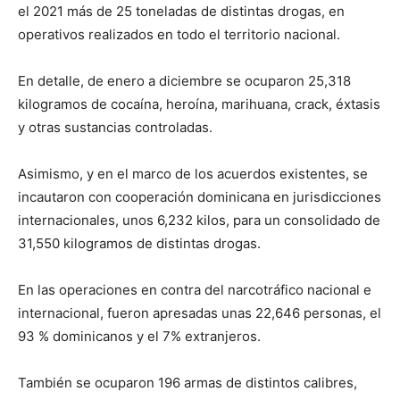
el 2021 más de 25 toneladas de distintas drogas, en
operativos realizados en todo el territorio nacional.
En detalle, de enero a diciembre se ocuparon 25,318
kilogramos de cocaína, heroína, marihuana, crack, éxtasis
y otras sustancias controladas.
Asimismo, y en el marco de los acuerdos existentes, se
incautaron con cooperación dominicana en jurisdicciones
internacionales, unos 6,232 kilos, para un consolidado de
31,550 kilogramos de distintas drogas.
En las operaciones en contra del narcotráfico nacional e
internacional, fueron apresadas unas 22,646 personas, el
93 % dominicanos y el 7% extranjeros.
También se ocuparon 196 armas de distintos calibres,