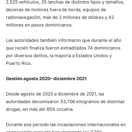
2,525 vehículos, 25 lanchas de distintos tipos y tamaños,
decenas de motores fuera de borda, equipos de
radionavegación, más de 2 millones de dólares y 42
millones en pesos dominicanos.
Las autoridades también informaron que durante el año
que recién finaliza fueron extraditados 74 dominicanos
por diversos delitos, la mayoría a Estados Unidos y
Puerto Rico.
Gestión agosto 2020- diciembre 2021
Desde agosto de 2020 a diciembre de 2021, las
autoridades decomisaron 33,706 kilogramos de distintas
drogas, en más del 85% cocaína.
Durante ese periodo las incautaciones internacionales en