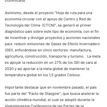
Dominicana.
Asimismo, desde el proyecto “Hoja de ruta para una
economía circular con el apoyo de Centro y Red de
Tecnología del Clima (CTCN)”, se generó el primer
diagnóstico país sobre este tipo de economía, con el fin
de incentivar y divulgar proyectos y acciones nacionales
para reducir emisiones de Gases de Efecto Invernadero
(GEI), enfocándose en cinco sectores: manufactura,
agricultura, construcción, transporte y turismo. La meta
es apoyar la reducción en un 27% de los GEI de cara al
2030 y así aportar a la meta global de mantener la
temperatura global en los 1,5 grados Celsius.
Importante destacar que en noviembre pasado, el país
fue parte del “Pacto de Glasgow”, que busca acelerar la
acción climática mundial, el cual se adoptó durante la
Vigesimosexta Conferencia de las Partes de la