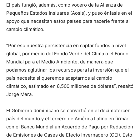
El país fungió, además, como vocero de la Alianza de
Pequeños Estados Insluares (Aosis), y puso énfasis en el
apoyo que necesitan estos países para hacerle frente al
cambio climático.
“Por eso nuestra persistencia en captar fondos a nivel
global, por medio del Fondo Verde del Clima o el Fondo
Mundial para el Medio Ambiente, de manera que
podamos aglutinar los recursos para la inversión que el
país necesita si queremos adaptarnos al cambio
climático, estimado en 8,500 millones de dólares”, resaltó
Jorge Mera.
El Gobierno dominicano se convirtió en el decimotercer
país del mundo y el tercero de América Latina en firmar
con el Banco Mundial un Acuerdo de Pago por Reducción
de Emisiones de Gases de Efecto Invernadero (GEI). Esto