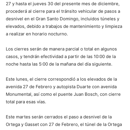
27 y hasta el jueves 30 del presente mes de diciembre,
procederá al cierre para el tránsito vehicular de pasos a
desnivel en el Gran Santo Domingo, incluidos túneles y
elevados, debido a trabajos de mantenimiento y limpieza
a realizar en horario nocturno.
Los cierres serán de manera parcial o total en algunos
casos, y tendrán efectividad a partir de las 10:00 de la
noche hasta las 5:00 de la mañana del día siguiente.
Este lunes, el cierre correspondió a los elevados de la
avenida 27 de Febrero y autopista Duarte con avenida
Monumental, así como el puente Juan Bosch, con cierre
total para esas vías.
Este martes serán cerrados el paso a desnivel de la
Ortega y Gasset con 27 de Febrero, el túnel de la Ortega