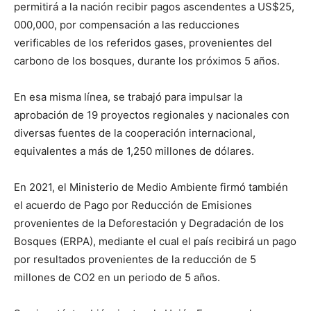
permitirá a la nación recibir pagos ascendentes a US$25,
000,000, por compensación a las reducciones
verificables de los referidos gases, provenientes del
carbono de los bosques, durante los próximos 5 años.
En esa misma línea, se trabajó para impulsar la
aprobación de 19 proyectos regionales y nacionales con
diversas fuentes de la cooperación internacional,
equivalentes a más de 1,250 millones de dólares.
En 2021, el Ministerio de Medio Ambiente firmó también
el acuerdo de Pago por Reducción de Emisiones
provenientes de la Deforestación y Degradación de los
Bosques (ERPA), mediante el cual el país recibirá un pago
por resultados provenientes de la reducción de 5
millones de CO2 en un periodo de 5 años.