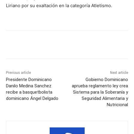
Liriano por su exaltación en la categoría Atletismo.
Previous article
Next article
Presidente Dominicano
Gobierno Dominicano
Danilo Medina Sanchez
aprueba reglamento ley crea
recibe a basquetbolista
Sistema para la Soberanía y
dominicano Ángel Delgado
Seguridad Alimentaria y
Nutricional