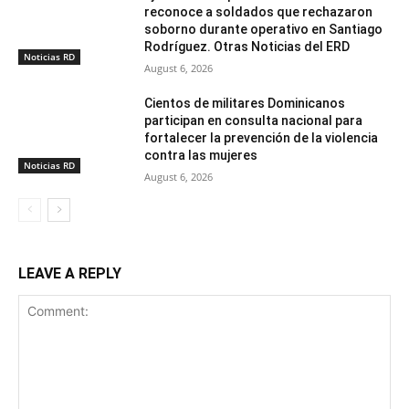
reconoce a soldados que rechazaron
soborno durante operativo en Santiago
Rodríguez. Otras Noticias del ERD
Noticias RD
August 6, 2026
Cientos de militares Dominicanos
participan en consulta nacional para
fortalecer la prevención de la violencia
contra las mujeres
Noticias RD
August 6, 2026
LEAVE A REPLY