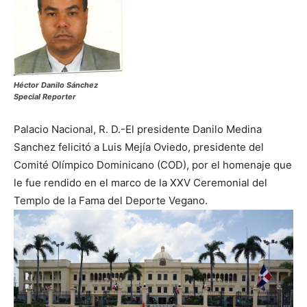
Héctor Danilo Sánchez
Special Reporter
Palacio Nacional, R. D.-El presidente Danilo Medina
Sanchez felicitó a Luis Mejía Oviedo, presidente del
Comité Olímpico Dominicano (COD), por el homenaje que
le fue rendido en el marco de la XXV Ceremonial del
Templo de la Fama del Deporte Vegano.