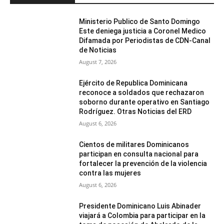
Ministerio Publico de Santo Domingo
Este deniega justicia a Coronel Medico
Difamada por Periodistas de CDN-Canal
de Noticias
August 7, 2026
Ejército de Republica Dominicana
reconoce a soldados que rechazaron
soborno durante operativo en Santiago
Rodríguez. Otras Noticias del ERD
August 6, 2026
Cientos de militares Dominicanos
participan en consulta nacional para
fortalecer la prevención de la violencia
contra las mujeres
August 6, 2026
Presidente Dominicano Luis Abinader
viajará a Colombia para participar en la