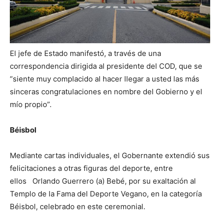
El jefe de Estado manifestó, a través de una
correspondencia dirigida al presidente del COD, que se
“siente muy complacido al hacer llegar a usted las más
sinceras congratulaciones en nombre del Gobierno y el
mío propio”.
Béisbol
Mediante cartas individuales, el Gobernante extendió sus
felicitaciones a otras figuras del deporte, entre
ellos Orlando Guerrero (a) Bebé, por su exaltación al
Templo de la Fama del Deporte Vegano, en la categoría
Béisbol, celebrado en este ceremonial.