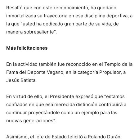
Resaltó que con este reconocimiento, ha quedado
inmortalizada su trayectoria en esa disciplina deportiva, a
la que “usted ha dedicado gran parte de su vida, de
manera sobresaliente”.
Más felicitaciones
En la actividad también fue reconocido en el Templo de la
Fama del Deporte Vegano, en la categoría Propulsor, a
Jesús Batista.
En virtud de ello, el Presidente expresó que “estamos
confiados en que esa merecida distinción contribuirá a
continuar proyectándole como un ejemplo para las
nuevas generaciones”.
Asimismo, el jefe de Estado felicitó a Rolando Durán