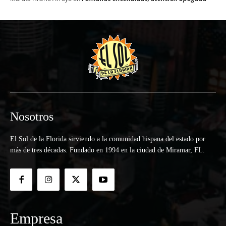
Nosotros
El Sol de la Florida sirviendo a la comunidad hispana del estado por
más de tres décadas. Fundado en 1994 en la ciudad de Miramar, FL.
Empresa