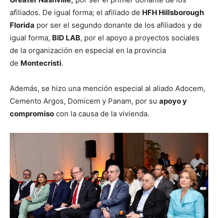
afiliados. De igual forma; el afiliado de
HFH Hillsborough
Florida
por ser el segundo donante de los afiliados y de
igual forma,
BID LAB
, por el apoyo a proyectos sociales
de la organización en especial en la provincia
de
Montecristi
.
Además, se hizo una mención especial al aliado Adocem,
Cemento Argos, Domicem y Panam, por su
apoyo y
compromiso
con la causa de la vivienda.