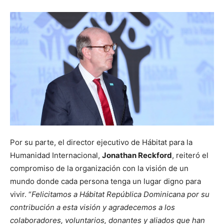
Por su parte, el director ejecutivo de Hábitat para la
Humanidad Internacional,
Jonathan Reckford
, reiteró el
compromiso de la organización con la visión de un
mundo donde cada persona tenga un lugar digno para
vivir. “
Felicitamos a Hábitat República Dominicana por su
contribución a esta visión y agradecemos a los
colaboradores, voluntarios, donantes y aliados que han