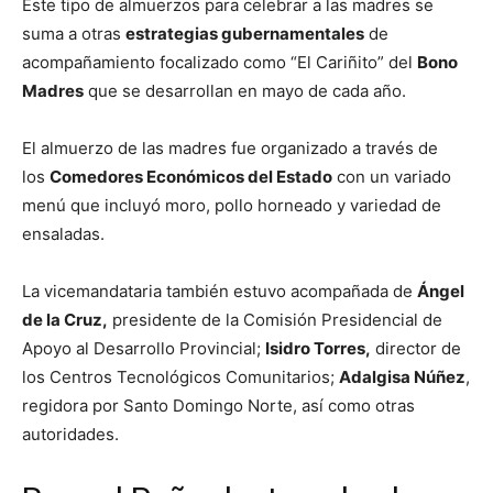
Este tipo de almuerzos para celebrar a las madres se
suma a otras
estrategias gubernamentales
de
acompañamiento focalizado como “El Cariñito” del
Bono
Madres
que se desarrollan en mayo de cada año.
El almuerzo de las madres fue organizado a través de
los
Comedores Económicos del Estado
con un variado
menú que incluyó moro, pollo horneado y variedad de
ensaladas.
La vicemandataria también estuvo acompañada de
Ángel
de la Cruz,
presidente de la Comisión Presidencial de
Apoyo al Desarrollo Provincial;
Isidro Torres,
director de
los Centros Tecnológicos Comunitarios;
Adalgisa Núñez
,
regidora por Santo Domingo Norte, así como otras
autoridades.