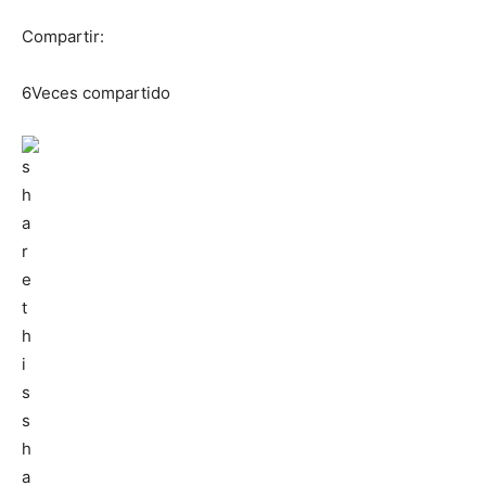
Compartir:
6Veces compartido