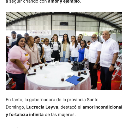
a seguir criando con
amor y ejemplo
.
En tanto, la gobernadora de la provincia Santo
Domingo,
Lucrecia Leyva
, destacó el
amor incondicional
y fortaleza infinita
de las mujeres.