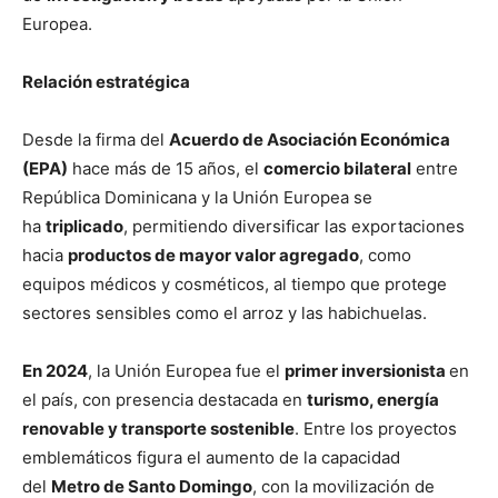
Europea.
Relación estratégica
Desde la firma del
Acuerdo de Asociación Económica
(EPA)
hace más de 15 años, el
comercio bilateral
entre
República Dominicana y la Unión Europea se
ha
triplicado
, permitiendo diversificar las exportaciones
hacia
productos de mayor valor agregado
, como
equipos médicos y cosméticos, al tiempo que protege
sectores sensibles como el arroz y las habichuelas.
En 2024
, la Unión Europea fue el
primer inversionista
en
el país, con presencia destacada en
turismo, energía
renovable y transporte sostenible
. Entre los proyectos
emblemáticos figura el aumento de la capacidad
del
Metro de Santo Domingo
, con la movilización de