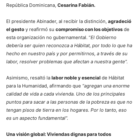
República Dominicana,
Cesarina Fabián.
El presidente Abinader, al recibir la distinción,
agradeció
el gesto
y reafirmó su
compromiso con los objetivos
de
esta organización no gubernamental. “
El Gobierno
debería ser quien reconozca a Hábitat, por todo lo que ha
hecho en nuestro país y por permitirnos, a través de su
labor, resolver problemas que afectan a nuestra gente”.
Asimismo, resaltó la
labor noble y esencial
de Hábitat
para la Humanidad, afirmando que
“agregan una enorme
calidad de vida a cada vivienda. Uno de los principales
puntos para sacar a las personas de la pobreza es que no
tengan pisos de tierra en los hogares. Por lo tanto, eso
es un aspecto fundamental”.
Una visión global: Viviendas dignas para todos