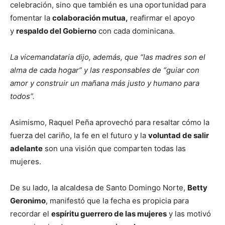
celebración, sino que también es una oportunidad para
fomentar la
colaboración mutua,
reafirmar el apoyo
y
respaldo del Gobierno
con cada dominicana.
La vicemandataria dijo, además, que “las madres son el
alma de cada hogar” y las responsables de “guiar con
amor y construir un mañana más justo y humano para
todos”.
Asimismo, Raquel Peña aprovechó para resaltar cómo la
fuerza del cariño, la fe en el futuro y la
voluntad de salir
adelante
son una visión que comparten todas las
mujeres.
De su lado, la alcaldesa de Santo Domingo Norte,
Betty
Geronimo
, manifestó que la fecha es propicia para
recordar el
espíritu guerrero de las mujeres
y las motivó