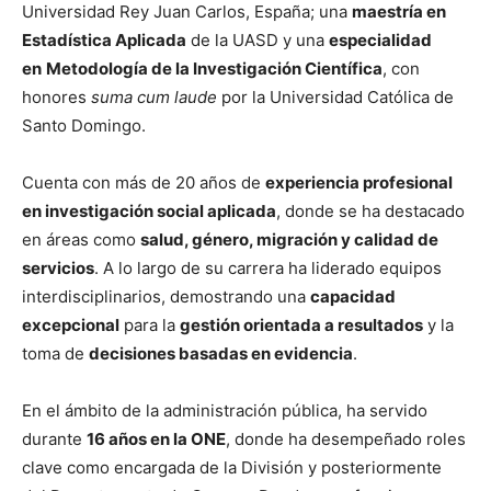
Universidad Rey Juan Carlos, España; una
maestría en
Estadística Aplicada
de la UASD y una
especialidad
en
Metodología de la Investigación Científica
, con
honores
suma cum laude
por la Universidad Católica de
Santo Domingo.
Cuenta con más de 20 años de
experiencia profesional
en investigación social aplicada
, donde se ha destacado
en áreas como
salud, género, migración y calidad de
servicios
. A lo largo de su carrera ha liderado equipos
interdisciplinarios, demostrando una
capacidad
excepcional
para la
gestión orientada a resultados
y la
toma de
decisiones basadas en evidencia
.
En el ámbito de la administración pública, ha servido
durante
16 años en la ONE
, donde ha desempeñado roles
clave como encargada de la División y posteriormente