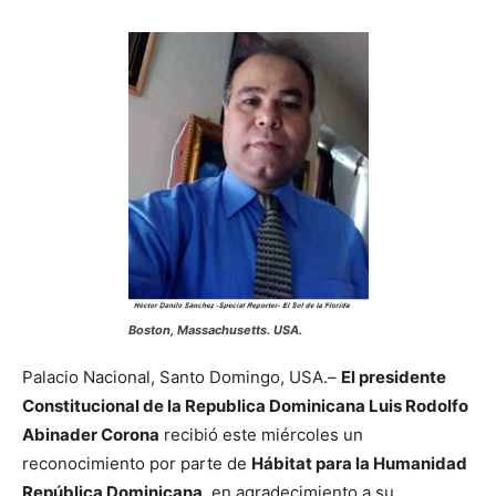
Boston, Massachusetts. USA.
Palacio Nacional, Santo Domingo, USA.–
El presidente
Constitucional de la Republica Dominicana Luis Rodolfo
Abinader Corona
recibió este miércoles un
reconocimiento por parte de
Hábitat para la Humanidad
República Dominicana
, en agradecimiento a su