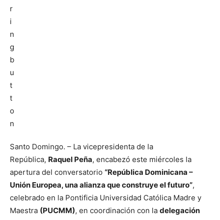
Santo Domingo. – La vicepresidenta de la
República,
Raquel Peña
, encabezó este miércoles la
apertura del conversatorio
“República Dominicana –
Unión Europea, una alianza que construye el futuro”
,
celebrado en la Pontificia Universidad Católica Madre y
Maestra
(PUCMM)
, en coordinación con la
delegación