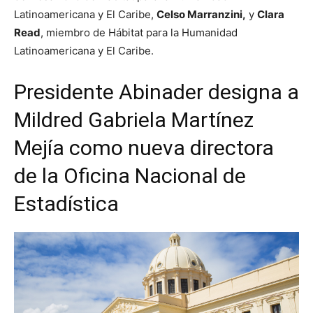
Latinoamericana y El Caribe,
Celso Marranzini,
y
Clara
Read
, miembro de Hábitat para la Humanidad
Latinoamericana y El Caribe.
Presidente Abinader designa a
Mildred Gabriela Martínez
Mejía como nueva directora
de la Oficina Nacional de
Estadística