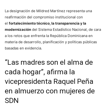
La designación de Mildred Martínez representa una
reafirmación del compromiso institucional con
el
fortalecimiento técnico, la transparencia y la
modernización
del Sistema Estadístico Nacional, de cara
a los retos que enfrenta la República Dominicana en
materia de desarrollo, planificación y políticas públicas
basadas en evidencia.
“Las madres son el alma de
cada hogar”, afirma la
vicepresidenta Raquel Peña
en almuerzo con mujeres de
SDN