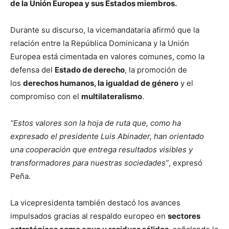
de la Unión Europea y sus Estados miembros.
Durante su discurso, la vicemandataria afirmó que la
relación entre la República Dominicana y la Unión
Europea está cimentada en valores comunes, como la
defensa del
Estado de derecho
, la promoción de
los
derechos humanos, la igualdad de género
y el
compromiso con el
multilateralismo
.
“Estos valores son la hoja de ruta que, como ha
expresado el presidente Luis Abinader, han orientado
una cooperación que entrega resultados visibles y
transformadores para nuestras sociedades”
, expresó
Peña.
La vicepresidenta también destacó los avances
impulsados gracias al respaldo europeo en
sectores