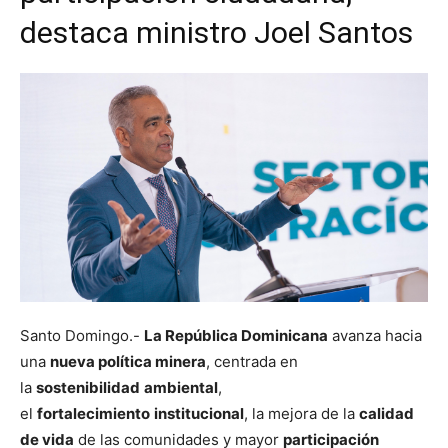
destaca ministro Joel Santos
Santo Domingo.-
La República Dominicana
avanza hacia
una
nueva política minera
, centrada en
la
sostenibilidad
ambiental
,
el
fortalecimiento
institucional
, la mejora de la
calidad
de vida
de las comunidades y mayor
participación