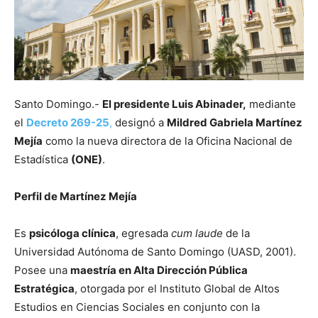
Santo Domingo.-
El presidente Luis Abinader,
mediante
el
Decreto 269-25
,
designó a
Mildred Gabriela Martínez
Mejía
como la nueva directora de la Oficina Nacional de
Estadística
(ONE)
.
Perfil de Martínez Mejía
Es
psicóloga clínica
, egresada
cum laude
de la
Universidad Autónoma de Santo Domingo (UASD, 2001).
Posee una
maestría en Alta Dirección Pública
Estratégica
, otorgada por el Instituto Global de Altos
Estudios en Ciencias Sociales en conjunto con la