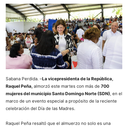
Sabana Perdida. –
La
vicepresidenta de la República,
Raquel Peña
,
almorzó este martes con más de
700
mujeres del
municipio Santo Domingo Norte
(SDN)
, en el
marco de un evento especial a propósito de la reciente
celebración del Día de las Madres.
Raquel Peña resaltó que el almuerzo no solo es una