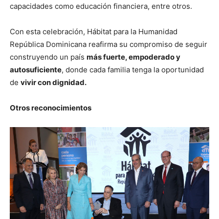
capacidades como educación financiera, entre otros.
Con esta celebración, Hábitat para la Humanidad
República Dominicana reafirma su compromiso de seguir
construyendo un país
más fuerte, empoderado y
autosuficiente
, donde cada familia tenga la oportunidad
de
vivir con dignidad.
Otros reconocimientos