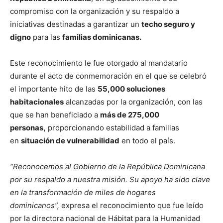
compromiso con la organización y su respaldo a
iniciativas destinadas a garantizar un
techo seguro y
digno
para las
familias dominicanas.
Este reconocimiento le fue otorgado al mandatario
durante el acto de conmemoración en el que se celebró
el importante hito de las
55,000 soluciones
habitacionales
alcanzadas por la organización, con las
que se han beneficiado a
más de 275,000
personas,
proporcionando estabilidad a familias
en
situación de vulnerabilidad
en todo el país.
“Reconocemos al Gobierno de la República Dominicana
por su respaldo a nuestra misión. Su apoyo ha sido clave
en la transformación de miles de hogares
dominicanos”,
expresa el reconocimiento que fue leído
por la directora nacional de Hábitat para la Humanidad