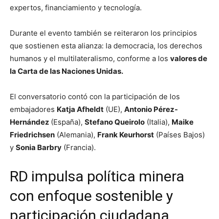
expertos, financiamiento y tecnología.
Durante el evento también se reiteraron los principios
que sostienen esta alianza: la democracia, los derechos
humanos y el multilateralismo, conforme a los
valores de
la Carta de las Naciones Unidas.
El conversatorio contó con la participación de los
embajadores
Katja Afheldt
(UE),
Antonio Pérez-
Hernández
(España),
Stefano Queirolo
(Italia),
Maike
Friedrichsen
(Alemania),
Frank Keurhorst
(Países Bajos)
y
Sonia Barbry
(Francia).
RD impulsa política minera
con enfoque sostenible y
participación ciudadana,