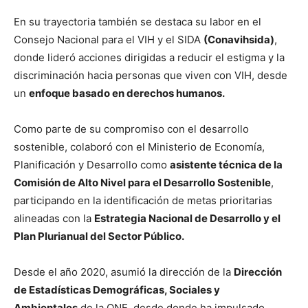
En su trayectoria también se destaca su labor en el
Consejo Nacional para el VIH y el SIDA
(Conavihsida)
,
donde lideró acciones dirigidas a reducir el estigma y la
discriminación hacia personas que viven con VIH, desde
un
enfoque basado en derechos humanos.
Como parte de su compromiso con el desarrollo
sostenible, colaboró con el Ministerio de Economía,
Planificación y Desarrollo como
asistente técnica de la
Comisión de Alto Nivel para el Desarrollo Sostenible
,
participando en la identificación de metas prioritarias
alineadas con la
Estrategia Nacional de Desarrollo y el
Plan Plurianual del Sector Público.
Desde el año 2020, asumió la dirección de la
Dirección
de Estadísticas Demográficas, Sociales y
Ambientales
de la ONE, desde donde ha impulsado