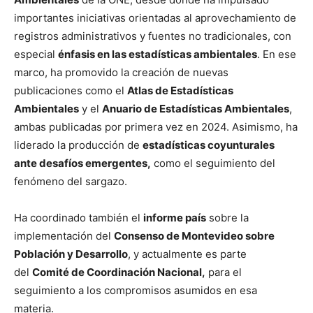
importantes iniciativas orientadas al aprovechamiento de
registros administrativos y fuentes no tradicionales, con
especial
énfasis en las estadísticas ambientales
. En ese
marco, ha promovido la creación de nuevas
publicaciones como el
Atlas de Estadísticas
Ambientales
y el
Anuario de Estadísticas Ambientales
,
ambas publicadas por primera vez en 2024. Asimismo, ha
liderado la producción de
estadísticas coyunturales
ante desafíos emergentes,
como el seguimiento del
fenómeno del sargazo.
Ha coordinado también el
informe país
sobre la
implementación del
Consenso de Montevideo sobre
Población y Desarrollo
, y actualmente es parte
del
Comité de Coordinación Nacional,
para el
seguimiento a los compromisos asumidos en esa
materia.