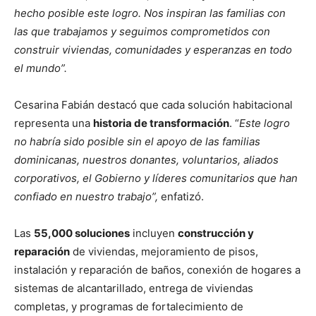
hecho posible este logro. Nos inspiran las familias con
las que trabajamos y seguimos comprometidos con
construir viviendas, comunidades y esperanzas en todo
el mundo”.
Cesarina Fabián destacó que cada solución habitacional
representa una
historia de transformación
. “
Este logro
no habría sido posible sin el apoyo de las familias
dominicanas, nuestros donantes, voluntarios, aliados
corporativos, el Gobierno y líderes comunitarios que han
confiado en nuestro trabajo”,
enfatizó.
Las
55,000 soluciones
incluyen
construcción y
reparación
de viviendas, mejoramiento de pisos,
instalación y reparación de baños, conexión de hogares a
sistemas de alcantarillado, entrega de viviendas
completas, y programas de fortalecimiento de