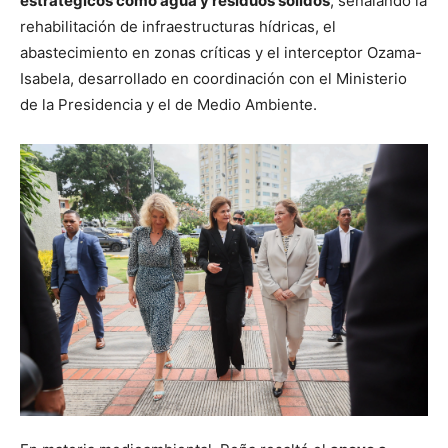
estratégicos como agua y residuos sólidos
, señalando la
rehabilitación de infraestructuras hídricas, el
abastecimiento en zonas críticas y el interceptor Ozama-
Isabela, desarrollado en coordinación con el Ministerio
de la Presidencia y el de Medio Ambiente.