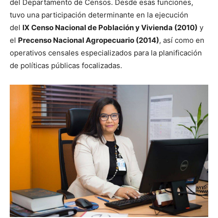
del Departamento de Censos. Desde esas funciones,
tuvo una participación determinante en la ejecución
del
IX Censo Nacional de Población y Vivienda (2010)
y
el
Precenso Nacional Agropecuario (2014)
, así como en
operativos censales especializados para la planificación
de políticas públicas focalizadas.