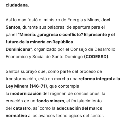
ciudadana
.
Así lo manifestó el ministro de Energía y Minas,
Joel
Santos
, durante sus palabras de apertura para el
panel
“Minería: ¿progreso o conflicto? El presente y el
futuro de la minería en República
Dominicana”,
organizado por el Consejo de Desarrollo
Económico y Social de Santo Domingo
(CODESSD)
.
Santos subrayó que, como parte del proceso de
transformación, está en marcha una
reforma integral a la
Ley Minera (146-71)
, que contempla
la
modernización
del régimen de concesiones, la
creación de un
fondo minero
, el fortalecimiento
del
catastro
, así como la
adecuación del marco
normativo
a los avances tecnológicos del sector.