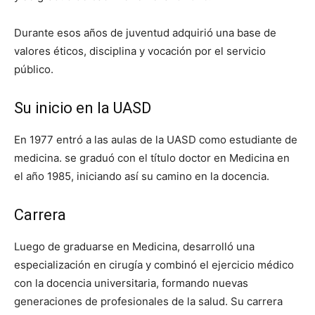
Durante esos años de juventud adquirió una base de
valores éticos, disciplina y vocación por el servicio
público.
Su inicio en la UASD
En 1977 entró a las aulas de la UASD como estudiante de
medicina. se graduó con el título doctor en Medicina en
el año 1985, iniciando así su camino en la docencia.
Carrera
Luego de graduarse en Medicina, desarrolló una
especialización en cirugía y combinó el ejercicio médico
con la docencia universitaria, formando nuevas
generaciones de profesionales de la salud. Su carrera