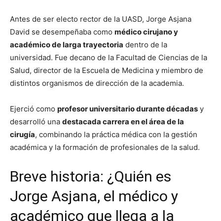
Antes de ser electo rector de la UASD, Jorge Asjana
David se desempeñaba como
médico cirujano y
académico de larga trayectoria
dentro de la
universidad. Fue decano de la Facultad de Ciencias de la
Salud, director de la Escuela de Medicina y miembro de
distintos organismos de dirección de la academia.
Ejerció como
profesor universitario durante décadas
y
desarrolló una
destacada carrera en el área de la
cirugía
, combinando la práctica médica con la gestión
académica y la formación de profesionales de la salud.
Breve historia: ¿Quién es
Jorge Asjana, el médico y
académico que llega a la