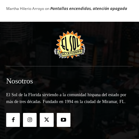
Pantallas encendidas, atención apagada
Martha Hilerio Arroyo
on
Nosotros
El Sol de la Florida sirviendo a la comunidad hispana del estado por
más de tres décadas. Fundado en 1994 en la ciudad de Miramar, FL.