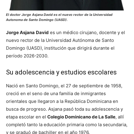
El doctor Jorge Asjana David es el nuevo rector de la Universidad
Autonoma de Santo Domingo (UASD).
Jorge Asjana
David
es un médico cirujano, docente y el
nuevo rector de la Universidad Autónoma de Santo
Domingo (UASD), institución que dirigirá durante el
período 2026-2030.
Su adolescencia y estudios escolares
Nació en Santo Domingo, el 27 de septiembre de 1958,
creció en el seno de una familia de inmigrantes
orientales que llegaron a la República Dominicana en
busca de progreso. Asjana pasó toda su adolescencia y
etapa escolar en el
Colegio Dominicano de La Salle
, allí
completó tanto la educación primaria como la secundaria,
y se graduó de bachiller en el año 1976.