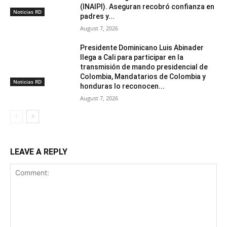
(INAIPI). Aseguran recobró confianza en
Noticias RD
padres y...
August 7, 2026
Presidente Dominicano Luis Abinader
llega a Cali para participar en la
transmisión de mando presidencial de
Colombia, Mandatarios de Colombia y
Noticias RD
honduras lo reconocen...
August 7, 2026
LEAVE A REPLY