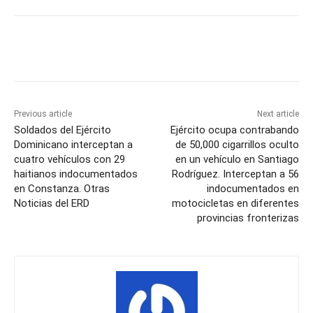
Previous article
Next article
Soldados del Ejército
Ejército ocupa contrabando
Dominicano interceptan a
de 50,000 cigarrillos oculto
cuatro vehículos con 29
en un vehículo en Santiago
haitianos indocumentados
Rodríguez. Interceptan a 56
en Constanza. Otras
indocumentados en
Noticias del ERD
motocicletas en diferentes
provincias fronterizas