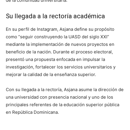
de la comunidad universitaria.
Su llegada a la rectoría académica
En su perfil de Instagram, Asjana define su propósito
como “seguir construyendo la UASD del siglo XXI”
mediante la implementación de nuevos proyectos en
beneficio de la nación. Durante el proceso electoral,
presentó una propuesta enfocada en impulsar la
investigación, fortalecer los servicios universitarios y
mejorar la calidad de la enseñanza superior.
Con su llegada a la rectoría, Asjana asume la dirección de
una universidad con presencia nacional y uno de los
principales referentes de la educación superior pública
en República Dominicana.