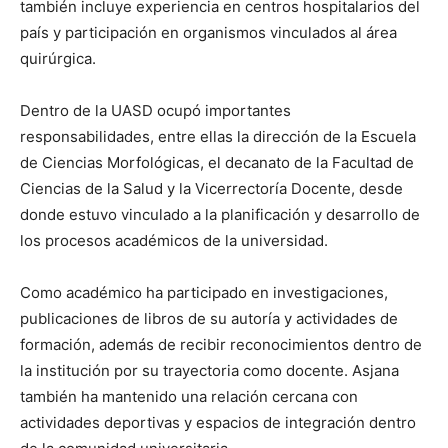
también incluye experiencia en centros hospitalarios del
país y participación en organismos vinculados al área
quirúrgica.
Dentro de la UASD ocupó importantes
responsabilidades, entre ellas la dirección de la Escuela
de Ciencias Morfológicas, el decanato de la Facultad de
Ciencias de la Salud y la Vicerrectoría Docente, desde
donde estuvo vinculado a la planificación y desarrollo de
los procesos académicos de la universidad.
Como académico ha participado en investigaciones,
publicaciones de libros de su autoría y actividades de
formación, además de recibir reconocimientos dentro de
la institución por su trayectoria como docente. Asjana
también ha mantenido una relación cercana con
actividades deportivas y espacios de integración dentro