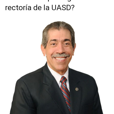
rectoría de la UASD?