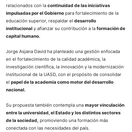
relacionados con la
continuidad de las iniciativas
impulsadas por el Gobierno
para fortalecimiento de la
educación superior, respaldar el
desarrollo
institucional
y afianzar su contribución a la
formación de
capital humano.
Jorge Asjana David ha planteado una gestión enfocada
en el fortalecimiento de la calidad académica, la
investigación científica, la innovación y la modernización
institucional de la UASD, con el propósito de consolidar
el
papel de la academia como motor del desarrollo
nacional.
Su propuesta también contempla una
mayor vinculación
entre la universidad, el Estado y los distintos sectores
de la sociedad,
promoviendo una formación más
conectada con las necesidades del país.