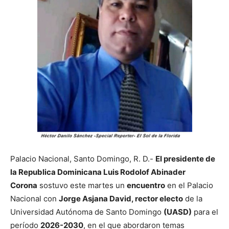
Palacio Nacional, Santo Domingo, R. D.-
El presidente de
la Republica Dominicana Luis Rodolof Abinader
Corona
sostuvo este martes un
encuentro
en el Palacio
Nacional con
Jorge Asjana David, rector electo
de la
Universidad Autónoma de Santo Domingo
(UASD)
para el
período
2026-2030
, en el que abordaron temas