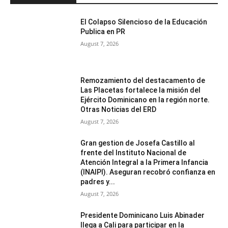
El Colapso Silencioso de la Educación
Publica en PR
August 7, 2026
Remozamiento del destacamento de
Las Placetas fortalece la misión del
Ejército Dominicano en la región norte.
Otras Noticias del ERD
August 7, 2026
Gran gestion de Josefa Castillo al
frente del Instituto Nacional de
Atención Integral a la Primera Infancia
(INAIPI). Aseguran recobró confianza en
padres y...
August 7, 2026
Presidente Dominicano Luis Abinader
llega a Cali para participar en la