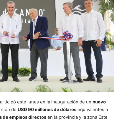
articipó este lunes en la inauguración de un
nuevo
rsión de
USD 90 millones de dólares
equivalentes a
s de empleos directos
en la provincia y la zona Este