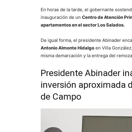
En horas de la tarde, el gobernante sostend
inauguración de un
Centro de Atención Prim
apartamentos en el sector Los Salados.
De igual forma, el presidente Abinader enc
Antonio Almonte Hidalgo
en Villa González
misma demarcación y la entrega del remoz
Presidente Abinader in
inversión aproximada d
de Campo