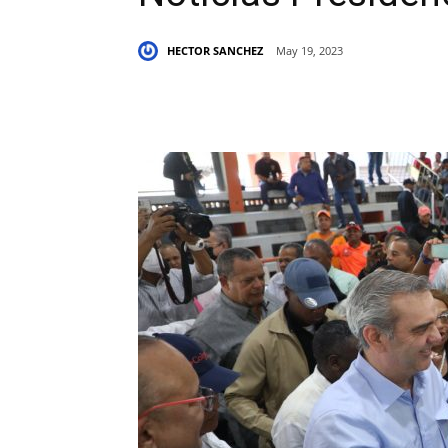
HECTOR SANCHEZ
May 19, 2023
Share