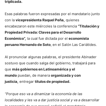
triplicada.
Esas palabras fueron expresadas por el mandatario junto
con la
vicepresidenta Raquel Peña,
quienes
encabezaron este miércoles la conferencia
“Titulación y
Propiedad Privada: Claves para el Desarrollo
Económico”,
la cual fue dictada por el
economista
peruano Hernando de Soto
, en el Salón Las Cariátides.
Al pronunciar algunas palabras, el presidente Abinader
sostuvo que cuando salga del gobierno, trabajará para
que
más gobiernos en Latinoamérica y el
mundo
puedan, de manera
organizada y con
justicia,
entregar
títulos de propiedad.
“Porque eso va a dinamizar la economía de las
localidades y les va a dar justicia social y va a desarrollar