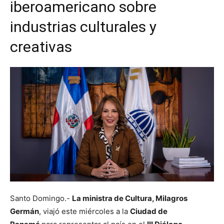
iberoamericano sobre
industrias culturales y
creativas
Santo Domingo.-
La ministra de Cultura, Milagros
Germán
, viajó este miércoles a la
Ciudad de