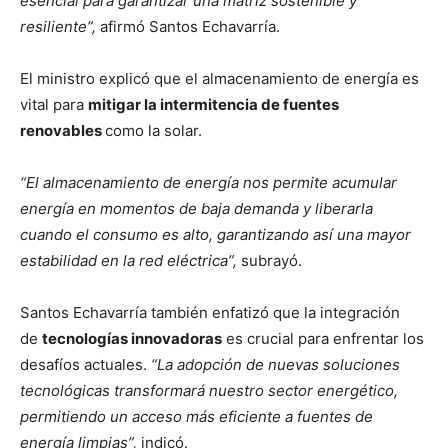
esencial para garantizar una matriz sostenible y
resiliente”,
afirmó Santos Echavarría.
El ministro explicó que el almacenamiento de energía es
vital para
mitigar la intermitencia de fuentes
renovables
como la solar.
“El almacenamiento de energía nos permite acumular
energía en momentos de baja demanda y liberarla
cuando el consumo es alto, garantizando así una mayor
estabilidad en la red eléctrica”,
subrayó.
Santos Echavarría también enfatizó que la integración
de
tecnologías innovadoras
es crucial para enfrentar los
desafíos actuales.
“La adopción de nuevas soluciones
tecnológicas transformará nuestro sector energético,
permitiendo un acceso más eficiente a fuentes de
energía limpias”,
indicó.