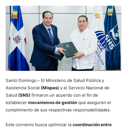
Santo Domingo.– El Ministerio de Salud Pública y
Asistencia Social
(Mispas)
y el Servicio Nacional de
Salud
(SNS)
firmaron un acuerdo con el fin de
establecer
mecanismos de gestión
que aseguren el
cumplimiento de sus respectivas responsabilidades.
Este convenio busca optimizar la
coordinación entre