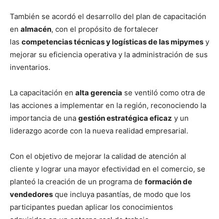
También se acordó el desarrollo del plan de capacitación
en
almacén
, con el propósito de fortalecer
las
competencias técnicas y logísticas de las mipymes
y
mejorar su eficiencia operativa y la administración de sus
inventarios.
La capacitación en
alta gerencia
se ventiló como otra de
las acciones a implementar en la región, reconociendo la
importancia de una
gestión estratégica eficaz
y un
liderazgo acorde con la nueva realidad empresarial.
Con el objetivo de mejorar la calidad de atención al
cliente y lograr una mayor efectividad en el comercio, se
planteó la creación de un programa de
formación de
vendedores
que incluya pasantías, de modo que los
participantes puedan aplicar los conocimientos