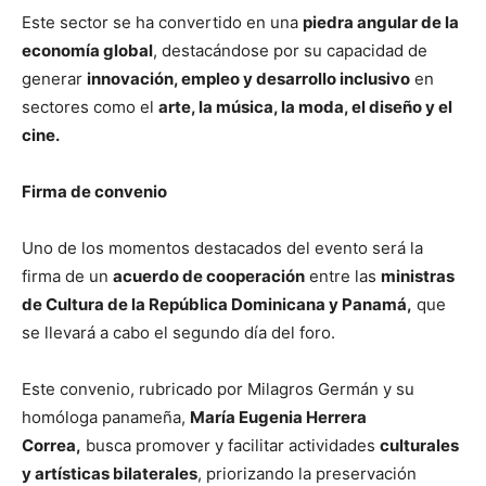
Este sector se ha convertido en una
piedra angular de la
economía global
, destacándose por su capacidad de
generar
innovación, empleo y desarrollo inclusivo
en
sectores como el
arte, la música, la moda, el diseño y el
cine.
Firma de convenio
Uno de los momentos destacados del evento será la
firma de un
acuerdo de cooperación
entre las
ministras
de Cultura de la República Dominicana y Panamá,
que
se llevará a cabo el segundo día del foro.
Este convenio, rubricado por Milagros Germán y su
homóloga panameña,
María Eugenia Herrera
Correa,
busca promover y facilitar actividades
culturales
y artísticas bilaterales
, priorizando la preservación