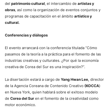
del
patrimonio cultural
, el intercambio de
artistas y
obras
, así como la organización de eventos conjuntos y
programas de capacitación en el ámbito
artístico y
cultural.
Conferencias y diálogos
El evento arrancará con la conferencia titulada “Cómo
pasamos de la teoría a la práctica para el fomento de las
industrias creativas y culturales. ¿Por qué la economía
creativa de Corea del Sur es una inspiración?”.
La disertación estará a cargo de
Yang Hwan Lee,
director
de la Agencia Coreana de Contenido Creativo
(KOCCA
)
en Nueva York, quien hablará sobre el exitoso modelo
de
Corea del Sur
en el fomento de la creatividad como
motor económico.