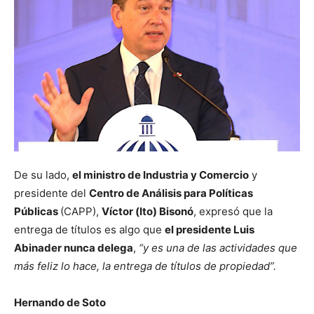
De su lado,
el ministro de Industria y Comercio
y
presidente del
Centro de Análisis para Políticas
Públicas
(CAPP),
Víctor (Ito) Bisonó
, expresó que la
entrega de títulos es algo que
el presidente Luis
Abinader nunca delega
,
“y es una de las actividades que
más feliz lo hace, la entrega de títulos de propiedad”.
Hernando de Soto