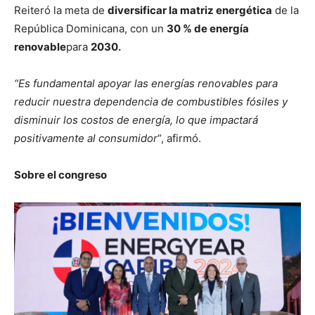
Reiteró la meta de
diversificar la matriz energética
de la
República Dominicana, con un
30 % de energía
renovable
para
2030.
“Es fundamental apoyar las energías renovables para
reducir nuestra dependencia de combustibles fósiles y
disminuir los costos de energía, lo que impactará
positivamente al consumidor
“, afirmó.
Sobre el congreso