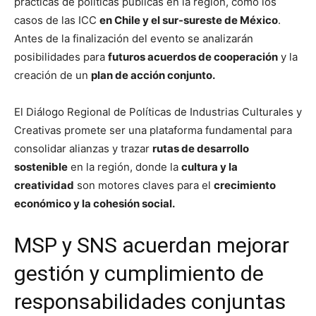
prácticas de políticas públicas en la región, como los
casos de las ICC
en Chile y el sur-sureste de México
.
Antes de la finalización del evento se analizarán
posibilidades para
futuros acuerdos de cooperación
y la
creación de un
plan de acción conjunto.
El Diálogo Regional de Políticas de Industrias Culturales y
Creativas promete ser una plataforma fundamental para
consolidar alianzas y trazar
rutas de desarrollo
sostenible
en la región, donde la
cultura y la
creatividad
son motores claves para el
crecimiento
económico y la cohesión social.
MSP y SNS acuerdan mejorar
gestión y cumplimiento de
responsabilidades conjuntas