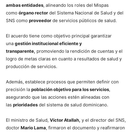
ambas entidades
, alineando los roles del Mispas
como
órgano rector
del Sistema Nacional de Salud y del
SNS como
proveedor
de servicios públicos de salud.
El acuerdo tiene como objetivo principal garantizar
una
gestión institucional eficiente y
transparente,
promoviendo la rendición de cuentas y el
logro de metas claras en cuanto a resultados de salud y
producción de servicios.
Además, establece procesos que permiten definir con
precisión la
población objetivo para los servicios
,
asegurando que las acciones estén alineadas con
las
prioridades
del sistema de salud dominicano.
El ministro de Salud,
Víctor Atallah,
y el director del SNS,
doctor
Mario Lama
, firmaron el documento y reafirmaron