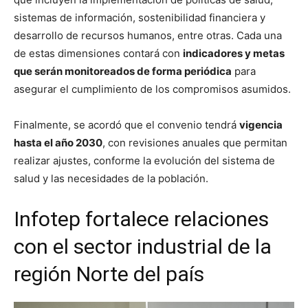
sistemas de información, sostenibilidad financiera y
desarrollo de recursos humanos, entre otras. Cada una
de estas dimensiones contará con
indicadores y metas
que serán monitoreados de forma periódica
para
asegurar el cumplimiento de los compromisos asumidos.
Finalmente, se acordó que el convenio tendrá
vigencia
hasta el año 2030
, con revisiones anuales que permitan
realizar ajustes, conforme la evolución del sistema de
salud y las necesidades de la población.
Infotep fortalece relaciones
con el sector industrial de la
región Norte del país