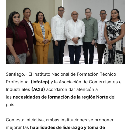
Santiago.- El Instituto Nacional de Formación Técnico
Profesional
(Infotep)
y la Asociación de Comerciantes e
Industriales
(ACIS)
acordaron dar atención a
las
necesidades de formación de la región Norte
del
país.
Con esta iniciativa, ambas instituciones se proponen
mejorar las
habilidades de liderazgo y toma de