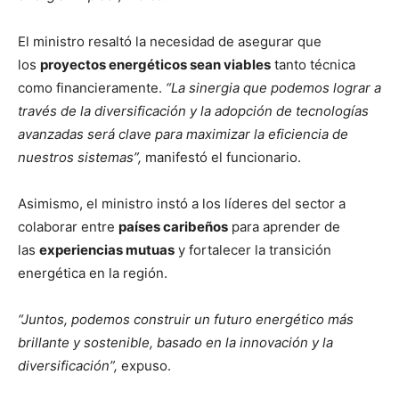
El ministro resaltó la necesidad de asegurar que
los
proyectos energéticos sean viables
tanto técnica
como financieramente.
“La sinergia que podemos lograr a
través de la diversificación y la adopción de tecnologías
avanzadas será clave para maximizar la eficiencia de
nuestros sistemas”,
manifestó el funcionario.
Asimismo, el ministro instó a los líderes del sector a
colaborar entre
países caribeños
para aprender de
las
experiencias mutuas
y fortalecer la transición
energética en la región.
“Juntos, podemos construir un futuro energético más
brillante y sostenible, basado en la innovación y la
diversificación”,
expuso.