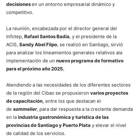
decisiones
en un entorno empresarial dinámico y
competitivo.
La reunión, encabezada por el director general del
Infotep,
Rafael Santos Badía
, y el presidente de la
ACIS,
Sandy Abel Filpo
, se realizó en Santiago, sirvió
para analizar los lineamientos generales relativos ala
implementación de un
nuevo programa de formativo
para el próximo año 2025.
Atendiendo a las necesidades de los diferentes sectores
de la región del Cibao se propusieron
varios proyectos
de capacitación,
entre los que destacan el
de
sommelier
, para dar respuesta a la creciente demanda
en la
industria gastronómica y turística de las
provincias de Santiago y Puerto Plata
y elevar el nivel
de calidad de los servicios.