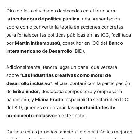
Otra de las actividades destacadas en el foro será
la
incubadora de política pública
, una presentación
sobre cómo convertir la teoría en acciones concretas
para fortalecer las políticas públicas en las ICC, facilitada
por
Martín Inthamoussú
, consultor en ICC del
Banco
Interamericano de Desarrollo
(BID).
Adicionalmente, tendrá lugar un panel que versará
sobre
“Las industrias creativas como motor de
desarrollo inclusivo”,
el cual contará con la participación
de
Erika Ender
, destacada compositora y empresaria
panameña, y
Eliana Prada,
especialista sectorial en ICC
del BID, quienes explorarán las
oportunidades de
crecimiento inclusivo
en este sector.
Durante estas jornadas también se discutirán las mejores