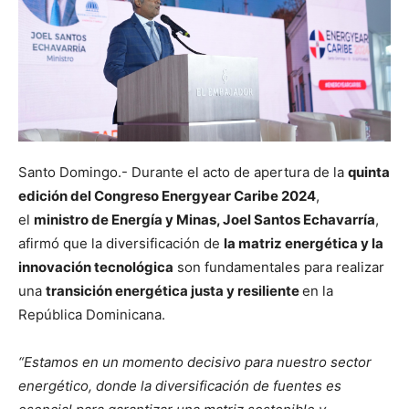
Santo Domingo.- Durante el acto de apertura de la
quinta
edición del Congreso Energyear Caribe 2024
,
el
ministro de Energía y Minas, Joel Santos Echavarría
,
afirmó que la diversificación de
la matriz energética y la
innovación tecnológica
son fundamentales para realizar
una
transición energética justa y resiliente
en la
República Dominicana.
“Estamos en un momento decisivo para nuestro sector
energético, donde la diversificación de fuentes es