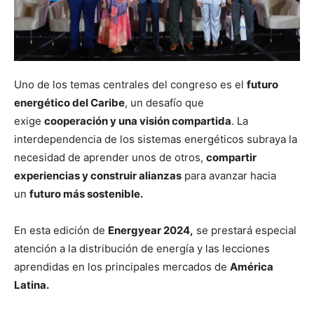
Uno de los temas centrales del congreso es el
futuro
energético del Caribe
, un desafío que
exige
cooperación y una visión compartida
. La
interdependencia de los sistemas energéticos subraya la
necesidad de aprender unos de otros,
compartir
experiencias y construir alianzas
para avanzar hacia
un
futuro más sostenible.
En esta edición de
Energyear 2024,
se prestará especial
atención a la distribución de energía y las lecciones
aprendidas en los principales mercados de
América
Latina.