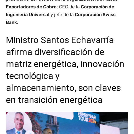
Exportadores de Cobre
; CEO de la
Corporación de
Ingeniería Universal
y jefe de la
Corporación Swiss
Bank.
Ministro Santos Echavarría
afirma diversificación de
matriz energética, innovación
tecnológica y
almacenamiento, son claves
en transición energética