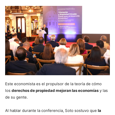
Este economista es el propulsor de la teoría de cómo
los
derechos de propiedad mejoran las economías
y las
de su gente.
Al hablar durante la conferencia, Soto sostuvo que
la