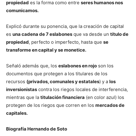
propiedad
es la forma como entre
seres humanos nos
comunicamos.
Explicó durante su ponencia, que la creación de capital
es
una cadena de 7 eslabones
que va desde un
título de
propiedad
, perfecto o imperfecto, hasta que
se
transforme en capital y se monetice.
Señaló además que, los
eslabones en rojo
son los
documentos que protegen a los titulares de los
recursos
(privados, comunales y estatales
) y a
los
inversionistas
contra los riegos locales de interferencia,
mientras que la
titulación financiera
(en color azul) los
protegen de los riegos que corren en los
mercados de
capitales.
Biografía Hernando de Soto