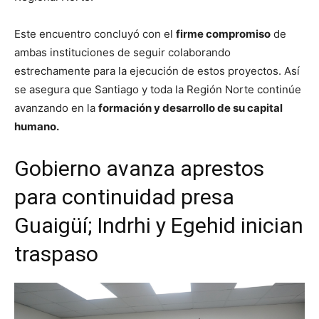
Este encuentro concluyó con el
firme compromiso
de
ambas instituciones de seguir colaborando
estrechamente para la ejecución de estos proyectos. Así
se asegura que Santiago y toda la Región Norte continúe
avanzando en la
formación y desarrollo de su capital
humano.
Gobierno avanza aprestos
para continuidad presa
Guaigüí; Indrhi y Egehid inician
traspaso