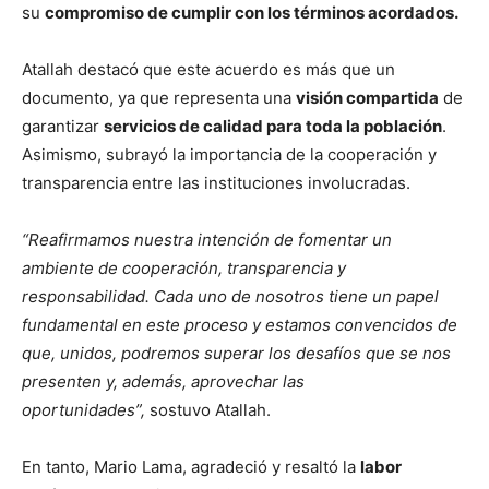
su
compromiso de cumplir con los términos acordados.
Atallah destacó que este acuerdo es más que un
documento, ya que representa una
visión compartida
de
garantizar
servicios de calidad para toda la población
.
Asimismo, subrayó la importancia de la cooperación y
transparencia entre las instituciones involucradas.
“Reafirmamos nuestra intención de fomentar un
ambiente de cooperación, transparencia y
responsabilidad. Cada uno de nosotros tiene un papel
fundamental en este proceso y estamos convencidos de
que, unidos, podremos superar los desafíos que se nos
presenten y, además, aprovechar las
oportunidades”,
sostuvo Atallah.
En tanto, Mario Lama, agradeció y resaltó la
labor