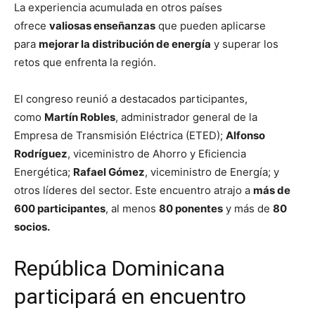
La experiencia acumulada en otros países
ofrece
valiosas enseñanzas
que pueden aplicarse
para
mejorar la distribución de energía
y superar los
retos que enfrenta la región.
El congreso reunió a destacados participantes,
como
Martín Robles
, administrador general de la
Empresa de Transmisión Eléctrica (ETED);
Alfonso
Rodríguez
, viceministro de Ahorro y Eficiencia
Energética;
Rafael Gómez
, viceministro de Energía; y
otros líderes del sector. Este encuentro atrajo a
más de
600 participantes
, al menos
80 ponentes
y más de
80
socios.
República Dominicana
participará en encuentro