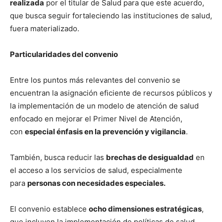
realizada
por el titular de Salud para que este acuerdo,
que busca seguir fortaleciendo las instituciones de salud,
fuera materializado.
Particularidades del convenio
Entre los puntos más relevantes del convenio se
encuentran la asignación eficiente de recursos públicos y
la implementación de un modelo de atención de salud
enfocado en mejorar el Primer Nivel de Atención,
con
especial énfasis en la prevención y vigilancia
.
También, busca reducir las
brechas de desigualdad
en
el acceso a los servicios de salud, especialmente
para
personas con necesidades especiales.
El convenio establece
ocho dimensiones estratégicas
,
que incluyen la implementación de políticas de salud,