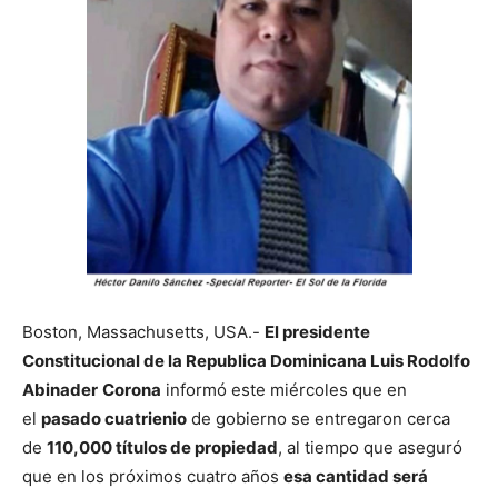
Boston, Massachusetts, USA.-
El presidente
Constitucional de la Republica Dominicana Luis Rodolfo
Abinader
Corona
informó este miércoles que en
el
pasado cuatrienio
de gobierno se entregaron cerca
de
110,000 títulos de propiedad
, al tiempo que aseguró
que en los próximos cuatro años
esa cantidad será