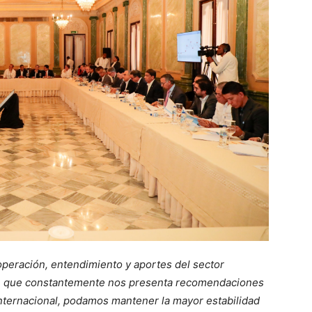
peración, entendimiento y aportes del sector
ola, que constantemente nos presenta recomendaciones
nternacional, podamos mantener la mayor estabilidad