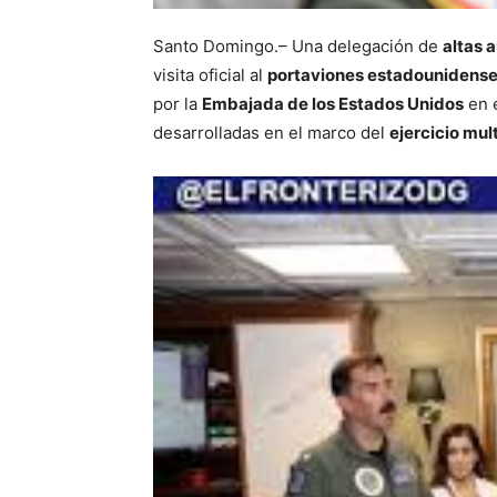
Santo Domingo.– Una delegación de
altas 
visita oficial al
portaviones estadounidense
por la
Embajada de los Estados Unidos
en e
desarrolladas en el marco del
ejercicio mul