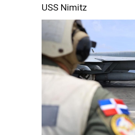
USS Nimitz