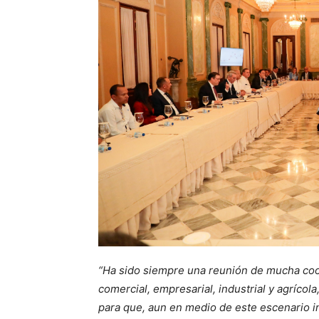
“Ha sido siempre una reunión de mucha coo
comercial, empresarial, industrial y agríc
para que, aun en medio de este escenario i