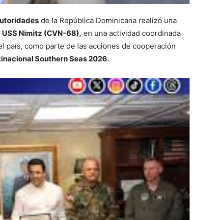
autoridades
de la República Dominicana realizó una
 USS Nimitz (CVN-68),
en una actividad coordinada
l país, como parte de las acciones de cooperación
tinacional Southern Seas 2026.