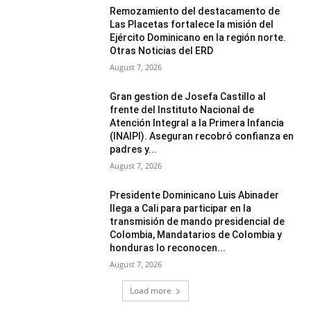
Remozamiento del destacamento de
Las Placetas fortalece la misión del
Ejército Dominicano en la región norte.
Otras Noticias del ERD
August 7, 2026
Gran gestion de Josefa Castillo al
frente del Instituto Nacional de
Atención Integral a la Primera Infancia
(INAIPI). Aseguran recobró confianza en
padres y...
August 7, 2026
Presidente Dominicano Luis Abinader
llega a Cali para participar en la
transmisión de mando presidencial de
Colombia, Mandatarios de Colombia y
honduras lo reconocen...
August 7, 2026
Load more