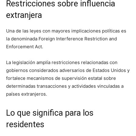
Restricciones sobre influencia
extranjera
Una de las leyes con mayores implicaciones políticas es
la denominada Foreign Interference Restriction and
Enforcement Act.
La legislación amplía restricciones relacionadas con
gobiernos considerados adversarios de Estados Unidos y
fortalece mecanismos de supervisión estatal sobre
determinadas transacciones y actividades vinculadas a
países extranjeros.
Lo que significa para los
residentes