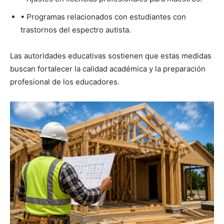
• Programas relacionados con estudiantes con
trastornos del espectro autista.
Las autoridades educativas sostienen que estas medidas
buscan fortalecer la calidad académica y la preparación
profesional de los educadores.