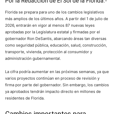
Por la Redacción de El Sol de la Florida.-
Florida se prepara para uno de los cambios legislativos
más amplios de los últimos años. A partir del 1 de julio de
2026, entrarán en vigor al menos 87 nuevas leyes
aprobadas por la Legislatura estatal y firmadas por el
gobernador Ron DeSantis, abarcando áreas tan diversas
como seguridad pública, educación, salud, construcción,
transporte, vivienda, protección al consumidor y
administración gubernamental.
La cifra podría aumentar en las próximas semanas, ya que
varios proyectos continúan en proceso de revisión y
firma por parte del gobernador. Sin embargo, los cambios
ya aprobados tendrán impacto directo en millones de
residentes de Florida.
Cambios importantes para