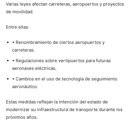
Varias leyes afectan carreteras, aeropuertos y proyectos
de movilidad.
Entre ellas:
• Renombramiento de ciertos aeropuertos y
carreteras.
• Regulaciones sobre vertipuertos para futuras
aeronaves eléctricas.
• Cambios en el uso de tecnología de seguimiento
aeronáutico.
Estas medidas reflejan la intención del estado de
modernizar su infraestructura de transporte durante los
próximos años.