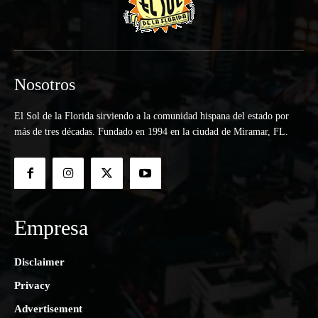
Nosotros
El Sol de la Florida sirviendo a la comunidad hispana del estado por
más de tres décadas. Fundado en 1994 en la ciudad de Miramar, FL.
Empresa
Disclaimer
Privacy
Advertisement