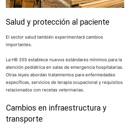
Salud y protección al paciente
El sector salud también experimentará cambios
importantes.
La HB 355 establece nuevos estándares mínimos para la
atención pediátrica en salas de emergencia hospitalarias.
Otras leyes abordan tratamientos para enfermedades
específicas, servicios de terapia ocupacional y requisitos
relacionados con recetas veterinarias.
Cambios en infraestructura y
transporte