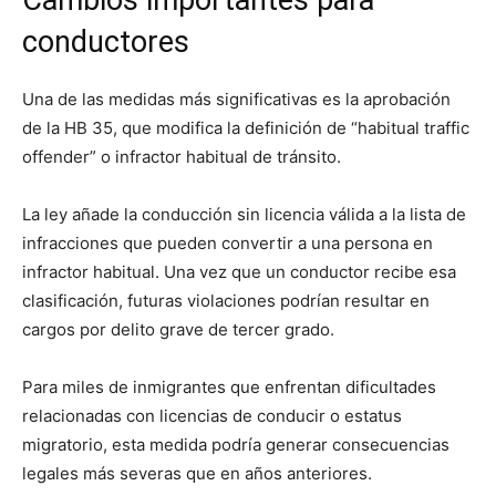
conductores
Una de las medidas más significativas es la aprobación
de la HB 35, que modifica la definición de “habitual traffic
offender” o infractor habitual de tránsito.
La ley añade la conducción sin licencia válida a la lista de
infracciones que pueden convertir a una persona en
infractor habitual. Una vez que un conductor recibe esa
clasificación, futuras violaciones podrían resultar en
cargos por delito grave de tercer grado.
Para miles de inmigrantes que enfrentan dificultades
relacionadas con licencias de conducir o estatus
migratorio, esta medida podría generar consecuencias
legales más severas que en años anteriores.