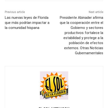
Previous article
Next article
Las nuevas leyes de Florida
Presidente Abinader afirma
que más podrían impactar a
que la cooperación entre el
la comunidad hispana
Gobierno y sectores
productivos fortalece la
estabilidad y protege a la
población de efectos
externos. Otras Noticias
Gubernamentales