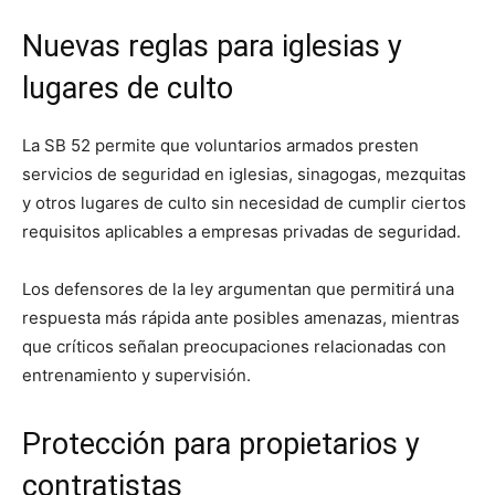
Nuevas reglas para iglesias y
lugares de culto
La SB 52 permite que voluntarios armados presten
servicios de seguridad en iglesias, sinagogas, mezquitas
y otros lugares de culto sin necesidad de cumplir ciertos
requisitos aplicables a empresas privadas de seguridad.
Los defensores de la ley argumentan que permitirá una
respuesta más rápida ante posibles amenazas, mientras
que críticos señalan preocupaciones relacionadas con
entrenamiento y supervisión.
Protección para propietarios y
contratistas