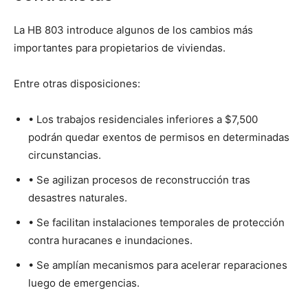
La HB 803 introduce algunos de los cambios más
importantes para propietarios de viviendas.
Entre otras disposiciones:
• Los trabajos residenciales inferiores a $7,500
podrán quedar exentos de permisos en determinadas
circunstancias.
• Se agilizan procesos de reconstrucción tras
desastres naturales.
• Se facilitan instalaciones temporales de protección
contra huracanes e inundaciones.
• Se amplían mecanismos para acelerar reparaciones
luego de emergencias.