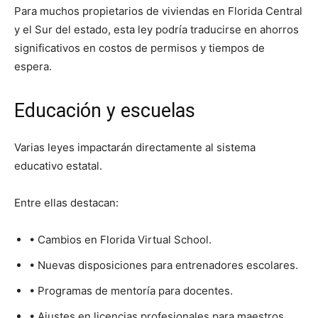
Para muchos propietarios de viviendas en Florida Central
y el Sur del estado, esta ley podría traducirse en ahorros
significativos en costos de permisos y tiempos de
espera.
Educación y escuelas
Varias leyes impactarán directamente al sistema
educativo estatal.
Entre ellas destacan:
• Cambios en Florida Virtual School.
• Nuevas disposiciones para entrenadores escolares.
• Programas de mentoría para docentes.
• Ajustes en licencias profesionales para maestros.