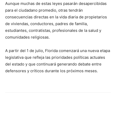
Aunque muchas de estas leyes pasarán desapercibidas
para el ciudadano promedio, otras tendrán
consecuencias directas en la vida diaria de propietarios
de viviendas, conductores, padres de familia,
estudiantes, contratistas, profesionales de la salud y
comunidades religiosas.
A partir del 1 de julio, Florida comenzará una nueva etapa
legislativa que refleja las prioridades políticas actuales
del estado y que continuará generando debate entre
defensores y críticos durante los próximos meses.