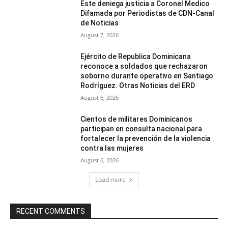
Este deniega justicia a Coronel Medico
Difamada por Periodistas de CDN-Canal
de Noticias
August 7, 2026
Ejército de Republica Dominicana
reconoce a soldados que rechazaron
soborno durante operativo en Santiago
Rodríguez. Otras Noticias del ERD
August 6, 2026
Cientos de militares Dominicanos
participan en consulta nacional para
fortalecer la prevención de la violencia
contra las mujeres
August 6, 2026
Load more
RECENT COMMENTS