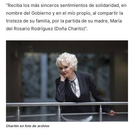
“Reciba los más sinceros sentimientos de solidaridad, en
nombre del Gobierno y en el mío propio, al compartir la
tristeza de su familia, por la partida de su madre, María
del Rosario Rodríguez (Doña Charito)”.
Charitin en foto de archivo