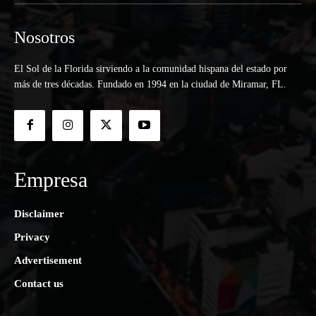
Nosotros
El Sol de la Florida sirviendo a la comunidad hispana del estado por
más de tres décadas. Fundado en 1994 en la ciudad de Miramar, FL.
Empresa
Disclaimer
Privacy
Advertisement
Contact us