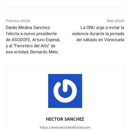
Previous article
Next article
Danilo Medina Sanchez
La ONU urge a evitar la
felicita a nuevo presidente
violencia durante la jornada
de ASODOFE, Arturo Espinal,
del sábado en Venezuela
y al “Ferretero del Año” de
esa entidad, Bernardo Melo
HECTOR SANCHEZ
https://www.elsoldelaflorida.com