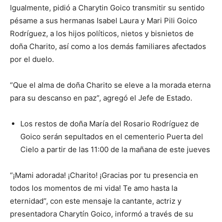
Igualmente, pidió a Charytin Goico transmitir su sentido
pésame a sus hermanas Isabel Laura y Mari Pili Goico
Rodríguez, a los hijos políticos, nietos y bisnietos de
doña Charito, así como a los demás familiares afectados
por el duelo.
“Que el alma de doña Charito se eleve a la morada eterna
para su descanso en paz”, agregó el Jefe de Estado.
Los restos de doña María del Rosario Rodríguez de
Goico serán sepultados en el cementerio Puerta del
Cielo a partir de las 11:00 de la mañana de este jueves
“¡Mami adorada! ¡Charito! ¡Gracias por tu presencia en
todos los momentos de mi vida! Te amo hasta la
eternidad”, con este mensaje la cantante, actriz y
presentadora Charytín Goico, informó a través de su