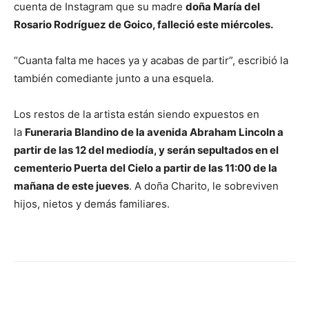
cuenta de Instagram que su madre
doña María del
Rosario Rodríguez de Goico, falleció este miércoles.
“Cuanta falta me haces ya y acabas de partir”, escribió la
también comediante junto a una esquela.
Los restos de la artista están siendo expuestos en
la
Funeraria Blandino de la avenida Abraham Lincoln a
partir de las 12 del mediodía, y serán sepultados en el
cementerio Puerta del Cielo a partir de las 11:00 de la
mañana de este jueves
. A doña Charito, le sobreviven
hijos, nietos y demás familiares.