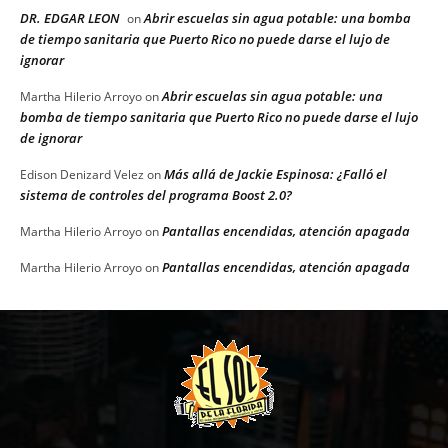
DR. EDGAR LEON
Abrir escuelas sin agua potable: una bomba
on
de tiempo sanitaria que Puerto Rico no puede darse el lujo de
ignorar
Abrir escuelas sin agua potable: una
Martha Hilerio Arroyo
on
bomba de tiempo sanitaria que Puerto Rico no puede darse el lujo
de ignorar
Más allá de Jackie Espinosa: ¿Falló el
Edison Denizard Velez
on
sistema de controles del programa Boost 2.0?
Pantallas encendidas, atención apagada
Martha Hilerio Arroyo
on
Pantallas encendidas, atención apagada
Martha Hilerio Arroyo
on