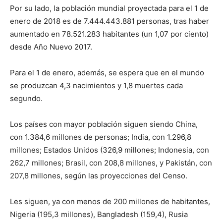
Por su lado, la población mundial proyectada para el 1 de
enero de 2018 es de 7.444.443.881 personas, tras haber
aumentado en 78.521.283 habitantes (un 1,07 por ciento)
desde Año Nuevo 2017.
Para el 1 de enero, además, se espera que en el mundo
se produzcan 4,3 nacimientos y 1,8 muertes cada
segundo.
Los países con mayor población siguen siendo China,
con 1.384,6 millones de personas; India, con 1.296,8
millones; Estados Unidos (326,9 millones; Indonesia, con
262,7 millones; Brasil, con 208,8 millones, y Pakistán, con
207,8 millones, según las proyecciones del Censo.
Les siguen, ya con menos de 200 millones de habitantes,
Nigeria (195,3 millones), Bangladesh (159,4), Rusia