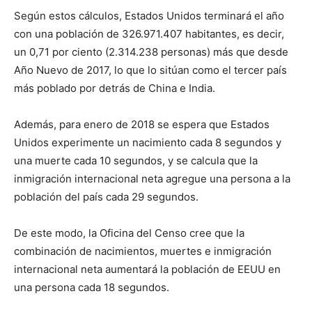
Según estos cálculos, Estados Unidos terminará el año
con una población de 326.971.407 habitantes, es decir,
un 0,71 por ciento (2.314.238 personas) más que desde
Año Nuevo de 2017, lo que lo sitúan como el tercer país
más poblado por detrás de China e India.
Además, para enero de 2018 se espera que Estados
Unidos experimente un nacimiento cada 8 segundos y
una muerte cada 10 segundos, y se calcula que la
inmigración internacional neta agregue una persona a la
población del país cada 29 segundos.
De este modo, la Oficina del Censo cree que la
combinación de nacimientos, muertes e inmigración
internacional neta aumentará la población de EEUU en
una persona cada 18 segundos.