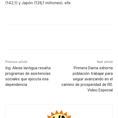
(142,1) y Japón (126,1 millones). efe
Previous article
Next article
Ing. Alexis lantigua resalta
Primera Dama exhorta
programas de asistencias
población trabajar para
sociales que ejecuta esa
seguir avanzando en el
dependencia
camino de prosperidad de RD.
Video Especial