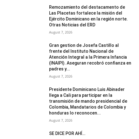
Remozamiento del destacamento de
Las Placetas fortalece la misión del
Ejército Dominicano en la región norte.
Otras Noticias del ERD
August 7, 2026
Gran gestion de Josefa Castillo al
frente del Instituto Nacional de
Atención Integral a la Primera Infancia
(INAIPI). Aseguran recobró confianza en
padres y...
August 7, 2026
Presidente Dominicano Luis Abinader
llega a Cali para participar en la
transmisión de mando presidencial de
Colombia, Mandatarios de Colombia y
honduras lo reconocen...
August 7, 2026
SE DICE POR AHÍ…