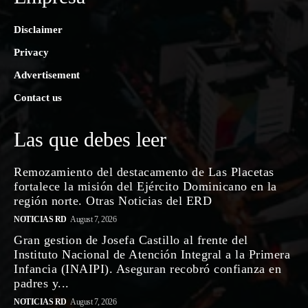
Disclaimer
Privacy
Advertisement
Contact us
Las que debes leer
Remozamiento del destacamento de Las Placetas
fortalece la misión del Ejército Dominicano en la
región norte. Otras Noticias del ERD
NOTICIAS RD
August 7, 2026
Gran gestion de Josefa Castillo al frente del
Instituto Nacional de Atención Integral a la Primera
Infancia (INAIPI). Aseguran recobró confianza en
padres y...
NOTICIAS RD
August 7, 2026