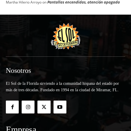
Pantallas encendidas, atención apagada
Martha Hilerio Arroyo
on
Nosotros
El Sol de la Florida sirviendo a la comunidad hispana del estado por
más de tres décadas. Fundado en 1994 en la ciudad de Miramar, FL.
Empresa