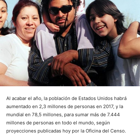
Al acabar el año, la población de Estados Unidos habrá
aumentado en 2,3 millones de personas en 2017, y la
mundial en 78,5 millones, para sumar más de 7.444
millones de personas en todo el mundo, según
proyecciones publicadas hoy por la Oficina del Censo.