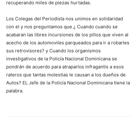
recuperando miles de piezas hurtadas.
Los Colegas del Periodista nos unimos en solidaridad
con el y nos preguntamos que ¿ Cuando cuando se
acabaran las libres incursiones de los pillos que viven al
acecho de los automoviles parqueados para ir a robarles
sus retrovisores? y Cuando los organismos
investigativos de la Policía Nacional Dominicana se
pondrán de acuerdo para atraparlos infragantis a esos
rateros que tantas molestias le causan a los dueños de
Autos? EL Jefe de la Policía Nacional Dominicana tiene la
palabra.