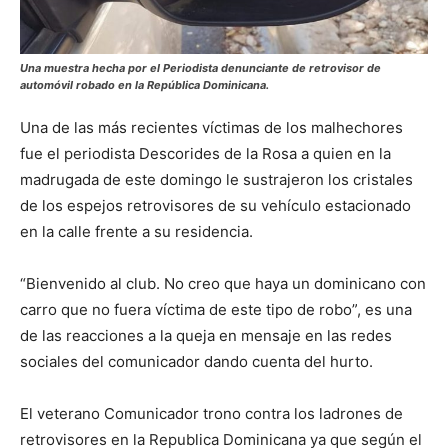
Una muestra hecha por el Periodista denunciante de retrovisor de
automóvil robado en la República Dominicana.
Una de las más recientes víctimas de los malhechores
fue el periodista Descorides de la Rosa a quien en la
madrugada de este domingo le sustrajeron los cristales
de los espejos retrovisores de su vehículo estacionado
en la calle frente a su residencia.
“Bienvenido al club. No creo que haya un dominicano con
carro que no fuera víctima de este tipo de robo”, es una
de las reacciones a la queja en mensaje en las redes
sociales del comunicador dando cuenta del hurto.
El veterano Comunicador trono contra los ladrones de
retrovisores en la Republica Dominicana ya que según el