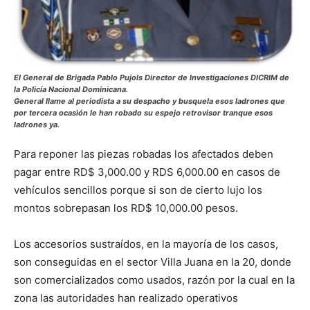
El General de Brigada Pablo Pujols Director de Investigaciones DICRIM de
la Policía Nacional Dominicana.
General llame al periodista a su despacho y busquela esos ladrones que
por tercera ocasión le han robado su espejo retrovisor tranque esos
ladrones ya.
Para reponer las piezas robadas los afectados deben
pagar entre RD$ 3,000.00 y RDS 6,000.00 en casos de
vehículos sencillos porque si son de cierto lujo los
montos sobrepasan los RD$ 10,000.00 pesos.
Los accesorios sustraídos, en la mayoría de los casos,
son conseguidas en el sector Villa Juana en la 20, donde
son comercializados como usados, razón por la cual en la
zona las autoridades han realizado operativos