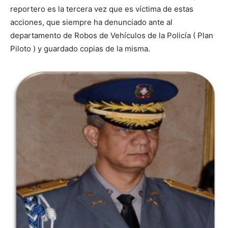
reportero es la tercera vez que es víctima de estas
acciones, que siempre ha denunciado ante al
departamento de Robos de Vehículos de la Policía ( Plan
Piloto ) y guardado copias de la misma.