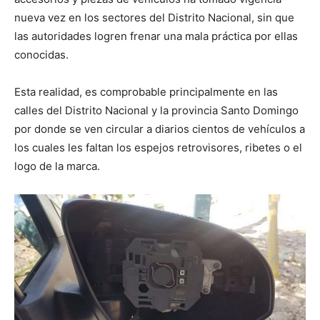
nueva vez en los sectores del Distrito Nacional, sin que
las autoridades logren frenar una mala práctica por ellas
conocidas.
Esta realidad, es comprobable principalmente en las
calles del Distrito Nacional y la provincia Santo Domingo
por donde se ven circular a diarios cientos de vehículos a
los cuales les faltan los espejos retrovisores, ribetes o el
logo de la marca.