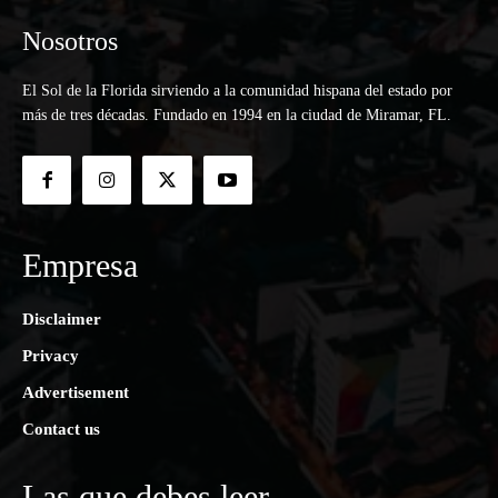
Nosotros
El Sol de la Florida sirviendo a la comunidad hispana del estado por
más de tres décadas. Fundado en 1994 en la ciudad de Miramar, FL.
Empresa
Disclaimer
Privacy
Advertisement
Contact us
Las que debes leer