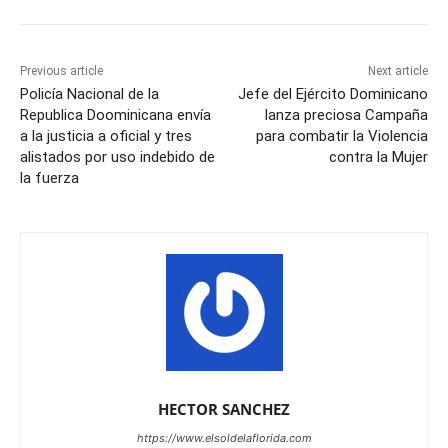
Previous article
Next article
Policía Nacional de la
Jefe del Ejército Dominicano
Republica Doominicana envía
lanza preciosa Campaña
a la justicia a oficial y tres
para combatir la Violencia
alistados por uso indebido de
contra la Mujer
la fuerza
HECTOR SANCHEZ
https://www.elsoldelaflorida.com