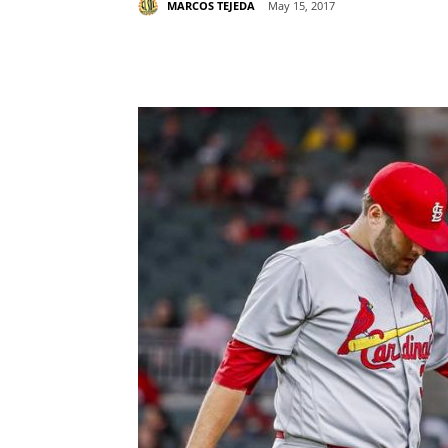
MARCOS TEJEDA
May 15, 2017
Share