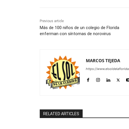
Previous article
Más de 100 niños de un colegio de Florida
enferman con síntomas de norovirus
MARCOS TEJEDA
https://www.elsoldelaflorid
RELATED ARTICLES