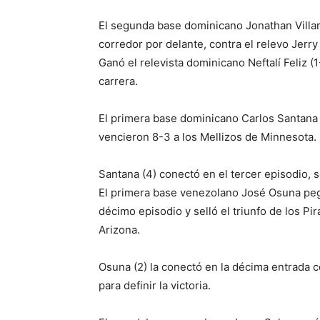
El segunda base dominicano Jonathan Villar
corredor por delante, contra el relevo Jerry 
Ganó el relevista dominicano Neftalí Feliz 
carrera.
El primera base dominicano Carlos Santana 
vencieron 8-3 a los Mellizos de Minnesota.
Santana (4) conectó en el tercer episodio, s
El primera base venezolano José Osuna peg
décimo episodio y selló el triunfo de los P
Arizona.
Osuna (2) la conectó en la décima entrada 
para definir la victoria.