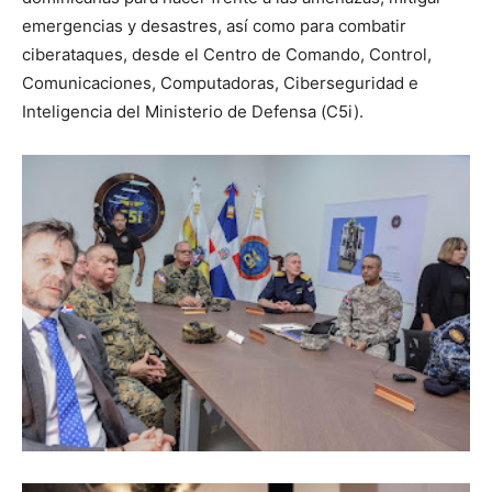
emergencias y desastres, así como para combatir
ciberataques, desde el Centro de Comando, Control,
Comunicaciones, Computadoras, Ciberseguridad e
Inteligencia del Ministerio de Defensa (C5i).