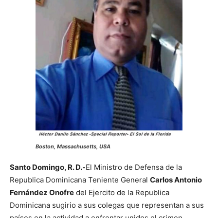
Boston, Massachusetts, USA
Santo Domingo, R. D.-
El Ministro de Defensa de la
Republica Dominicana Teniente General
Carlos Antonio
Fernández Onofre
del Ejercito de la Republica
Dominicana sugirio a sus colegas que representan a sus
países en la actividad a enfrentar unidos el crimen