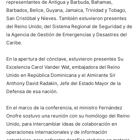
representantes de Antigua y Barbuda, Bahamas,
Barbados, Belice, Guyana, Jamaica, Trinidad y Tobago,
San Cristóbal y Nieves. También estuvieron presentes
del Reino Unido, del Sistema Regional de Seguridad y de
la Agencia de Gestión de Emergencias y Desastres del
Caribe.
En la apertura del cónclave, estuvieron presentes Su
Excelencia Carol Vander Wat, embajadora del Reino
Unido en República Dominicana y el Almirante Sir
Anthony David Radakin, Jefe del Estado Mayor de la
Defensa de esa nación.
En el marco de la conferencia, el ministro Fernández
Onofre sostuvo una reunión con su homólogo del Reino
Unido, para intercambiar ideas de colaboración en
operaciones internacionales y de información