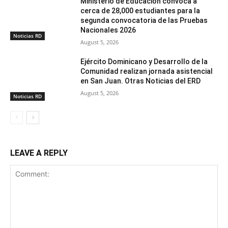
Ministerio de Educación convoca a
cerca de 28,000 estudiantes para la
segunda convocatoria de las Pruebas
Nacionales 2026
Noticias RD
August 5, 2026
Ejército Dominicano y Desarrollo de la
Comunidad realizan jornada asistencial
en San Juan. Otras Noticias del ERD
August 5, 2026
Noticias RD
LEAVE A REPLY