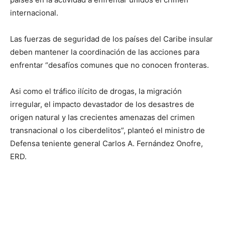
internacional.
Las fuerzas de seguridad de los países del Caribe insular
deben mantener la coordinación de las acciones para
enfrentar “desafíos comunes que no conocen fronteras.
Asi como el tráfico ilícito de drogas, la migración
irregular, el impacto devastador de los desastres de
origen natural y las crecientes amenazas del crimen
transnacional o los ciberdelitos”, planteó el ministro de
Defensa teniente general Carlos A. Fernández Onofre,
ERD.