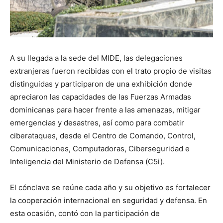
A su llegada a la sede del MIDE, las delegaciones
extranjeras fueron recibidas con el trato propio de visitas
distinguidas y participaron de una exhibición donde
apreciaron las capacidades de las Fuerzas Armadas
dominicanas para hacer frente a las amenazas, mitigar
emergencias y desastres, así como para combatir
ciberataques, desde el Centro de Comando, Control,
Comunicaciones, Computadoras, Ciberseguridad e
Inteligencia del Ministerio de Defensa (C5i).
El cónclave se reúne cada año y su objetivo es fortalecer
la cooperación internacional en seguridad y defensa. En
esta ocasión, contó con la participación de