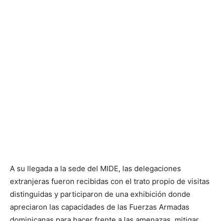
A su llegada a la sede del MIDE, las delegaciones
extranjeras fueron recibidas con el trato propio de visitas
distinguidas y participaron de una exhibición donde
apreciaron las capacidades de las Fuerzas Armadas
dominicanas para hacer frente a las amenazas, mitigar