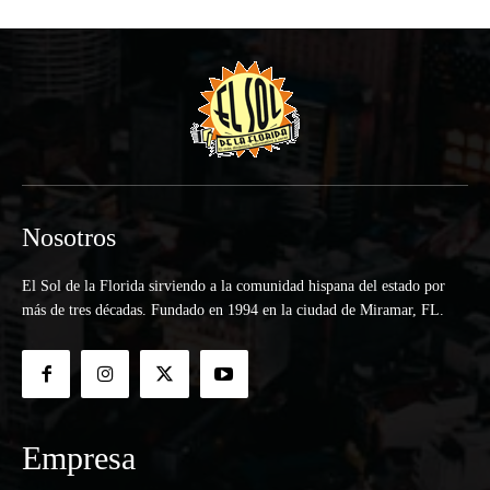
Nosotros
El Sol de la Florida sirviendo a la comunidad hispana del estado por
más de tres décadas. Fundado en 1994 en la ciudad de Miramar, FL.
Empresa