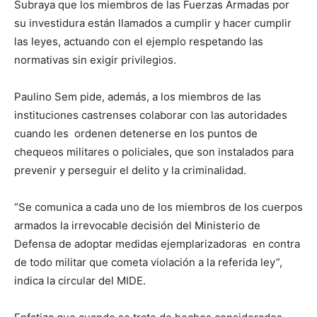
Subraya que los miembros de las Fuerzas Armadas por
su investidura están llamados a cumplir y hacer cumplir
las leyes, actuando con el ejemplo respetando las
normativas sin exigir privilegios.
Paulino Sem pide, además, a los miembros de las
instituciones castrenses colaborar con las autoridades
cuando les ordenen detenerse en los puntos de
chequeos militares o policiales, que son instalados para
prevenir y perseguir el delito y la criminalidad.
“Se comunica a cada uno de los miembros de los cuerpos
armados la irrevocable decisión del Ministerio de
Defensa de adoptar medidas ejemplarizadoras en contra
de todo militar que cometa violación a la referida ley”,
indica la circular del MIDE.