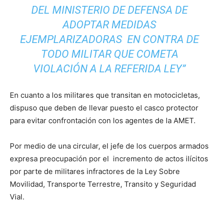
DEL MINISTERIO DE DEFENSA DE
ADOPTAR MEDIDAS
EJEMPLARIZADORAS EN CONTRA DE
TODO MILITAR QUE COMETA
VIOLACIÓN A LA REFERIDA LEY”
En cuanto a los militares que transitan en motocicletas,
dispuso que deben de llevar puesto el casco protector
para evitar confrontación con los agentes de la AMET.
Por medio de una circular, el jefe de los cuerpos armados
expresa preocupación por el incremento de actos ilícitos
por parte de militares infractores de la Ley Sobre
Movilidad, Transporte Terrestre, Transito y Seguridad
Vial.