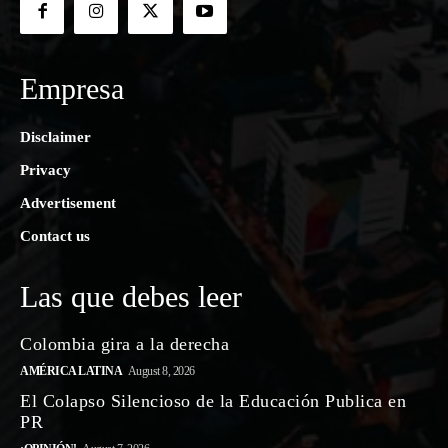
Empresa
Disclaimer
Privacy
Advertisement
Contact us
Las que debes leer
Colombia gira a la derecha
AMÉRICA LATINA
August 8, 2026
El Colapso Silencioso de la Educación Publica en
PR