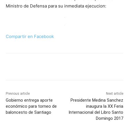
Ministro de Defensa para su inmediata ejecucion:
Compartir en Facebook
Previous article
Next article
Gobierno entrega aporte
Presidente Medina Sanchez
económico para torneo de
inaugura la XX Feria
baloncesto de Santiago
Internacional del Libro Santo
Domingo 2017