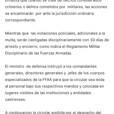
Enfatiza que cuando se trate de hechos considerados
crímenes o delitos cometidos por militares, las acciones
se encaminarán por ante la jurisdicción ordinaria
correspondiente.
Mientras que las violaciones policiales, adicionales a la
multa, serán castigadas disciplinariamente con 30 días de
arresto y encierro, como indica el Reglamento Militar
Disciplinario de las Fuerzas Armadas.
El ministro de defensa instruyó a los comandantes
generales, directores generales y jefes de los cuerpos
especializados de la FFAA para que la circular sea leída
al personal bajo sus respectivos mandos y colocada en
lugares visibles de las instituciones y entidades
castrenses.
A continuacion la circular emitida por el despacho del