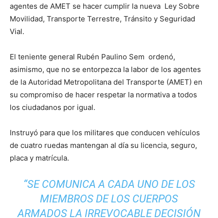
agentes de AMET se hacer cumplir la nueva Ley Sobre
Movilidad, Transporte Terrestre, Tránsito y Seguridad
Vial.
El teniente general Rubén Paulino Sem ordenó,
asimismo, que no se entorpezca la labor de los agentes
de la Autoridad Metropolitana del Transporte (AMET) en
su compromiso de hacer respetar la normativa a todos
los ciudadanos por igual.
Instruyó para que los militares que conducen vehículos
de cuatro ruedas mantengan al día su licencia, seguro,
placa y matrícula.
“SE COMUNICA A CADA UNO DE LOS
MIEMBROS DE LOS CUERPOS
ARMADOS LA IRREVOCABLE DECISIÓN