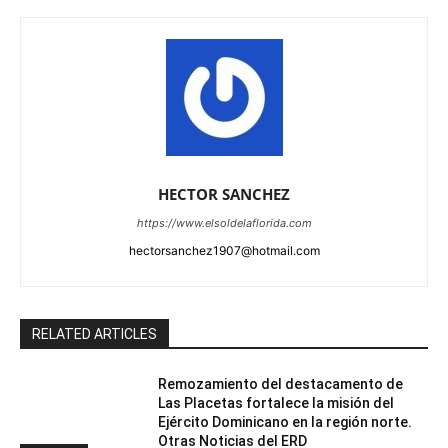
HECTOR SANCHEZ
https://www.elsoldelaflorida.com
hectorsanchez1907@hotmail.com
RELATED ARTICLES
Remozamiento del destacamento de
Las Placetas fortalece la misión del
Ejército Dominicano en la región norte.
Otras Noticias del ERD