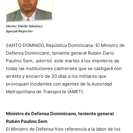
Héctor Danilo Sánchez
Special Reporter
SANTO DOMINGO, República Dominicana.-El Ministro de
Defensa Dominicano, teniente general Rubén Dario
Paulino Sem, advirtió este martes a los miembros de
todas las instituciones castrenses que se castigará con
arresto y encierro de 30 días a los militares que
provoquen incidentes con agentes de la Autoridad
Metropolitana de Transporte (AMET).
Ministro de Defensa Dominicano, teniente general
Rubén Paulino Sem
El Ministro de Defensa hizo referencia a la labor de los