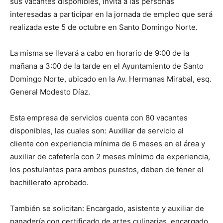
sus vacantes disponibles, invita a las personas
interesadas a participar en la jornada de empleo que será
realizada este 5 de octubre en Santo Domingo Norte.
La misma se llevará a cabo en horario de 9:00 de la
mañana a 3:00 de la tarde en el Ayuntamiento de Santo
Domingo Norte, ubicado en la Av. Hermanas Mirabal, esq.
General Modesto Díaz.
Esta empresa de servicios cuenta con 80 vacantes
disponibles, las cuales son: Auxiliar de servicio al
cliente con experiencia mínima de 6 meses en el área y
auxiliar de cafetería con 2 meses mínimo de experiencia,
los postulantes para ambos puestos, deben de tener el
bachillerato aprobado.
También se solicitan: Encargado, asistente y auxiliar de
panadería con certificado de artes culinarias, encargado