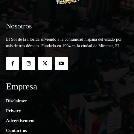
Nosotros
El Sol de la Florida sirviendo a la comunidad hispana del estado por
más de tres décadas. Fundado en 1994 en la ciudad de Miramar, FL.
Empresa
Disclaimer
Privacy
Advertisement
Contact us