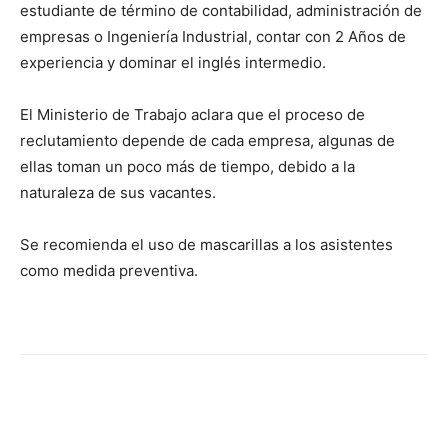
estudiante de término de contabilidad, administración de
empresas o Ingeniería Industrial, contar con 2 Años de
experiencia y dominar el inglés intermedio.
El Ministerio de Trabajo aclara que el proceso de
reclutamiento depende de cada empresa, algunas de
ellas toman un poco más de tiempo, debido a la
naturaleza de sus vacantes.
Se recomienda el uso de mascarillas a los asistentes
como medida preventiva.