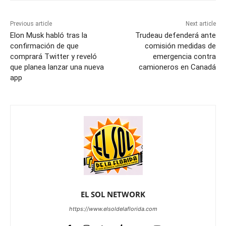
Previous article
Next article
Elon Musk habló tras la
Trudeau defenderá ante
confirmación de que
comisión medidas de
comprará Twitter y reveló
emergencia contra
que planea lanzar una nueva
camioneros en Canadá
app
EL SOL NETWORK
https://www.elsoldelaflorida.com