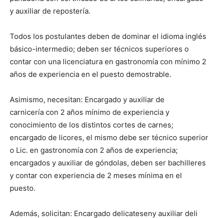
y auxiliar de repostería.
Todos los postulantes deben de dominar el idioma inglés
básico-intermedio; deben ser técnicos superiores o
contar con una licenciatura en gastronomía con mínimo 2
años de experiencia en el puesto demostrable.
Asimismo, necesitan: Encargado y auxiliar de
carnicería con 2 años mínimo de experiencia y
conocimiento de los distintos cortes de carnes;
encargado de licores, el mismo debe ser técnico superior
o Lic. en gastronomía con 2 años de experiencia;
encargados y auxiliar de góndolas, deben ser bachilleres
y contar con experiencia de 2 meses mínima en el
puesto.
Además, solicitan: Encargado delicateseny auxiliar deli