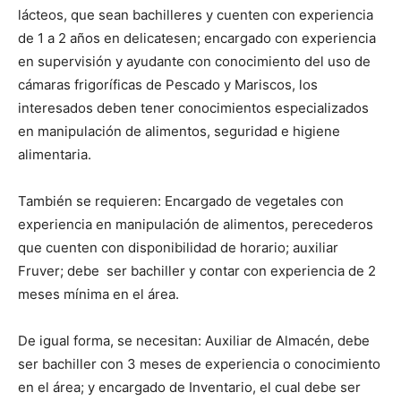
lácteos, que sean bachilleres y cuenten con experiencia
de 1 a 2 años en delicatesen; encargado con experiencia
en supervisión y ayudante con conocimiento del uso de
cámaras frigoríficas de Pescado y Mariscos, los
interesados deben tener conocimientos especializados
en manipulación de alimentos, seguridad e higiene
alimentaria.
También se requieren: Encargado de vegetales con
experiencia en manipulación de alimentos, perecederos
que cuenten con disponibilidad de horario; auxiliar
Fruver; debe ser bachiller y contar con experiencia de 2
meses mínima en el área.
De igual forma, se necesitan: Auxiliar de Almacén, debe
ser bachiller con 3 meses de experiencia o conocimiento
en el área; y encargado de Inventario, el cual debe ser