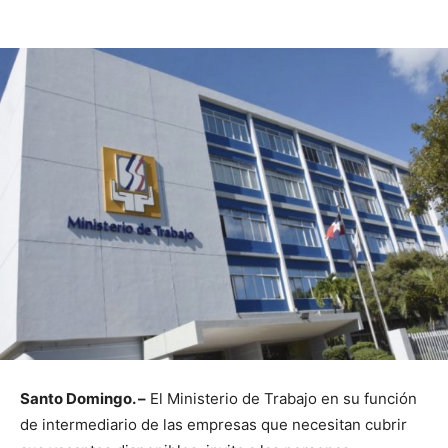
Santo Domingo. –
El Ministerio de Trabajo en su función
de intermediario de las empresas que necesitan cubrir