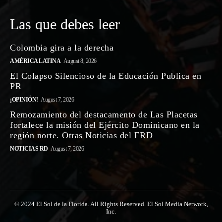
Las que debes leer
Colombia gira a la derecha
AMÉRICA LATINA
August 8, 2026
El Colapso Silencioso de la Educación Publica en
PR
¡OPINIÓN!
August 7, 2026
Remozamiento del destacamento de Las Placetas
fortalece la misión del Ejército Dominicano en la
región norte. Otras Noticias del ERD
NOTICIAS RD
August 7, 2026
© 2024 El Sol de la Florida. All Rights Reserved. El Sol Media Network,
Inc.