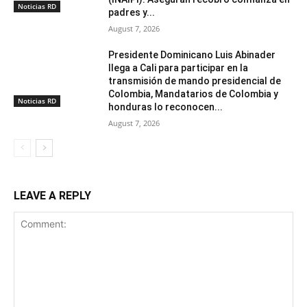
Noticias RD
padres y...
August 7, 2026
Presidente Dominicano Luis Abinader
llega a Cali para participar en la
transmisión de mando presidencial de
Colombia, Mandatarios de Colombia y
Noticias RD
honduras lo reconocen...
August 7, 2026
LEAVE A REPLY