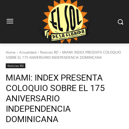
Home
Actualidad
Noticias RD
MIAMI: INDEX PRESENTA COLOQUIO
SOBRE EL 175 ANIVERSARIO INDEPENDENCIA DOMINICANA
Noticias RD
MIAMI: INDEX PRESENTA
COLOQUIO SOBRE EL 175
ANIVERSARIO
INDEPENDENCIA
DOMINICANA