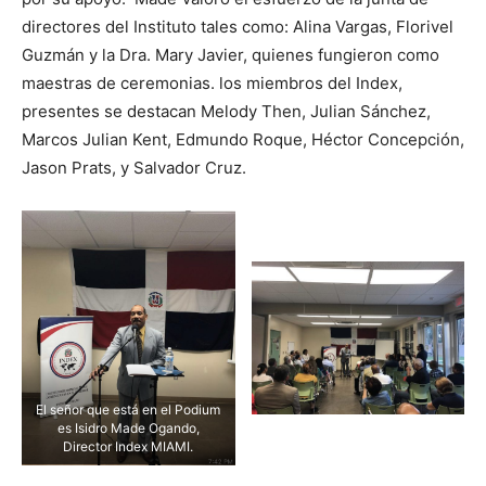
directores del Instituto tales como: Alina Vargas, Florivel
Guzmán y la Dra. Mary Javier, quienes fungieron como
maestras de ceremonias. los miembros del Index,
presentes se destacan Melody Then, Julian Sánchez,
Marcos Julian Kent, Edmundo Roque, Héctor Concepción,
Jason Prats, y Salvador Cruz.
El señor que está en el Podium
es Isidro Made Ogando,
Director Index MIAMI.