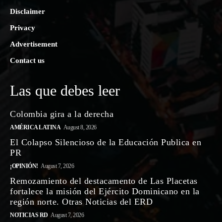
Disclaimer
Privacy
Advertisement
Contact us
Las que debes leer
Colombia gira a la derecha
AMÉRICA LATINA
August 8, 2026
El Colapso Silencioso de la Educación Publica en
PR
¡OPINIÓN!
August 7, 2026
Remozamiento del destacamento de Las Placetas
fortalece la misión del Ejército Dominicano en la
región norte. Otras Noticias del ERD
NOTICIAS RD
August 7, 2026