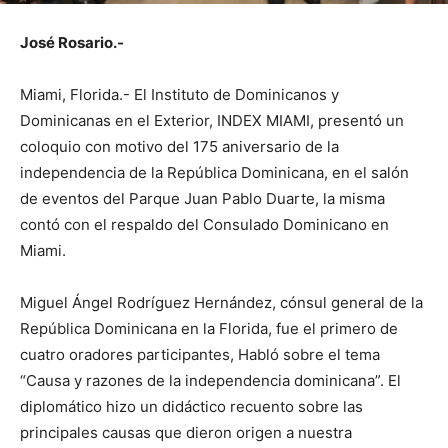
José Rosario.-
Miami, Florida.- El Instituto de Dominicanos y
Dominicanas en el Exterior, INDEX MIAMI, presentó un
coloquio con motivo del 175 aniversario de la
independencia de la República Dominicana, en el salón
de eventos del Parque Juan Pablo Duarte, la misma
contó con el respaldo del Consulado Dominicano en
Miami.
Miguel Ángel Rodríguez Hernández, cónsul general de la
República Dominicana en la Florida, fue el primero de
cuatro oradores participantes, Habló sobre el tema
“Causa y razones de la independencia dominicana”. El
diplomático hizo un didáctico recuento sobre las
principales causas que dieron origen a nuestra