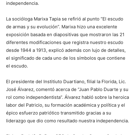
independencia.
La socióloga Marixa Tapia se refirió al punto “El escudo
de armas y su evolución”. Marixa hizo una excelente
exposición basada en diapositivas que mostraron las 21
diferentes modificaciones que registra nuestro escudo
desde 1944 a 1913, explicó además con lujo de detalles,
el significado de cada uno de los símbolos que contiene
el escudo.
El presidente del Institiuto Duartiano, filial la Florida, Lic.
José Álvarez, comentó acerca de “Juan Pablo Duarte y su
rol como independentista”. Álvarez habló sobre la heroica
labor del Patricio, su formación académica y política y el
épico esfuerzo patriótico transmitido gracias a su
liderazgo que dio como resultado nuestra independencia.