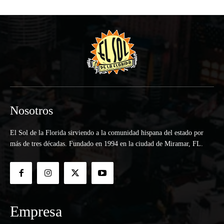
Nosotros
El Sol de la Florida sirviendo a la comunidad hispana del estado por
más de tres décadas. Fundado en 1994 en la ciudad de Miramar, FL.
Empresa