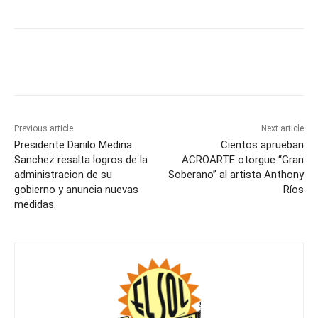
Previous article
Next article
Presidente Danilo Medina
Cientos aprueban
Sanchez resalta logros de la
ACROARTE otorgue “Gran
administracion de su
Soberano” al artista Anthony
gobierno y anuncia nuevas
Ríos
medidas.