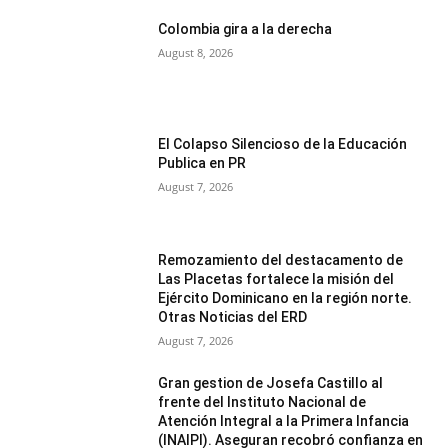
Colombia gira a la derecha
August 8, 2026
El Colapso Silencioso de la Educación
Publica en PR
August 7, 2026
Remozamiento del destacamento de
Las Placetas fortalece la misión del
Ejército Dominicano en la región norte.
Otras Noticias del ERD
August 7, 2026
Gran gestion de Josefa Castillo al
frente del Instituto Nacional de
Atención Integral a la Primera Infancia
(INAIPI). Aseguran recobró confianza en