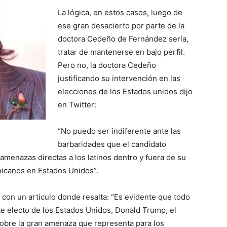
La lógica, en estos casos, luego de
ese gran desacierto por parte de la
doctora Cedeño de Fernández sería,
tratar de mantenerse en bajo perfil.
Pero no, la doctora Cedeño
justificando su intervención en las
elecciones de los Estados unidos dijo
en Twitter:
“No puedo ser indiferente ante las
barbaridades que el candidato
 amenazas directas a los latinos dentro y fuera de su
inicanos en Estados Unidos”.
 con un artículo donde resalta: “Es evidente que todo
te electo de los Estados Unidos, Donald Trump, el
obre la gran amenaza que representa para los