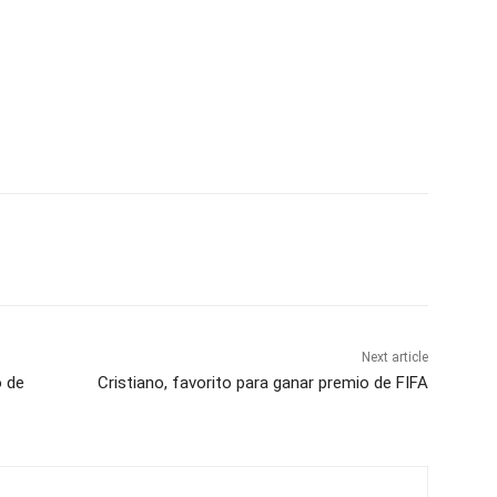
Next article
o de
Cristiano, favorito para ganar premio de FIFA