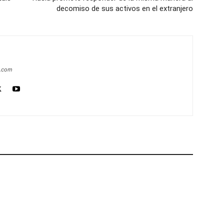
decomiso de sus activos en el extranjero
a.com