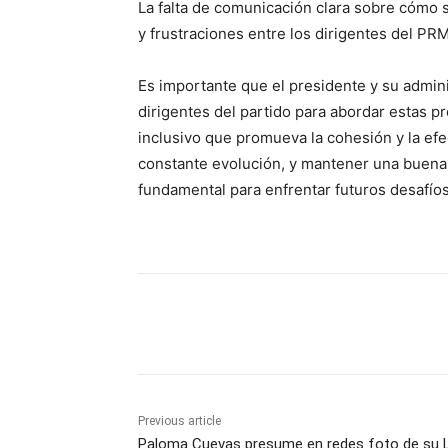
La falta de comunicación clara sobre cómo 
y frustraciones entre los dirigentes del PRM
Es importante que el presidente y su admin
dirigentes del partido para abordar estas 
inclusivo que promueva la cohesión y la efe
constante evolución, y mantener una buena 
fundamental para enfrentar futuros desafíos
Share
Previous article
Paloma Cuevas presume en redes foto de su 