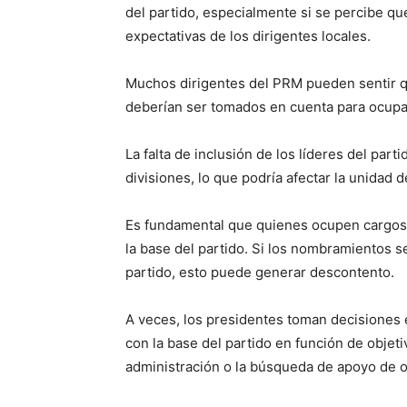
del partido, especialmente si se percibe q
expectativas de los dirigentes locales.
Muchos dirigentes del PRM pueden sentir que,
deberían ser tomados en cuenta para ocupar
La falta de inclusión de los líderes del pa
divisiones, lo que podría afectar la unidad 
Es fundamental que quienes ocupen cargos 
la base del partido. Si los nombramientos 
partido, esto puede generar descontento.
A veces, los presidentes toman decisiones
con la base del partido en función de objet
administración o la búsqueda de apoyo de o