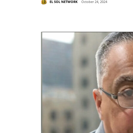
EL SOL NETWORK
October 24, 2024
Share