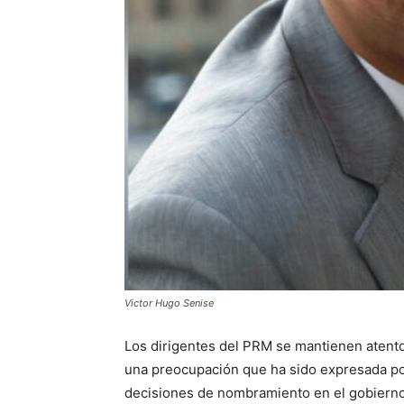
Victor Hugo Senise
Los dirigentes del PRM se mantienen atento
una preocupación que ha sido expresada por
decisiones de nombramiento en el gobierno 