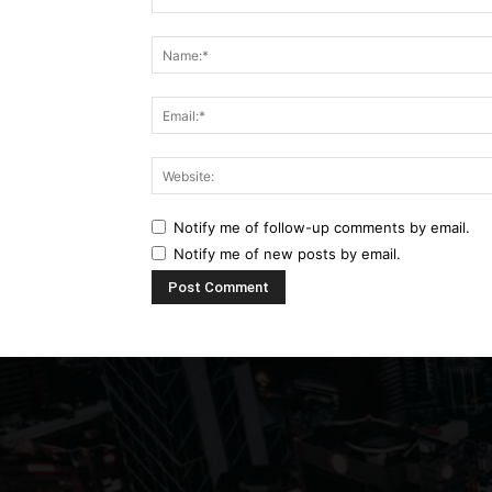
Comment:
Notify me of follow-up comments by email.
Notify me of new posts by email.