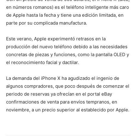
en números romanos) es el teléfono inteligente más caro
de Apple hasta la fecha y tiene una edición limitada, en
parte por su complicada manufactura.
Este verano, Apple experimentó retrasos en la
producción del nuevo teléfono debido a las necesidades
concretas de piezas y funciones, como la pantalla OLED y
el reconocimiento facial y dactilar.
La demanda del iPhone X ha agudizado el ingenio de
algunos compradores, que poco después de comenzar el
periodo de reservas ya ofrecían en el portal eBay
confirmaciones de venta para envíos tempranos, en
noviembre, a un precio superior al establecido por Apple.