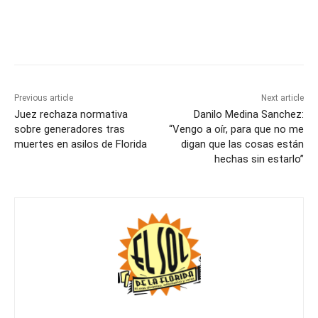
Previous article
Next article
Juez rechaza normativa
Danilo Medina Sanchez:
sobre generadores tras
“Vengo a oír, para que no me
muertes en asilos de Florida
digan que las cosas están
hechas sin estarlo”