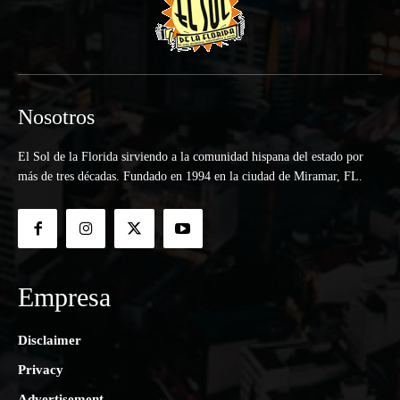
Nosotros
El Sol de la Florida sirviendo a la comunidad hispana del estado por
más de tres décadas. Fundado en 1994 en la ciudad de Miramar, FL.
Empresa
Disclaimer
Privacy
Advertisement