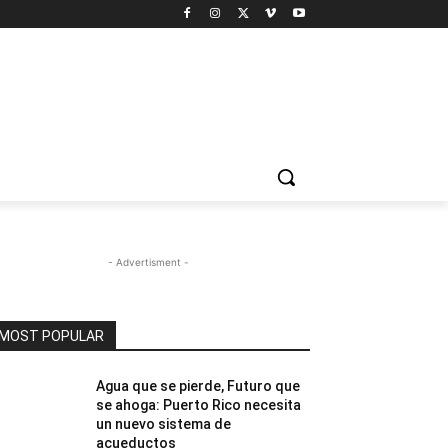
- Advertisment -
MOST POPULAR
Agua que se pierde, Futuro que
se ahoga: Puerto Rico necesita
un nuevo sistema de
acueductos