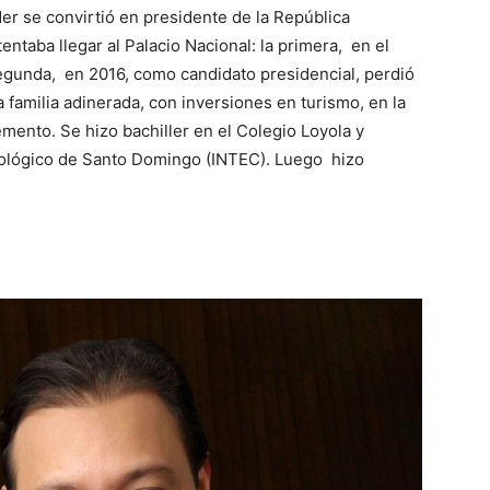
er se convirtió en presidente de la República
entaba llegar al Palacio Nacional: la primera, en el
segunda, en 2016, como candidato presidencial, perdió
familia adinerada, con inversiones en turismo, en la
emento. Se hizo bachiller en el Colegio Loyola y
cnológico de Santo Domingo (INTEC). Luego hizo