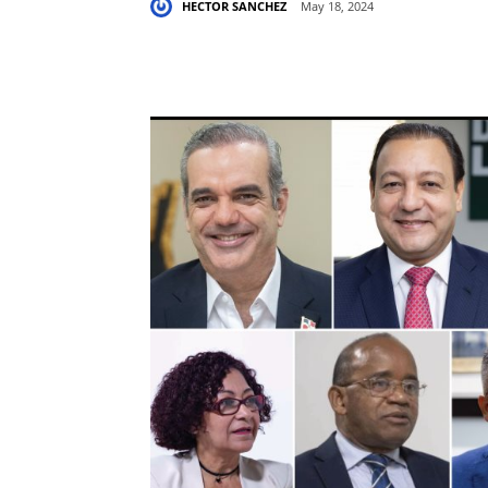
HECTOR SANCHEZ
May 18, 2024
Share