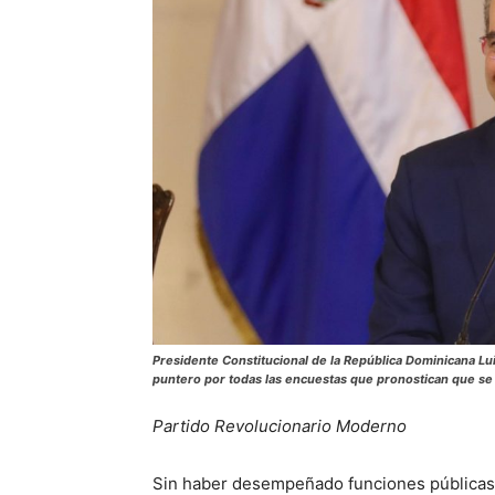
Presidente Constitucional de la República Dominicana Lui
puntero por todas las encuestas que pronostican que se i
Partido Revolucionario Moderno
Sin haber desempeñado funciones públicas, 