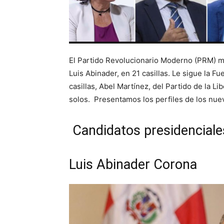
El Partido Revolucionario Moderno (PRM) ma
Luis Abinader, en 21 casillas. Le sigue la F
casillas, Abel Martínez, del Partido de la L
solos. Presentamos los perfiles de los nue
Candidatos presidenciale
Luis Abinader Corona