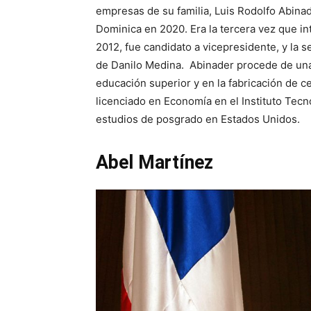
empresas de su familia, Luis Rodolfo Abinad
Dominica en 2020. Era la tercera vez que int
2012, fue candidato a vicepresidente, y la 
de Danilo Medina. Abinader procede de una 
educación superior y en la fabricación de c
licenciado en Economía en el Instituto Te
estudios de posgrado en Estados Unidos.
Abel Martínez