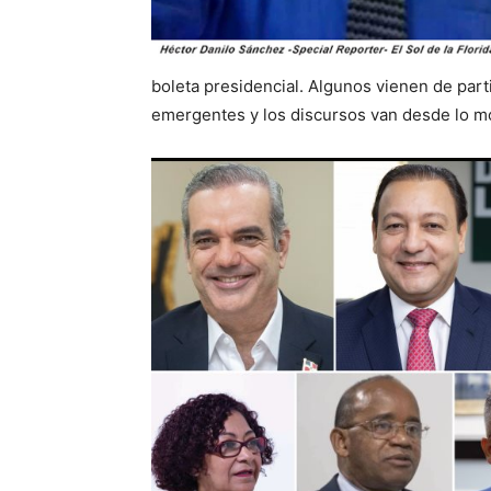
boleta presidencial. Algunos vienen de part
emergentes y los discursos van desde lo m