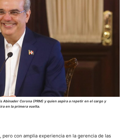
s Abinader Corona (PRM) y quien aspira a repetir en el cargo y
ra en la primera vuelta.
pero con amplia experiencia en la gerencia de las