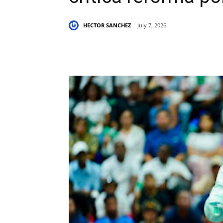
HECTOR SANCHEZ
July 7, 2026
Share