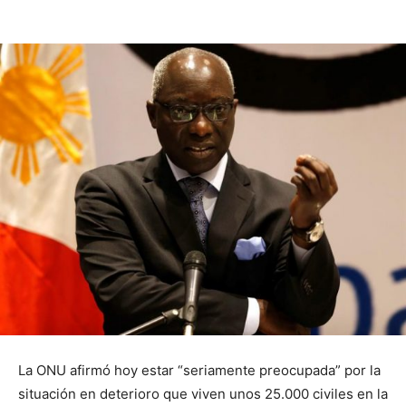
La ONU afirmó hoy estar “seriamente preocupada” por la
situación en deterioro que viven unos 25.000 civiles en la