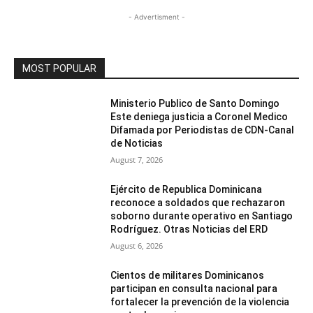
- Advertisment -
MOST POPULAR
Ministerio Publico de Santo Domingo
Este deniega justicia a Coronel Medico
Difamada por Periodistas de CDN-Canal
de Noticias
August 7, 2026
Ejército de Republica Dominicana
reconoce a soldados que rechazaron
soborno durante operativo en Santiago
Rodríguez. Otras Noticias del ERD
August 6, 2026
Cientos de militares Dominicanos
participan en consulta nacional para
fortalecer la prevención de la violencia