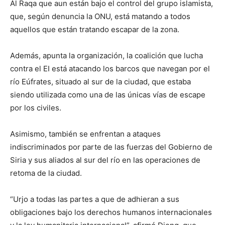
Al Raqa que aun están bajo el control del grupo islamista,
que, según denuncia la ONU, está matando a todos
aquellos que están tratando escapar de la zona.
Además, apunta la organización, la coalición que lucha
contra el EI está atacando los barcos que navegan por el
río Eúfrates, situado al sur de la ciudad, que estaba
siendo utilizada como una de las únicas vías de escape
por los civiles.
Asimismo, también se enfrentan a ataques
indiscriminados por parte de las fuerzas del Gobierno de
Siria y sus aliados al sur del río en las operaciones de
retoma de la ciudad.
“Urjo a todas las partes a que de adhieran a sus
obligaciones bajo los derechos humanos internacionales