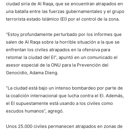
ciudad siria de Al Raqa, que se encuentran atrapados en
una batalla entre las fuerzas gubernamentales y el grupo
terrorista estado Islámico (EI) por el control de la zona.
“Estoy profundamente perturbado por los informes que
salen de Al Raqa sobre la horrible situación a la que se
enfrentan los civiles atrapados en la ofensiva para
retomar la ciudad del EI”, apuntó en un comunicado el
asesor especial de la ONU para la Prevención del
Genocidio, Adama Dieng.
“La ciudad está bajo un intenso bombardeo por parte de
la coalición internacional que lucha contra el EI. Además,
el EI supuestamente está usando a los civiles como
escudos humanos”, agregó.
Unos 25.000 civiles permanecen atrapados en zonas de