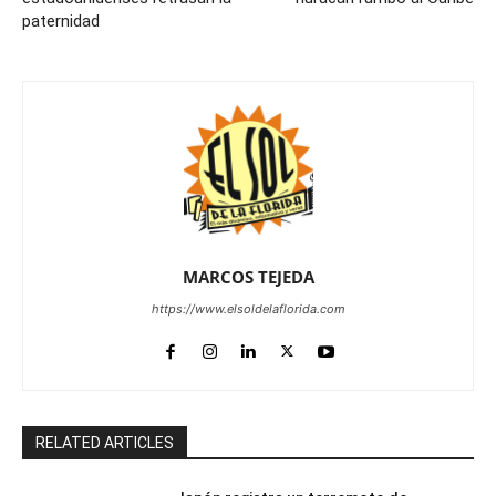
paternidad
MARCOS TEJEDA
https://www.elsoldelaflorida.com
RELATED ARTICLES