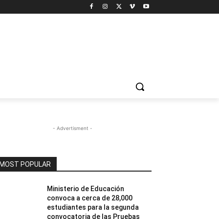
- Advertisment -
MOST POPULAR
Ministerio de Educación
convoca a cerca de 28,000
estudiantes para la segunda
convocatoria de las Pruebas