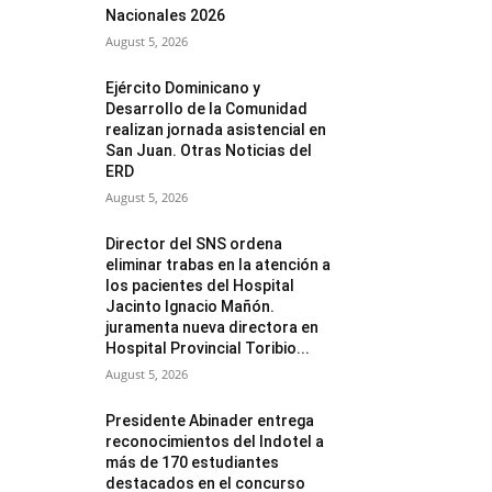
Nacionales 2026
August 5, 2026
Ejército Dominicano y
Desarrollo de la Comunidad
realizan jornada asistencial en
San Juan. Otras Noticias del
ERD
August 5, 2026
Director del SNS ordena
eliminar trabas en la atención a
los pacientes del Hospital
Jacinto Ignacio Mañón.
juramenta nueva directora en
Hospital Provincial Toribio...
August 5, 2026
Presidente Abinader entrega
reconocimientos del Indotel a
más de 170 estudiantes
destacados en el concurso