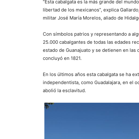
“Esta cabalgata es la más grande del mundo, 
libertad de los mexicanos”, explica Gallardo
militar José María Morelos, aliado de Hidalg
Con símbolos patrios y representando a alg
25.000 cabalgantes de todas las edades reco
estado de Guanajuato y se detienen en las 
concluyó en 1821.
En los últimos años esta cabalgata se ha e
independentista, como Guadalajara, en el oc
abolió la esclavitud.