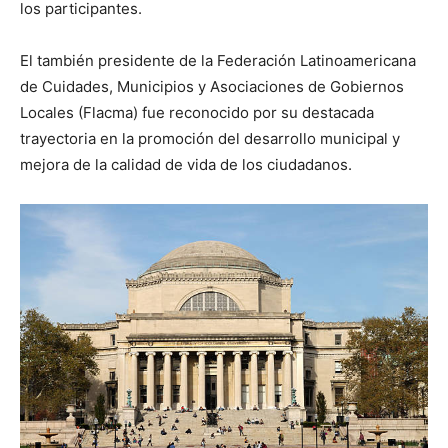
los participantes.
El también presidente de la Federación Latinoamericana
de Cuidades, Municipios y Asociaciones de Gobiernos
Locales (Flacma) fue reconocido por su destacada
trayectoria en la promoción del desarrollo municipal y
mejora de la calidad de vida de los ciudadanos.