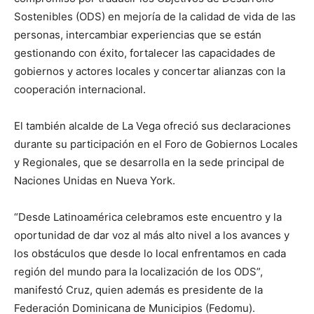
Sostenibles (ODS) en mejoría de la calidad de vida de las
personas, intercambiar experiencias que se están
gestionando con éxito, fortalecer las capacidades de
gobiernos y actores locales y concertar alianzas con la
cooperación internacional.
El también alcalde de La Vega ofreció sus declaraciones
durante su participación en el Foro de Gobiernos Locales
y Regionales, que se desarrolla en la sede principal de
Naciones Unidas en Nueva York.
“Desde Latinoamérica celebramos este encuentro y la
oportunidad de dar voz al más alto nivel a los avances y
los obstáculos que desde lo local enfrentamos en cada
región del mundo para la localización de los ODS”,
manifestó Cruz, quien además es presidente de la
Federación Dominicana de Municipios (Fedomu).