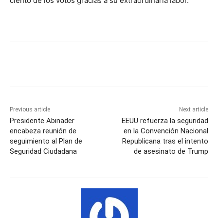
ciento de los votos gracias a su extraordinaria labor.
Previous article
Next article
Presidente Abinader
EEUU refuerza la seguridad
encabeza reunión de
en la Convención Nacional
seguimiento al Plan de
Republicana tras el intento
Seguridad Ciudadana
de asesinato de Trump