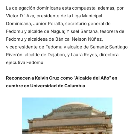
La delegación dominicana está compuesta, además, por
Víctor D´ Aza, presidente de la Liga Municipal
Dominicana; Junior Peralta, secretario general de
Fedomu y alcalde de Nagua; Yissel Santana, tesorera de
Fedomu y alcaldesa de Bánica; Nelson Núñez,
vicepresidente de Fedomu y alcalde de Samaná; Santiago
Riverón, alcalde de Dajabón, y Laura Reyes, directora
ejecutiva Fedomu.
Reconocen a Kelvin Cruz como “Alcalde del Año” en
cumbre en Universidad de Columbia