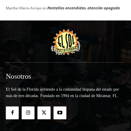
Pantallas encendidas, atención apagada
Martha Hilerio Arroyo
on
Nosotros
El Sol de la Florida sirviendo a la comunidad hispana del estado por
más de tres décadas. Fundado en 1994 en la ciudad de Miramar, FL.