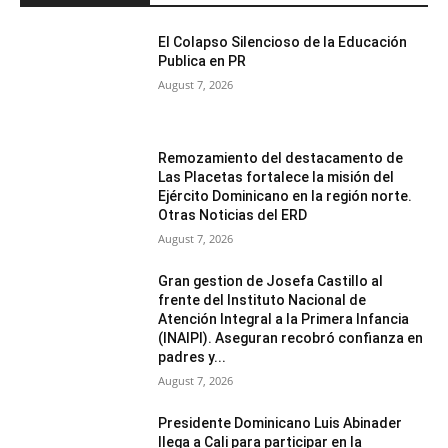
El Colapso Silencioso de la Educación
Publica en PR
August 7, 2026
Remozamiento del destacamento de
Las Placetas fortalece la misión del
Ejército Dominicano en la región norte.
Otras Noticias del ERD
August 7, 2026
Gran gestion de Josefa Castillo al
frente del Instituto Nacional de
Atención Integral a la Primera Infancia
(INAIPI). Aseguran recobró confianza en
padres y...
August 7, 2026
Presidente Dominicano Luis Abinader
llega a Cali para participar en la