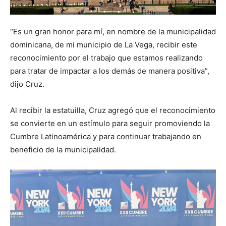
“Es un gran honor para mí, en nombre de la municipalidad
dominicana, de mi municipio de La Vega, recibir este
reconocimiento por el trabajo que estamos realizando
para tratar de impactar a los demás de manera positiva”,
dijo Cruz.
Al recibir la estatuilla, Cruz agregó que el reconocimiento
se convierte en un estímulo para seguir promoviendo la
Cumbre Latinoamérica y para continuar trabajando en
beneficio de la municipalidad.