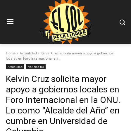
Home
Actualidad
Kelvin Cruz solicita mayor apoyo a gobiernos
locales en Foro Internacional en...
Actualidad
Noticias RD
Kelvin Cruz solicita mayor
apoyo a gobiernos locales en
Foro Internacional en la ONU.
Lo como “Alcalde del Año” en
cumbre en Universidad de