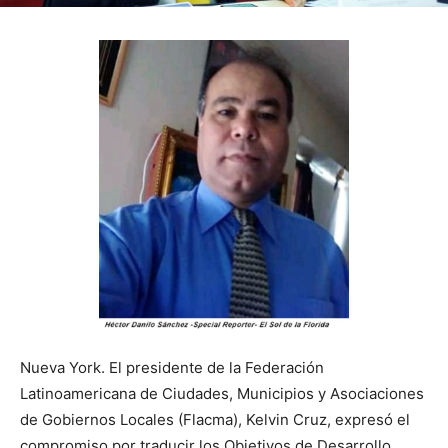
Nueva York. El presidente de la Federación
Latinoamericana de Ciudades, Municipios y Asociaciones
de Gobiernos Locales (Flacma), Kelvin Cruz, expresó el
compromiso por traducir los Objetivos de Desarrollo