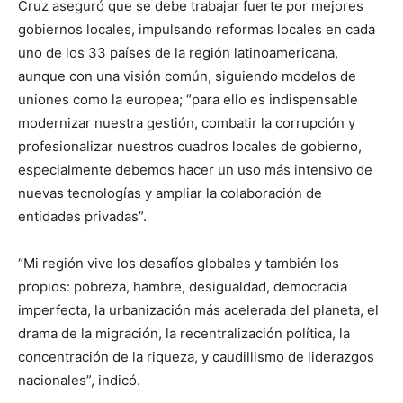
Cruz aseguró que se debe trabajar fuerte por mejores
gobiernos locales, impulsando reformas locales en cada
uno de los 33 países de la región latinoamericana,
aunque con una visión común, siguiendo modelos de
uniones como la europea; “para ello es indispensable
modernizar nuestra gestión, combatir la corrupción y
profesionalizar nuestros cuadros locales de gobierno,
especialmente debemos hacer un uso más intensivo de
nuevas tecnologías y ampliar la colaboración de
entidades privadas”.
“Mi región vive los desafíos globales y también los
propios: pobreza, hambre, desigualdad, democracia
imperfecta, la urbanización más acelerada del planeta, el
drama de la migración, la recentralización política, la
concentración de la riqueza, y caudillismo de liderazgos
nacionales”, indicó.