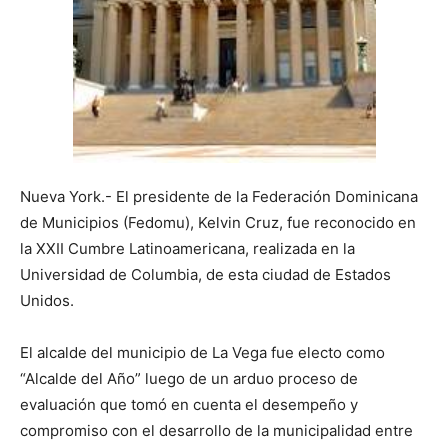
Nueva York.- El presidente de la Federación Dominicana
de Municipios (Fedomu), Kelvin Cruz, fue reconocido en
la XXII Cumbre Latinoamericana, realizada en la
Universidad de Columbia, de esta ciudad de Estados
Unidos.
El alcalde del municipio de La Vega fue electo como
“Alcalde del Año” luego de un arduo proceso de
evaluación que tomó en cuenta el desempeño y
compromiso con el desarrollo de la municipalidad entre