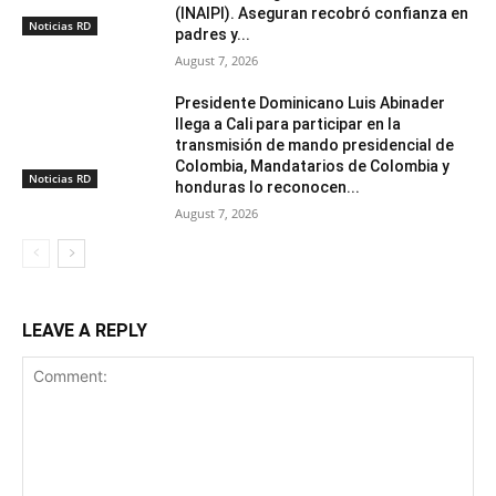
(INAIPI). Aseguran recobró confianza en
Noticias RD
padres y...
August 7, 2026
Presidente Dominicano Luis Abinader
llega a Cali para participar en la
transmisión de mando presidencial de
Colombia, Mandatarios de Colombia y
Noticias RD
honduras lo reconocen...
August 7, 2026
LEAVE A REPLY