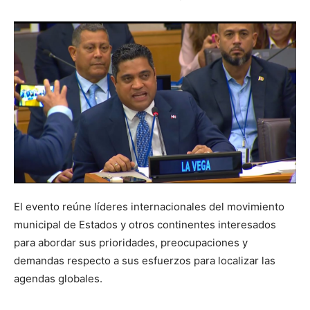
El evento reúne líderes internacionales del movimiento
municipal de Estados y otros continentes interesados
para abordar sus prioridades, preocupaciones y
demandas respecto a sus esfuerzos para localizar las
agendas globales.