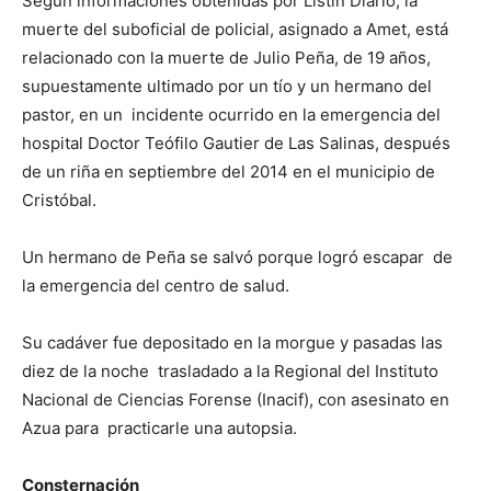
Según informaciones obtenidas por Listín Diario, la
muerte del suboficial de policial, asignado a Amet, está
relacionado con la muerte de Julio Peña, de 19 años,
supuestamente ultimado por un tío y un hermano del
pastor, en un incidente ocurrido en la emergencia del
hospital Doctor Teófilo Gautier de Las Salinas, después
de un riña en septiembre del 2014 en el municipio de
Cristóbal.
Un hermano de Peña se salvó porque logró escapar de
la emergencia del centro de salud.
Su cadáver fue depositado en la morgue y pasadas las
diez de la noche trasladado a la Regional del Instituto
Nacional de Ciencias Forense (Inacif), con asesinato en
Azua para practicarle una autopsia.
Consternación