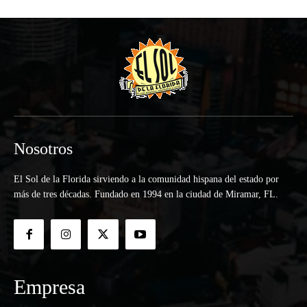
Nosotros
El Sol de la Florida sirviendo a la comunidad hispana del estado por
más de tres décadas. Fundado en 1994 en la ciudad de Miramar, FL.
Empresa