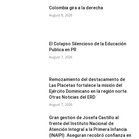
Colombia gira a la derecha
August 8, 2026
El Colapso Silencioso de la Educación
Publica en PR
August 7, 2026
Remozamiento del destacamento de
Las Placetas fortalece la misión del
Ejército Dominicano en la región norte.
Otras Noticias del ERD
August 7, 2026
Gran gestion de Josefa Castillo al
frente del Instituto Nacional de
Atención Integral a la Primera Infancia
(INAIPI). Aseguran recobró confianza en