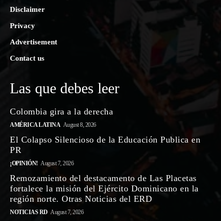
Disclaimer
Privacy
Advertisement
Contact us
Las que debes leer
Colombia gira a la derecha
AMÉRICA LATINA
August 8, 2026
El Colapso Silencioso de la Educación Publica en
PR
¡OPINIÓN!
August 7, 2026
Remozamiento del destacamento de Las Placetas
fortalece la misión del Ejército Dominicano en la
región norte. Otras Noticias del ERD
NOTICIAS RD
August 7, 2026