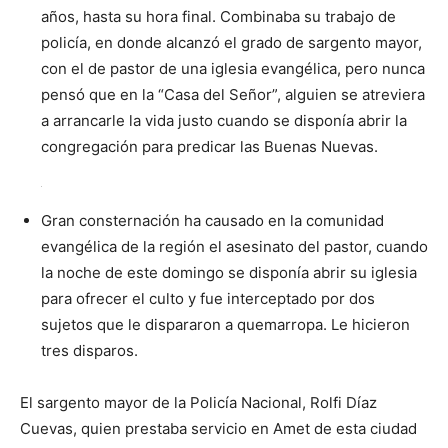
años, hasta su hora final. Combinaba su trabajo de
policía, en donde alcanzó el grado de sargento mayor,
con el de pastor de una iglesia evangélica, pero nunca
pensó que en la “Casa del Señor”, alguien se atreviera
a arrancarle la vida justo cuando se disponía abrir la
congregación para predicar las Buenas Nuevas.
Gran consternación ha causado en la comunidad
evangélica de la región el asesinato del pastor, cuando
la noche de este domingo se disponía abrir su iglesia
para ofrecer el culto y fue interceptado por dos
sujetos que le dispararon a quemarropa. Le hicieron
tres disparos.
El sargento mayor de la Policía Nacional, Rolfi Díaz
Cuevas, quien prestaba servicio en Amet de esta ciudad