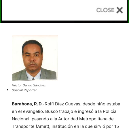
Héctor Danilo Sánchez
Special Reporter
Barahona, R. D.-
Rolfi Díaz Cuevas, desde niño estaba
en el evangelio. Buscó trabajo e ingresó a la Policía
Nacional, pasando a la Autoridad Metropolitana de
Transporte (Amet), institución en la que sirvió por 15