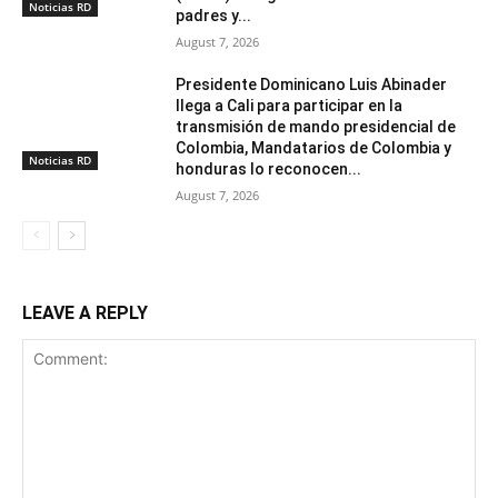
Noticias RD
padres y...
August 7, 2026
Presidente Dominicano Luis Abinader
llega a Cali para participar en la
transmisión de mando presidencial de
Colombia, Mandatarios de Colombia y
Noticias RD
honduras lo reconocen...
August 7, 2026
LEAVE A REPLY