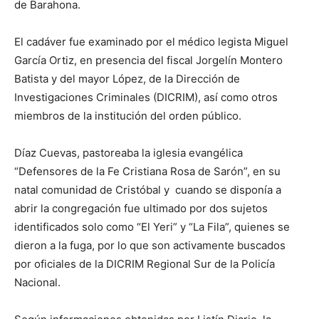
de Barahona.
El cadáver fue examinado por el médico legista Miguel
García Ortiz, en presencia del fiscal Jorgelín Montero
Batista y del mayor López, de la Dirección de
Investigaciones Criminales (DICRIM), así como otros
miembros de la institución del orden público.
Díaz Cuevas, pastoreaba la iglesia evangélica
“Defensores de la Fe Cristiana Rosa de Sarón”, en su
natal comunidad de Cristóbal y cuando se disponía a
abrir la congregación fue ultimado por dos sujetos
identificados solo como “El Yeri” y “La Fila”, quienes se
dieron a la fuga, por lo que son activamente buscados
por oficiales de la DICRIM Regional Sur de la Policía
Nacional.