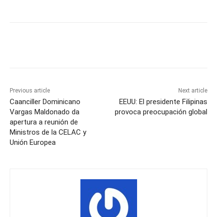
Previous article
Next article
Caanciller Dominicano
EEUU: El presidente Filipinas
Vargas Maldonado da
provoca preocupación global
apertura a reunión de
Ministros de la CELAC y
Unión Europea