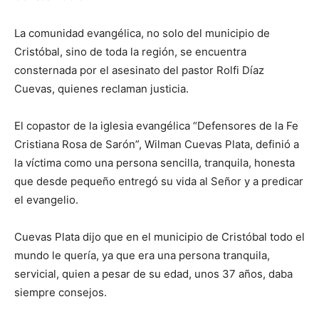
La comunidad evangélica, no solo del municipio de
Cristóbal, sino de toda la región, se encuentra
consternada por el asesinato del pastor Rolfi Díaz
Cuevas, quienes reclaman justicia.
El copastor de la iglesia evangélica “Defensores de la Fe
Cristiana Rosa de Sarón”, Wilman Cuevas Plata, definió a
la víctima como una persona sencilla, tranquila, honesta
que desde pequeño entregó su vida al Señor y a predicar
el evangelio.
Cuevas Plata dijo que en el municipio de Cristóbal todo el
mundo le quería, ya que era una persona tranquila,
servicial, quien a pesar de su edad, unos 37 años, daba
siempre consejos.