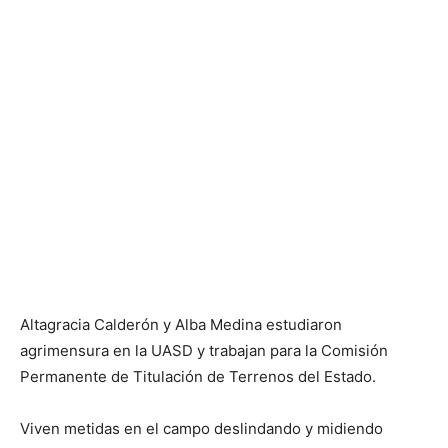
Altagracia Calderón y Alba Medina estudiaron
agrimensura en la UASD y trabajan para la Comisión
Permanente de Titulación de Terrenos del Estado.
Viven metidas en el campo deslindando y midiendo