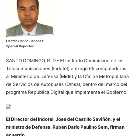
Héctor Danilo Sánchez
Special Reporter
SANTO DOMINGO, R. D.- El Instituto Dominicano de las
Telecomunicaciones (Indotel) entregó 65 computadoras
al Ministerio de Defensa (Mide) y la Oficina Metropolitana
de Servicios de Autobuses (Omsa), dentro del marco del
programa República Digital que implementa el Gobierno.
El Director del Indotel, José del Castillo Saviñón, y el
ministro de Defensa, Rubén Darío Paulino Sem, firman
acuerdo.