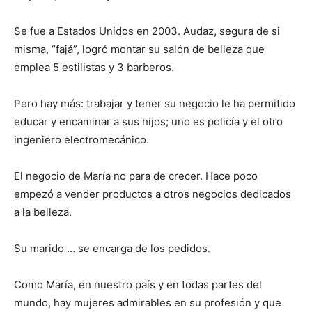
Se fue a Estados Unidos en 2003. Audaz, segura de si
misma, “fajá”, logró montar su salón de belleza que
emplea 5 estilistas y 3 barberos.
Pero hay más: trabajar y tener su negocio le ha permitido
educar y encaminar a sus hijos; uno es policía y el otro
ingeniero electromecánico.
El negocio de María no para de crecer. Hace poco
empezó a vender productos a otros negocios dedicados
a la belleza.
Su marido … se encarga de los pedidos.
Como María, en nuestro país y en todas partes del
mundo, hay mujeres admirables en su profesión y que