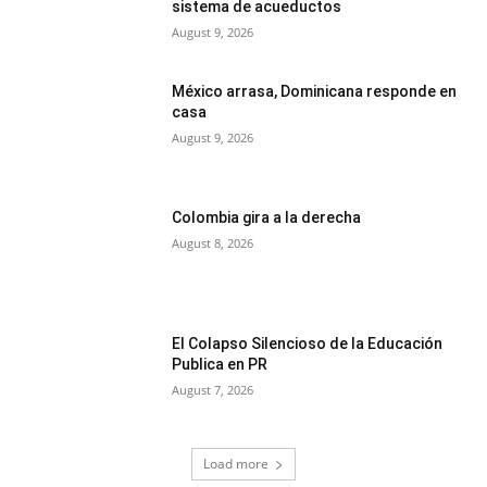
sistema de acueductos
August 9, 2026
México arrasa, Dominicana responde en
casa
August 9, 2026
Colombia gira a la derecha
August 8, 2026
El Colapso Silencioso de la Educación
Publica en PR
August 7, 2026
Load more