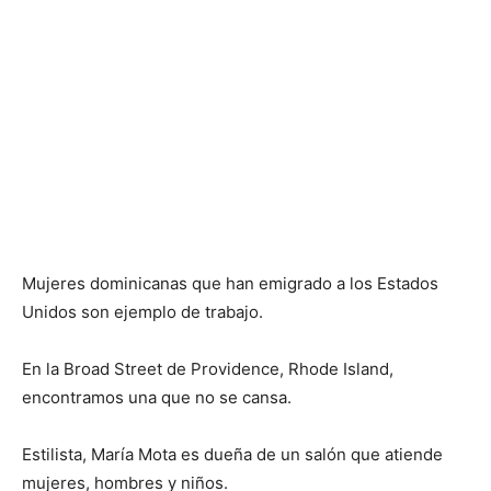
Mujeres dominicanas que han emigrado a los Estados
Unidos son ejemplo de trabajo.
En la Broad Street de Providence, Rhode Island,
encontramos una que no se cansa.
Estilista, María Mota es dueña de un salón que atiende
mujeres, hombres y niños.