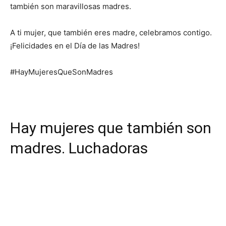
también son maravillosas madres.
A ti mujer, que también eres madre, celebramos contigo.
¡Felicidades en el Día de las Madres!
#HayMujeresQueSonMadres
Hay mujeres que también son
madres. Luchadoras