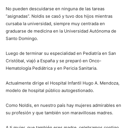
No pueden descuidarse en ninguna de las tareas
“asignadas”. Noldis se casó y tuvo dos hijos mientras
cursaba la universidad, siempre muy centrada en
graduarse de medicina en la Universidad Autónoma de
Santo Domingo.
Luego de terminar su especialidad en Pediatría en San
Cristóbal, viajó a España y se preparó en Onco-
Hematología Pediátrica y en Pericia Sanitaria.
Actualmente dirige el Hospital Infantil Hugo A. Mendoza,
modelo de hospital público autogestionado.
Como Noldis, en nuestro país hay mujeres admirables en
su profesión y que también son maravillosas madres.
A ti mujer, que también eres madre, celebramos contigo.