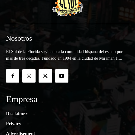
Nosotros
El Sol de la Florida sirviendo a la comunidad hispana del estado por
más de tres décadas. Fundado en 1994 en la ciudad de Miramar, FL.
Empresa
Disclaimer
Privacy
Advertisement