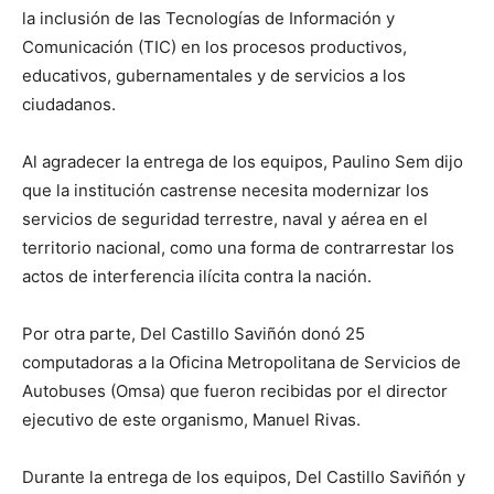
la inclusión de las Tecnologías de Información y
Comunicación (TIC) en los procesos productivos,
educativos, gubernamentales y de servicios a los
ciudadanos.
Al agradecer la entrega de los equipos, Paulino Sem dijo
que la institución castrense necesita modernizar los
servicios de seguridad terrestre, naval y aérea en el
territorio nacional, como una forma de contrarrestar los
actos de interferencia ilícita contra la nación.
Por otra parte, Del Castillo Saviñón donó 25
computadoras a la Oficina Metropolitana de Servicios de
Autobuses (Omsa) que fueron recibidas por el director
ejecutivo de este organismo, Manuel Rivas.
Durante la entrega de los equipos, Del Castillo Saviñón y