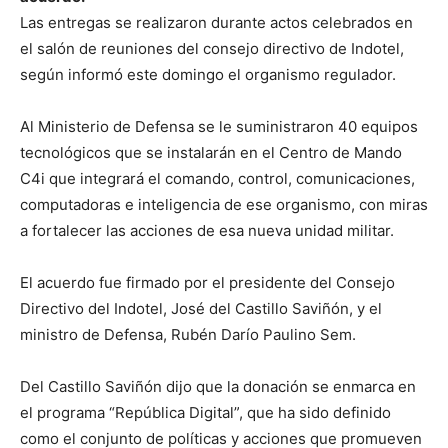
Las entregas se realizaron durante actos celebrados en
el salón de reuniones del consejo directivo de Indotel,
según informó este domingo el organismo regulador.
Al Ministerio de Defensa se le suministraron 40 equipos
tecnológicos que se instalarán en el Centro de Mando
C4i que integrará el comando, control, comunicaciones,
computadoras e inteligencia de ese organismo, con miras
a fortalecer las acciones de esa nueva unidad militar.
El acuerdo fue firmado por el presidente del Consejo
Directivo del Indotel, José del Castillo Saviñón, y el
ministro de Defensa, Rubén Darío Paulino Sem.
Del Castillo Saviñón dijo que la donación se enmarca en
el programa “República Digital”, que ha sido definido
como el conjunto de políticas y acciones que promueven