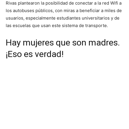
Rivas plantearon la posibilidad de conectar a la red Wifi a
los autobuses públicos, con miras a beneficiar a miles de
usuarios, especialmente estudiantes universitarios y de
las escuelas que usan este sistema de transporte.
Hay mujeres que son madres.
¡Eso es verdad!