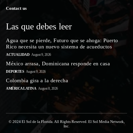
Contact us
Las que debes leer
Agua que se pierde, Futuro que se ahoga: Puerto
Rico necesita un nuevo sistema de acueductos
ACTUALIDAD
August 9, 2026
México arrasa, Dominicana responde en casa
DEPORTES
August 9, 2026
Colombia gira a la derecha
AMÉRICA LATINA
August 8, 2026
© 2024 El Sol de la Florida. All Rights Reserved. El Sol Media Network,
Inc.