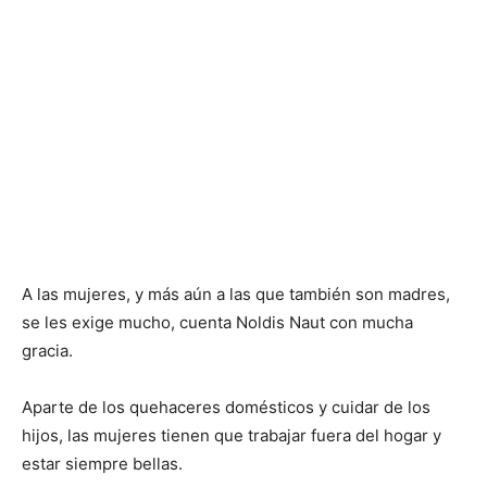
A las mujeres, y más aún a las que también son madres,
se les exige mucho, cuenta Noldis Naut con mucha
gracia.
Aparte de los quehaceres domésticos y cuidar de los
hijos, las mujeres tienen que trabajar fuera del hogar y
estar siempre bellas.