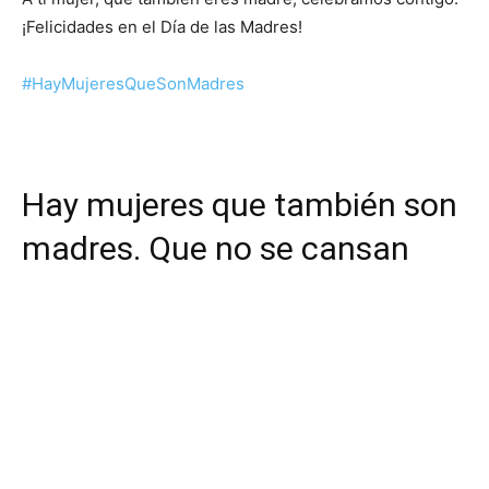
¡Felicidades en el Día de las Madres!
#HayMujeresQueSonMadres
Hay mujeres que también son
madres. Que no se cansan