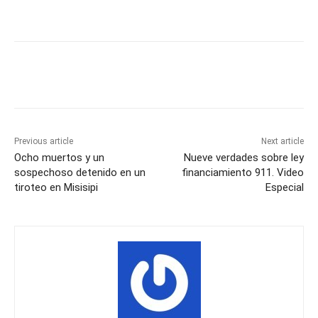
Previous article
Next article
Ocho muertos y un
Nueve verdades sobre ley
sospechoso detenido en un
financiamiento 911. Video
tiroteo en Misisipi
Especial