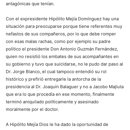
antagónicas que tenían.
Con el expresidente Hipólito Mejía Domínguez hay una
situación para preocuparse porque tiene referentes muy
nefastos de sus compañeros, por lo que debe romper
con esas malas rachas, como por ejemplo su padre
político el presidente Don Antonio Guzmán Fernández,
quien no resistió los embates de sus acompañantes en
su gobierno y tuvo que suicidarse, no le pudo dar paso al
Dr. Jorge Blanco, el cual tampoco entendió su rol
histórico y prefirió entregarle la antorcha de la
presidencia al Dr. Joaquín Balaguer y no a Jacobo Majluta
que era lo que procedía en ese momento, finalmente
terminó aniquilado políticamente y asesinado
moralmente por el doctor.
A Hipólito Mejía Dios le ha dado la oportunidad de