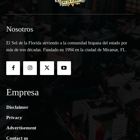
Nosotros
El Sol de la Florida sirviendo a la comunidad hispana del estado por
más de tres décadas. Fundado en 1994 en la ciudad de Miramar, FL.
Empresa
Disclaimer
Privacy
Advertisement
Contact us