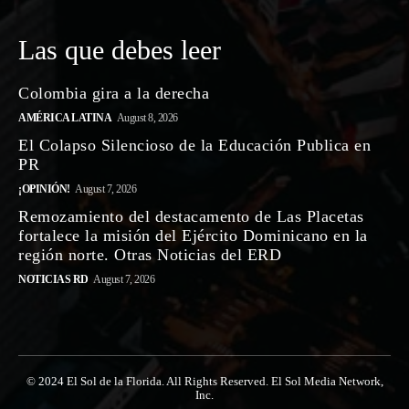
Las que debes leer
Colombia gira a la derecha
AMÉRICA LATINA
August 8, 2026
El Colapso Silencioso de la Educación Publica en
PR
¡OPINIÓN!
August 7, 2026
Remozamiento del destacamento de Las Placetas
fortalece la misión del Ejército Dominicano en la
región norte. Otras Noticias del ERD
NOTICIAS RD
August 7, 2026
© 2024 El Sol de la Florida. All Rights Reserved. El Sol Media Network,
Inc.