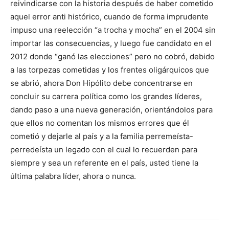
reivindicarse con la historia después de haber cometido
aquel error anti histórico, cuando de forma imprudente
impuso una reelección “a trocha y mocha” en el 2004 sin
importar las consecuencias, y luego fue candidato en el
2012 donde “ganó las elecciones” pero no cobró, debido
a las torpezas cometidas y los frentes oligárquicos que
se abrió, ahora Don Hipólito debe concentrarse en
concluir su carrera política como los grandes líderes,
dando paso a una nueva generación, orientándolos para
que ellos no comentan los mismos errores que él
cometió y dejarle al país y a la familia perremeísta-
perredeísta un legado con el cual lo recuerden para
siempre y sea un referente en el país, usted tiene la
última palabra líder, ahora o nunca.