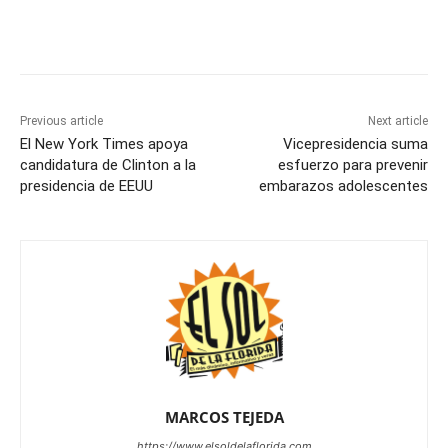
Previous article
Next article
El New York Times apoya
Vicepresidencia suma
candidatura de Clinton a la
esfuerzo para prevenir
presidencia de EEUU
embarazos adolescentes
MARCOS TEJEDA
https://www.elsoldelaflorida.com