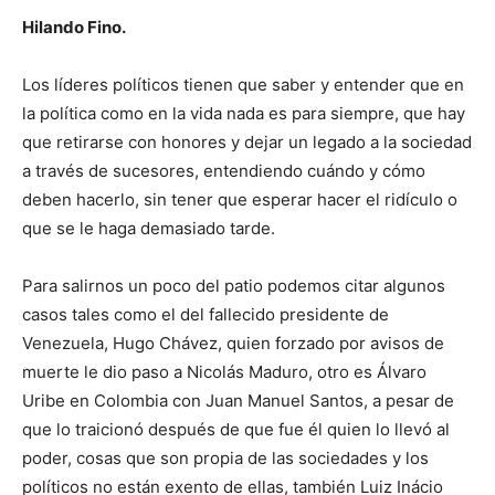
Hilando Fino.
Los líderes políticos tienen que saber y entender que en
la política como en la vida nada es para siempre, que hay
que retirarse con honores y dejar un legado a la sociedad
a través de sucesores, entendiendo cuándo y cómo
deben hacerlo, sin tener que esperar hacer el ridículo o
que se le haga demasiado tarde.
Para salirnos un poco del patio podemos citar algunos
casos tales como el del fallecido presidente de
Venezuela, Hugo Chávez, quien forzado por avisos de
muerte le dio paso a Nicolás Maduro, otro es Álvaro
Uribe en Colombia con Juan Manuel Santos, a pesar de
que lo traicionó después de que fue él quien lo llevó al
poder, cosas que son propia de las sociedades y los
políticos no están exento de ellas, también Luiz Inácio