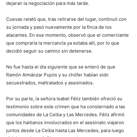
dejaran la negociación para más tarde.
Cuevas relató que, tras retirarse del lugar, continuó con
su jornada y pasó nuevamente por la finca de los
atacantes. En ese momento, observó que el comerciante
que compraría la mercancía ya estaba allí, por lo que
decidió seguir su camino sin detenerse.
No fue hasta el día siguiente que se enteró de que
Ramón Almánzar Pujols y su chófer habían sido
secuestrados, maltratados y asesinados.
Por su parte, la señora Isabel Féliz también ofreció su
testimonio sobre este crimen que ha consternado a las
comunidades de La Ceiba y Las Mercedes. Féliz afirmó
que los haitianos involucrados en el asesinato viajaron
juntos desde La Ceiba hasta Las Mercedes, para luego