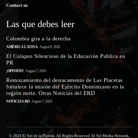
Contact us
Las que debes leer
Colombia gira a la derecha
AMÉRICA LATINA
August 8, 2026
El Colapso Silencioso de la Educación Publica en
PR
¡OPINIÓN!
August 7, 2026
Remozamiento del destacamento de Las Placetas
fortalece la misión del Ejército Dominicano en la
región norte. Otras Noticias del ERD
NOTICIAS RD
August 7, 2026
© 2024 El Sol de la Florida. All Rights Reserved. El Sol Media Network,