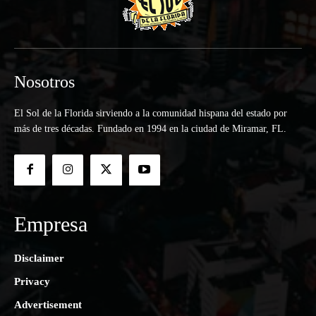
Nosotros
El Sol de la Florida sirviendo a la comunidad hispana del estado por
más de tres décadas. Fundado en 1994 en la ciudad de Miramar, FL.
Empresa
Disclaimer
Privacy
Advertisement