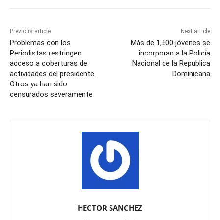
Previous article
Next article
Problemas con los
Más de 1,500 jóvenes se
Periodistas restringen
incorporan a la Policía
acceso a coberturas de
Nacional de la Republica
actividades del presidente.
Dominicana
Otros ya han sido
censurados severamente
HECTOR SANCHEZ