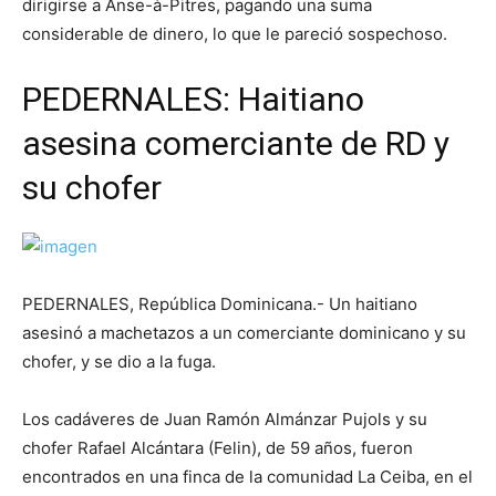
dirigirse a Anse-à-Pitres, pagando una suma
considerable de dinero, lo que le pareció sospechoso.
PEDERNALES: Haitiano
asesina comerciante de RD y
su chofer
PEDERNALES, República Dominicana.- Un haitiano
asesinó a machetazos a un comerciante dominicano y su
chofer, y se dio a la fuga.
Los cadáveres de Juan Ramón Almánzar Pujols y su
chofer Rafael Alcántara (Felin), de 59 años, fueron
encontrados en una finca de la comunidad La Ceiba, en el