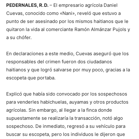
PEDERNALES, R. D.
– El empresario agrícola Daniel
Cuevas, conocido como «Nani», reveló que estuvo a
punto de ser asesinado por los mismos haitianos que le
quitaron la vida al comerciante Ramón Almánzar Pujols y
a su chófer.
En declaraciones a este medio, Cuevas aseguró que los
responsables del crimen fueron dos ciudadanos
haitianos y que logró salvarse por muy poco, gracias a la
escopeta que portaba.
Explicó que había sido convocado por los sospechosos
para venderles habichuelas, auyamas y otros productos
agrícolas. Sin embargo, al llegar a la finca donde
supuestamente se realizaría la transacción, notó algo
sospechoso. De inmediato, regresó a su vehículo para
buscar su escopeta, pero los individuos le dijeron que