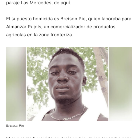
paraje Las Mercedes, de aquí.
El supuesto homicida es Breison Pie, quien laboraba para
Almánzar Pujols, un comercializador de productos
agrícolas en la zona fronteriza.
Breison Pie