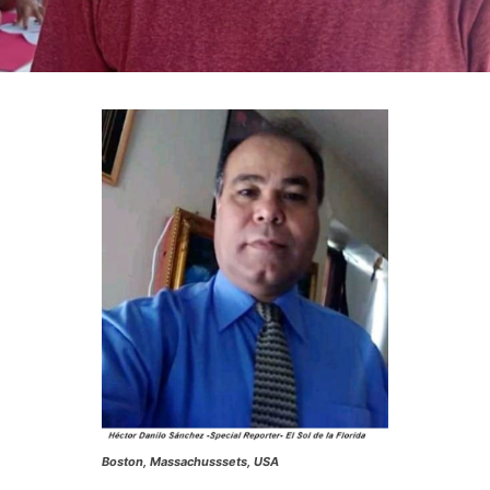
Boston, Massachusssets, USA