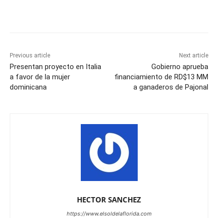
Previous article
Next article
Presentan proyecto en Italia
Gobierno aprueba
a favor de la mujer
financiamiento de RD$13 MM
dominicana
a ganaderos de Pajonal
HECTOR SANCHEZ
https://www.elsoldelaflorida.com