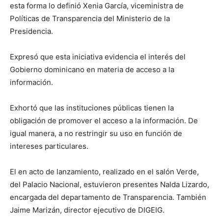
esta forma lo definió Xenia García, viceministra de
Políticas de Transparencia del Ministerio de la
Presidencia.
Expresó que esta iniciativa evidencia el interés del
Gobierno dominicano en materia de acceso a la
información.
Exhortó que las instituciones públicas tienen la
obligación de promover el acceso a la información. De
igual manera, a no restringir su uso en función de
intereses particulares.
El en acto de lanzamiento, realizado en el salón Verde,
del Palacio Nacional, estuvieron presentes Nalda Lizardo,
encargada del departamento de Transparencia. También
Jaime Marizán, director ejecutivo de DIGEIG.