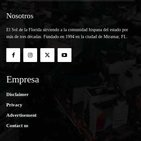
Nosotros
El Sol de la Florida sirviendo a la comunidad hispana del estado por
más de tres décadas. Fundado en 1994 en la ciudad de Miramar, FL.
Empresa
Disclaimer
Privacy
Advertisement
Contact us