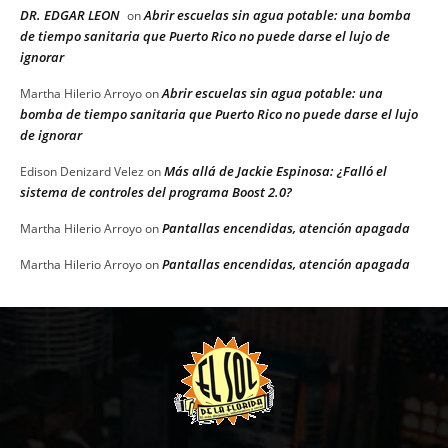
DR. EDGAR LEON
Abrir escuelas sin agua potable: una bomba
on
de tiempo sanitaria que Puerto Rico no puede darse el lujo de
ignorar
Abrir escuelas sin agua potable: una
Martha Hilerio Arroyo
on
bomba de tiempo sanitaria que Puerto Rico no puede darse el lujo
de ignorar
Más allá de Jackie Espinosa: ¿Falló el
Edison Denizard Velez
on
sistema de controles del programa Boost 2.0?
Pantallas encendidas, atención apagada
Martha Hilerio Arroyo
on
Pantallas encendidas, atención apagada
Martha Hilerio Arroyo
on