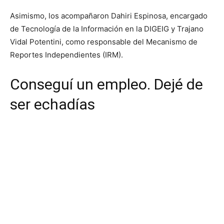
Asimismo, los acompañaron Dahiri Espinosa, encargado
de Tecnología de la Información en la DIGEIG y Trajano
Vidal Potentini, como responsable del Mecanismo de
Reportes Independientes (IRM).
Conseguí un empleo. Dejé de
ser echadías