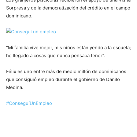
Sorpresa y de la democratización del crédito en el campo
dominicano.
“Mi familia vive mejor, mis niños están yendo a la escuela;
he llegado a cosas que nunca pensaba tener”.
Félix es uno entre más de medio millón de dominicanos
que consiguió empleo durante el gobierno de Danilo
Medina.
#ConseguíUnEmpleo