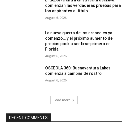
comienzan las verdaderas pruebas para
los aspirantes al título
August 6, 2026
La nueva guerra de los aranceles ya
comenzó… y el próximo aumento de
precios podría sentirse primero en
Florida
August 6, 2026
OSCEOLA 360: Buenaventura Lakes
comienza a cambiar de rostro
August 6, 2026
Load more
RECENT COMMENTS