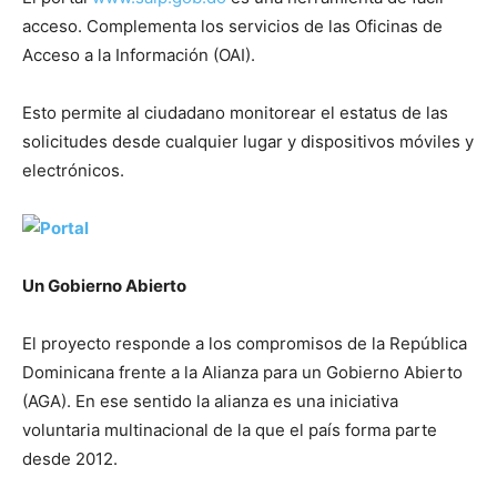
acceso. Complementa los servicios de las Oficinas de
Acceso a la Información (OAI).
Esto permite al ciudadano monitorear el estatus de las
solicitudes desde cualquier lugar y dispositivos móviles y
electrónicos.
Un Gobierno Abierto
El proyecto responde a los compromisos de la República
Dominicana frente a la Alianza para un Gobierno Abierto
(AGA). En ese sentido la alianza es una iniciativa
voluntaria multinacional de la que el país forma parte
desde 2012.