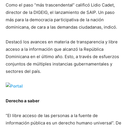
Como el paso “más trascendental” calificó Lidio Cadet,
director de la DIGEIG, el lanzamiento de SAIP. Un paso
más para la democracia participativa de la nación
dominicana, de cara a las demandas ciudadanas, indicó.
Destacó los avances en materia de transparencia y libre
acceso a la información que alcanzó la República
Dominicana en el último año. Esto, a través de esfuerzos
conjuntos de múltiples instancias gubernamentales y
sectores del país.
Derecho a saber
“El libre acceso de las personas a la fuente de
información pública es un derecho humano universal”. De