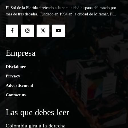
El Sol de la Florida sirviendo a la comunidad hispana del estado por
más de tres décadas. Fundado en 1994 en la ciudad de Miramar, FL.
Empresa
Disclaimer
Privacy
Advertisement
Contact us
Las que debes leer
Colombia gira a la derecha