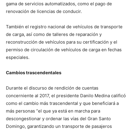
gama de servicios automatizados, como el pago de
renovación de licencias de conducir.
También el registro nacional de vehículos de transporte
de carga, así como de talleres de reparación y
reconstrucción de vehículos para su certificación y el
permiso de circulación de vehículos de carga en fechas
especiales.
Cambios trascendentales
Durante el discurso de rendición de cuentas
concerniente al 2017, el presidente Danilo Medina calificó
como el cambio más trascendental y que beneficiará a
más personas “el que ya está en marcha para
descongestionar y ordenar las vías del Gran Santo
Domingo, garantizando un transporte de pasajeros