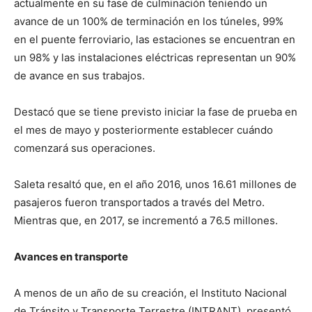
actualmente en su fase de culminación teniendo un
avance de un 100% de terminación en los túneles, 99%
en el puente ferroviario, las estaciones se encuentran en
un 98% y las instalaciones eléctricas representan un 90%
de avance en sus trabajos.
Destacó que se tiene previsto iniciar la fase de prueba en
el mes de mayo y posteriormente establecer cuándo
comenzará sus operaciones.
Saleta resaltó que, en el año 2016, unos 16.61 millones de
pasajeros fueron transportados a través del Metro.
Mientras que, en 2017, se incrementó a 76.5 millones.
Avances en transporte
A menos de un año de su creación, el Instituto Nacional
de Tránsito y Transporte Terrestre (INTRANT), presentó