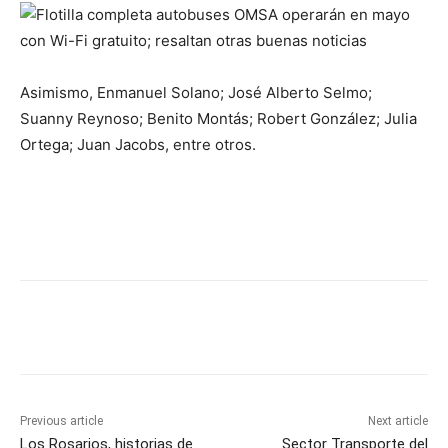
Asimismo, Enmanuel Solano; José Alberto Selmo;
Suanny Reynoso; Benito Montás; Robert González; Julia
Ortega; Juan Jacobs, entre otros.
Previous article
Next article
Los Rosarios, historias de
Sector Transporte del