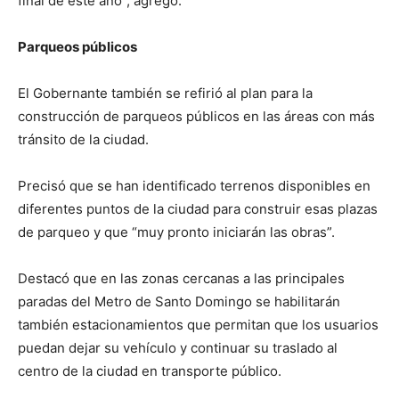
final de este año”, agregó.
Parqueos públicos
El Gobernante también se refirió al plan para la
construcción de parqueos públicos en las áreas con más
tránsito de la ciudad.
Precisó que se han identificado terrenos disponibles en
diferentes puntos de la ciudad para construir esas plazas
de parqueo y que “muy pronto iniciarán las obras”.
Destacó que en las zonas cercanas a las principales
paradas del Metro de Santo Domingo se habilitarán
también estacionamientos que permitan que los usuarios
puedan dejar su vehículo y continuar su traslado al
centro de la ciudad en transporte público.