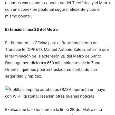
usuarios van a poder conectarse del Teleférico y el Metro
con una conexión peatonal segura, eficiente y con el
mismo boleto”.
Extensión línea 2B del Metro
El director de la Oficina para el Reordenamiento del
Transporte (OPRET), Manuel Antonio Saleta, informó que
la terminación de la extensión 2B del Metro de Santo
Domingo beneficiará a 650 mil habitantes de la Zona
Oriental, quienes podrán trasladarse contando con
seguridad y rapidez.
Explicó que la extensión de la línea 2B del Metro está