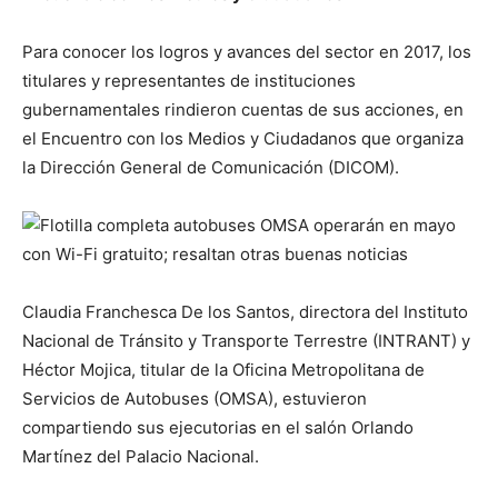
Para conocer los logros y avances del sector en 2017, los
titulares y representantes de instituciones
gubernamentales rindieron cuentas de sus acciones, en
el Encuentro con los Medios y Ciudadanos que organiza
la Dirección General de Comunicación (DICOM).
Claudia Franchesca De los Santos, directora del Instituto
Nacional de Tránsito y Transporte Terrestre (INTRANT) y
Héctor Mojica, titular de la Oficina Metropolitana de
Servicios de Autobuses (OMSA), estuvieron
compartiendo sus ejecutorias en el salón Orlando
Martínez del Palacio Nacional.