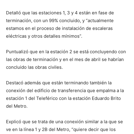
Detalló que las estaciones 1, 3 y 4 están en fase de
terminación, con un 99% concluido, y “actualmente
estamos en el proceso de instalación de escaleras
eléctricas y otros detalles mínimos”.
Puntualizó que en la estación 2 se está concluyendo con
las obras de terminación y en el mes de abril se habrían
concluido las obras civiles.
Destacó además que están terminando también la
conexión del edificio de transferencia que empalma a la
estación 1 del Teleférico con la estación Eduardo Brito
del Metro.
Explicó que se trata de una conexión similar a la que se
ve en la línea 1 y 2B del Metro, “quiere decir que los