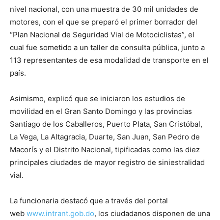
nivel nacional, con una muestra de 30 mil unidades de
motores, con el que se preparó el primer borrador del
“Plan Nacional de Seguridad Vial de Motociclistas”, el
cual fue sometido a un taller de consulta pública, junto a
113 representantes de esa modalidad de transporte en el
país.
Asimismo, explicó que se iniciaron los estudios de
movilidad en el Gran Santo Domingo y las provincias
Santiago de los Caballeros, Puerto Plata, San Cristóbal,
La Vega, La Altagracia, Duarte, San Juan, San Pedro de
Macorís y el Distrito Nacional, tipificadas como las diez
principales ciudades de mayor registro de siniestralidad
vial.
La funcionaria destacó que a través del portal
web
www.intrant.gob.do
, los ciudadanos disponen de una