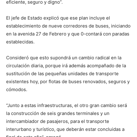
eficiente, seguro y digno”.
El jefe de Estado explicó que ese plan incluye el
establecimiento de nueve corredores de buses, iniciando
en la avenida 27 de Febrero y que 0-contará con paradas
establecidas.
Consideró que esto supondrá un cambio radical en la
circulación diaria, porque irá además acompañado de la
sustitución de las pequeñas unidades de transporte
existentes hoy, por flotas de buses renovados, seguros y
cómodos.
“Junto a estas infraestructuras, el otro gran cambio será
la construcción de seis grandes terminales y un
intercambiador de pasajeros, para el transporte
interurbano y turístico, que deberán estar concluidas a