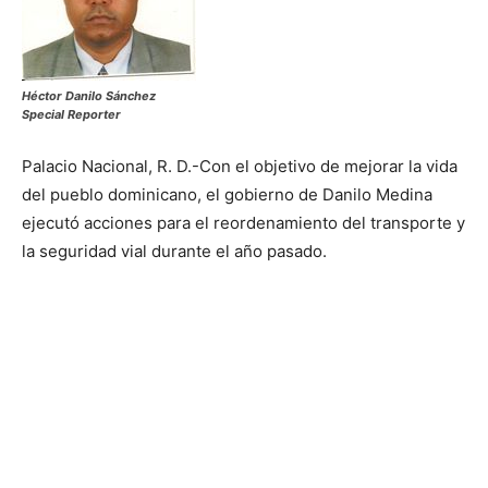
Héctor Danilo Sánchez
Special Reporter
Palacio Nacional, R. D.-Con el objetivo de mejorar la vida
del pueblo dominicano, el gobierno de Danilo Medina
ejecutó acciones para el reordenamiento del transporte y
la seguridad vial durante el año pasado.