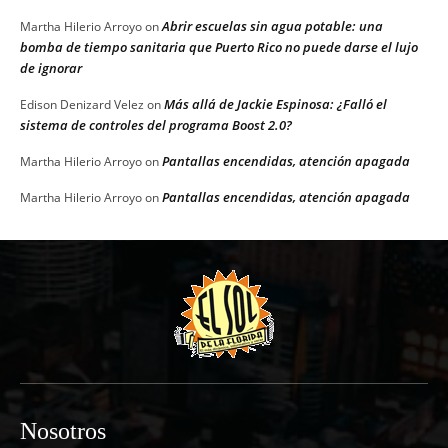
Abrir escuelas sin agua potable: una
Martha Hilerio Arroyo
on
bomba de tiempo sanitaria que Puerto Rico no puede darse el lujo
de ignorar
Más allá de Jackie Espinosa: ¿Falló el
Edison Denizard Velez
on
sistema de controles del programa Boost 2.0?
Pantallas encendidas, atención apagada
Martha Hilerio Arroyo
on
Pantallas encendidas, atención apagada
Martha Hilerio Arroyo
on
Nosotros