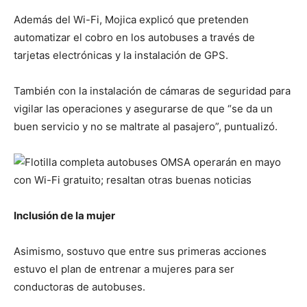
Además del Wi-Fi, Mojica explicó que pretenden
automatizar el cobro en los autobuses a través de
tarjetas electrónicas y la instalación de GPS.
También con la instalación de cámaras de seguridad para
vigilar las operaciones y asegurarse de que “se da un
buen servicio y no se maltrate al pasajero”, puntualizó.
Inclusión de la mujer
Asimismo, sostuvo que entre sus primeras acciones
estuvo el plan de entrenar a mujeres para ser
conductoras de autobuses.