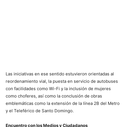
Las iniciativas en ese sentido estuvieron orientadas al
reordenamiento vial, la puesta en servicio de autobuses
con facilidades como Wi-Fi y la inclusión de mujeres
como choferes, así como la conclusión de obras
emblemáticas como la extensión de la línea 2B del Metro
y el Teleférico de Santo Domingo.
Encuentro con los Medios y Ciudadanos