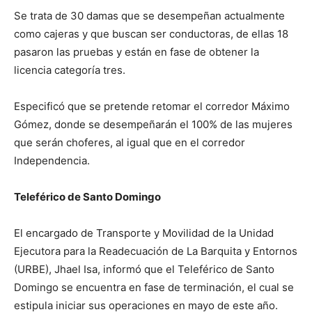
Se trata de 30 damas que se desempeñan actualmente
como cajeras y que buscan ser conductoras, de ellas 18
pasaron las pruebas y están en fase de obtener la
licencia categoría tres.
Especificó que se pretende retomar el corredor Máximo
Gómez, donde se desempeñarán el 100% de las mujeres
que serán choferes, al igual que en el corredor
Independencia.
Teleférico de Santo Domingo
El encargado de Transporte y Movilidad de la Unidad
Ejecutora para la Readecuación de La Barquita y Entornos
(URBE), Jhael Isa, informó que el Teleférico de Santo
Domingo se encuentra en fase de terminación, el cual se
estipula iniciar sus operaciones en mayo de este año.