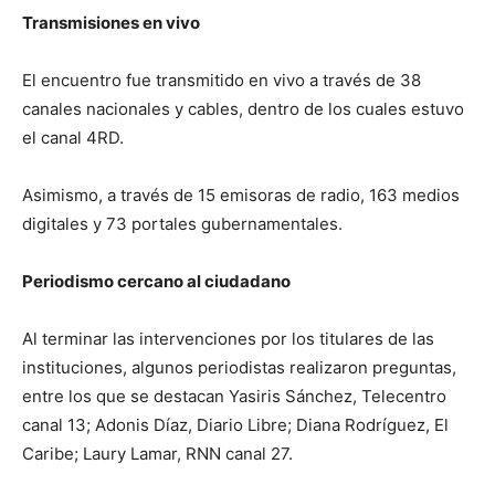
Transmisiones en vivo
El encuentro fue transmitido en vivo a través de 38
canales nacionales y cables, dentro de los cuales estuvo
el canal 4RD.
Asimismo, a través de 15 emisoras de radio, 163 medios
digitales y 73 portales gubernamentales.
Periodismo cercano al ciudadano
Al terminar las intervenciones por los titulares de las
instituciones, algunos periodistas realizaron preguntas,
entre los que se destacan Yasiris Sánchez, Telecentro
canal 13; Adonis Díaz, Diario Libre; Diana Rodríguez, El
Caribe; Laury Lamar, RNN canal 27.