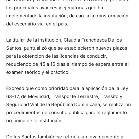
los principales avances y ejecutorias que ha
implementado la institución, de cara a la transformación
del escenario vial en el país.
La titular de la institución, Claudia Franchesca De los
Santos, puntualizó que se establecieron nuevos plazos
para la obtención de las licencias de conducir,
reduciendo de 45 a 15 días el tiempo de espera entre el
examen teórico y el práctico.
Expresó que como prioridad para la aplicación de la Ley
63-17, de Movilidad, Transporte Terrestre, Tránsito y
Seguridad Vial de la República Dominicana, se realizaron
procedimientos de consulta pública para el reglamento
orgánico de la institución.
De los Santos también se refirió a un levantamiento a