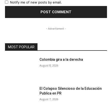
Notify me of new posts by email.
- Advertisment -
MOST POPULAR
Colombia gira a la derecha
August 8, 2026
El Colapso Silencioso de la Educación
Publica en PR
August 7, 2026