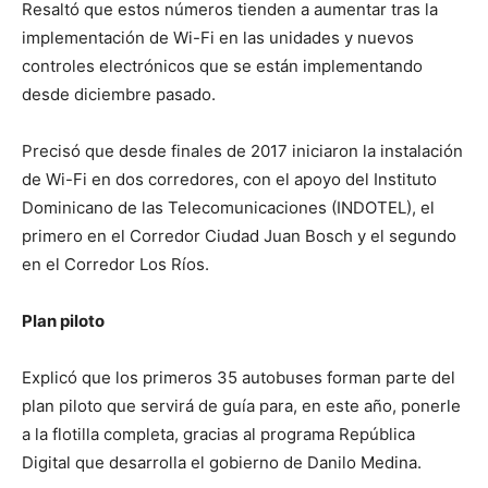
Resaltó que estos números tienden a aumentar tras la
implementación de Wi-Fi en las unidades y nuevos
controles electrónicos que se están implementando
desde diciembre pasado.
Precisó que desde finales de 2017 iniciaron la instalación
de Wi-Fi en dos corredores, con el apoyo del Instituto
Dominicano de las Telecomunicaciones (INDOTEL), el
primero en el Corredor Ciudad Juan Bosch y el segundo
en el Corredor Los Ríos.
Plan piloto
Explicó que los primeros 35 autobuses forman parte del
plan piloto que servirá de guía para, en este año, ponerle
a la flotilla completa, gracias al programa República
Digital que desarrolla el gobierno de Danilo Medina.