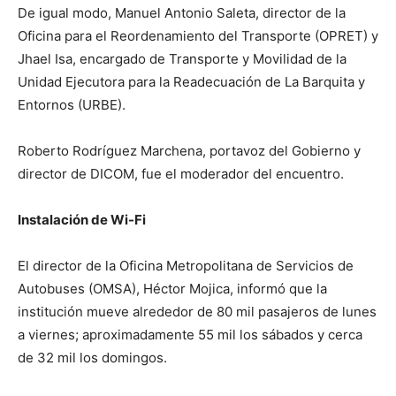
De igual modo, Manuel Antonio Saleta, director de la
Oficina para el Reordenamiento del Transporte (OPRET) y
Jhael Isa, encargado de Transporte y Movilidad de la
Unidad Ejecutora para la Readecuación de La Barquita y
Entornos (URBE).
Roberto Rodríguez Marchena, portavoz del Gobierno y
director de DICOM, fue el moderador del encuentro.
Instalación de Wi-Fi
El director de la Oficina Metropolitana de Servicios de
Autobuses (OMSA), Héctor Mojica, informó que la
institución mueve alrededor de 80 mil pasajeros de lunes
a viernes; aproximadamente 55 mil los sábados y cerca
de 32 mil los domingos.