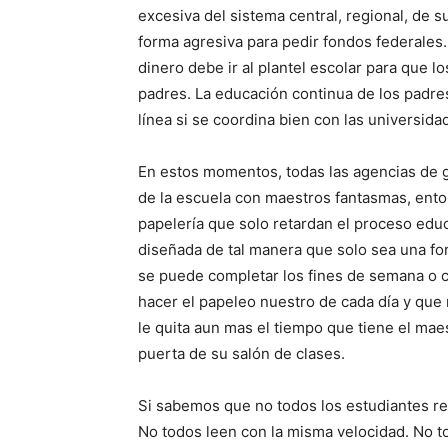
excesiva del sistema central, regional, de
forma agresiva para pedir fondos federales
dinero debe ir al plantel escolar para que l
padres. La educación continua de los padre
línea si se coordina bien con las universida
En estos momentos, todas las agencias de 
de la escuela con maestros fantasmas, ento
papelería que solo retardan el proceso edu
diseñada de tal manera que solo sea una for
se puede completar los fines de semana o c
hacer el papeleo nuestro de cada día y que
le quita aun mas el tiempo que tiene el maes
puerta de su salón de clases.
Si sabemos que no todos los estudiantes re
No todos leen con la misma velocidad. No 