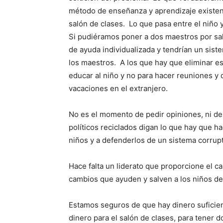
método de enseñanza y aprendizaje existente
salón de clases. Lo que pasa entre el niño
Si pudiéramos poner a dos maestros por saló
de ayuda individualizada y tendrían un sist
los maestros. A los que hay que eliminar es
educar al niño y no para hacer reuniones y 
vacaciones en el extranjero.
No es el momento de pedir opiniones, ni de
políticos reciclados digan lo que hay que 
niños y a defenderlos de un sistema corrupto
Hace falta un liderato que proporcione el ca
cambios que ayuden y salven a los niños de
Estamos seguros de que hay dinero suficie
dinero para el salón de clases, para tener 