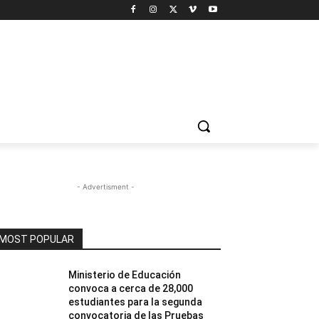
- Advertisment -
MOST POPULAR
Ministerio de Educación
convoca a cerca de 28,000
estudiantes para la segunda
convocatoria de las Pruebas