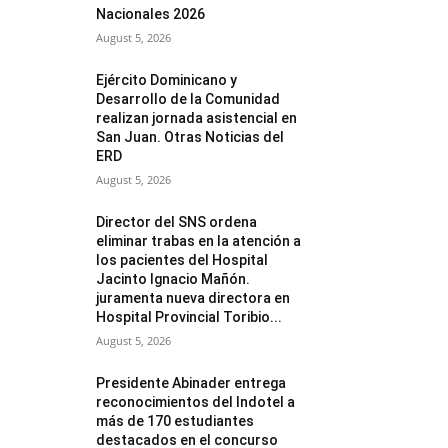
Nacionales 2026
August 5, 2026
Ejército Dominicano y
Desarrollo de la Comunidad
realizan jornada asistencial en
San Juan. Otras Noticias del
ERD
August 5, 2026
Director del SNS ordena
eliminar trabas en la atención a
los pacientes del Hospital
Jacinto Ignacio Mañón.
juramenta nueva directora en
Hospital Provincial Toribio...
August 5, 2026
Presidente Abinader entrega
reconocimientos del Indotel a
más de 170 estudiantes
destacados en el concurso