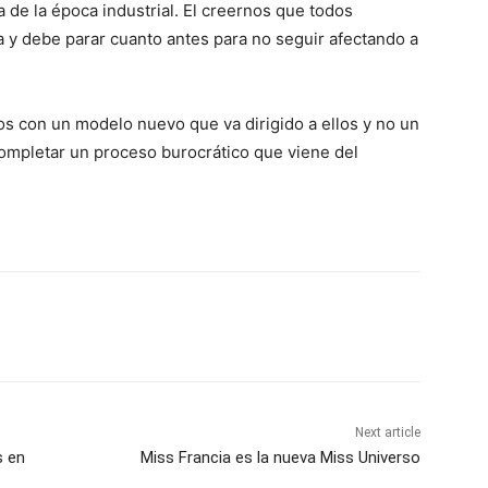
de la época industrial. El creernos que todos
 y debe parar cuanto antes para no seguir afectando a
s con un modelo nuevo que va dirigido a ellos y no un
completar un proceso burocrático que viene del
Next article
s en
Miss Francia es la nueva Miss Universo