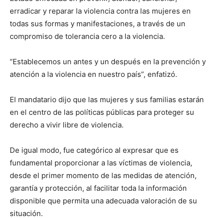
erradicar y reparar la violencia contra las mujeres en
todas sus formas y manifestaciones, a través de un
compromiso de tolerancia cero a la violencia.
“Establecemos un antes y un después en la prevención y
atención a la violencia en nuestro país”, enfatizó.
El mandatario dijo que las mujeres y sus familias estarán
en el centro de las políticas públicas para proteger su
derecho a vivir libre de violencia.
De igual modo, fue categórico al expresar que es
fundamental proporcionar a las víctimas de violencia,
desde el primer momento de las medidas de atención,
garantía y protección, al facilitar toda la información
disponible que permita una adecuada valoración de su
situación.