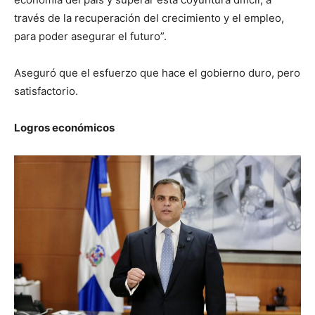
través de la recuperación del crecimiento y el empleo,
para poder asegurar el futuro”.
Aseguró que el esfuerzo que hace el gobierno duro, pero
satisfactorio.
Logros económicos