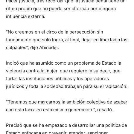
hacer justicia, tras recordar que la justicia penal tiene un
ritmo propio que no puede ser alterado por ninguna
influencia externa.
“No creemos en el circo de la persecución sin
fundamento que solo logra, al final, dejar en libertad a los
culpables”, dijo Abinader.
Indicó que ha asumido como un problema de Estado la
violencia contra la mujer, que requiere, a su decir, que
todas las instituciones públicas y los operadores
jurídicos y toda la sociedad trabajen para su erradicación.
“Tenemos que marcarnos la ambición colectiva de acabar
con esta lacra en esta misma generación “, resaltó.
Precisó que se ha empezado a desarrollar una política de
Estado enfocada en prevenir, atender, sancionar,