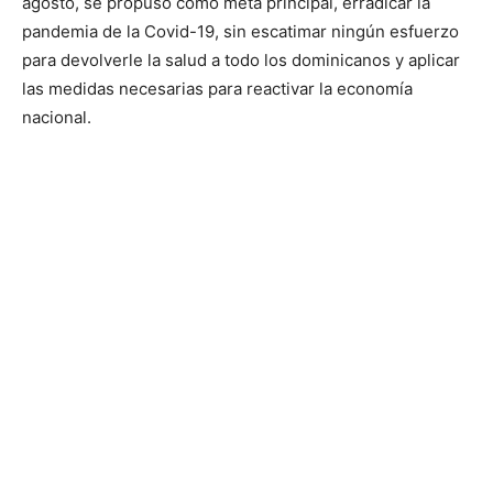
agosto, se propuso como meta principal, erradicar la
pandemia de la Covid-19, sin escatimar ningún esfuerzo
para devolverle la salud a todo los dominicanos y aplicar
las medidas necesarias para reactivar la economía
nacional.