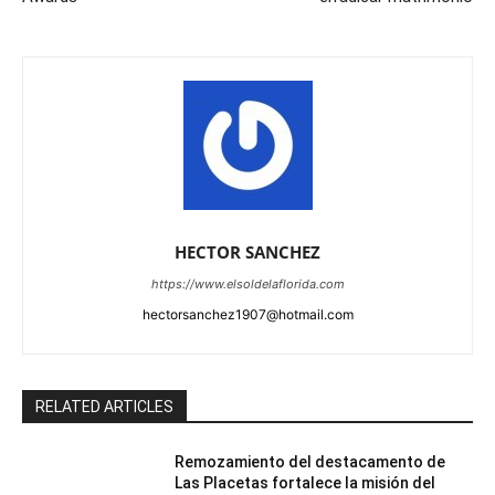
HECTOR SANCHEZ
https://www.elsoldelaflorida.com
hectorsanchez1907@hotmail.com
RELATED ARTICLES
Remozamiento del destacamento de
Las Placetas fortalece la misión del