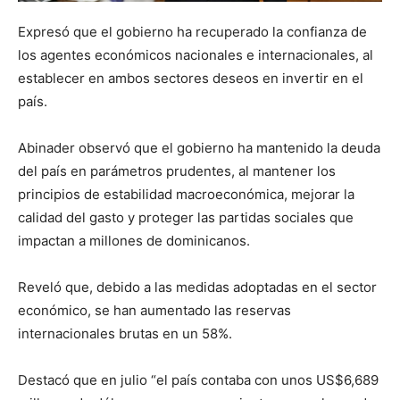
Expresó que el gobierno ha recuperado la confianza de
los agentes económicos nacionales e internacionales, al
establecer en ambos sectores deseos en invertir en el
país.
Abinader observó que el gobierno ha mantenido la deuda
del país en parámetros prudentes, al mantener los
principios de estabilidad macroeconómica, mejorar la
calidad del gasto y proteger las partidas sociales que
impactan a millones de dominicanos.
Reveló que, debido a las medidas adoptadas en el sector
económico, se han aumentado las reservas
internacionales brutas en un 58%.
Destacó que en julio “el país contaba con unos US$6,689