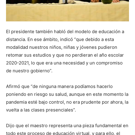
El presidente también habló del modelo de educación a
distancia. En ese ámbito, indicó “que debido a esta
modalidad nuestros niños, niñas y jóvenes pudieron
retomar sus estudios y que no perdieran el año escolar
2020-2021, lo que era una necesidad y un compromiso
de nuestro gobierno”.
Afirmó que “de ninguna manera podíamos hacerlo
poniendo en riesgo su salud, aunque en este momento la
pandemia esté bajo control, no era prudente por ahora, la
vuelta a las clases presenciales”.
Dijo que el maestro representa una pieza fundamental en
todo este proceso de educación virtual, y para ello, el