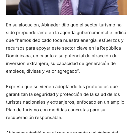
En su alocución, Abinader dijo que el sector turismo ha
sido preponderante en la agenda gubernamental e indicó
que “hemos dedicado toda nuestra energía, esfuerzos y
recursos para apoyar este sector clave en la República
Dominicana, en cuanto a su potencial de atracción de
inversión extranjera, su capacidad de generación de
empleos, divisas y valor agregado”.
Expresó que se vienen adoptando los protocolos que
garantizan la seguridad y protección de la salud de los
turistas nacionales y extranjeros, enfocado en un amplio
Plan de turismo con medidas concretas para su
recuperación responsable.
Abinader admitió que el reto es grande y el ánimo del