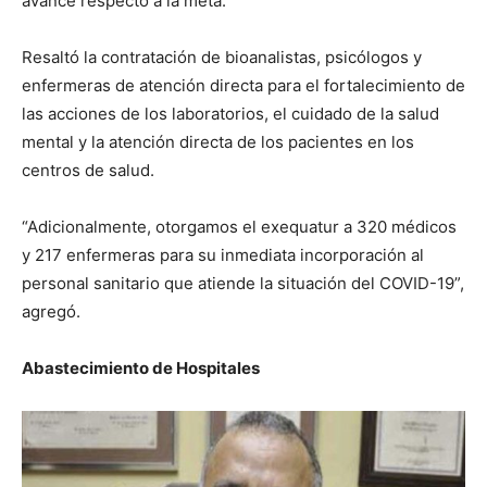
avance respecto a la meta.
Resaltó la contratación de bioanalistas, psicólogos y
enfermeras de atención directa para el fortalecimiento de
las acciones de los laboratorios, el cuidado de la salud
mental y la atención directa de los pacientes en los
centros de salud.
“Adicionalmente, otorgamos el exequatur a 320 médicos
y 217 enfermeras para su inmediata incorporación al
personal sanitario que atiende la situación del COVID-19”,
agregó.
Abastecimiento de Hospitales