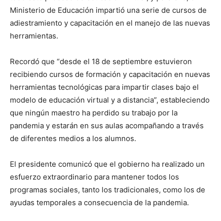
Ministerio de Educación impartió una serie de cursos de
adiestramiento y capacitación en el manejo de las nuevas
herramientas.
Recordó que “desde el 18 de septiembre estuvieron
recibiendo cursos de formación y capacitación en nuevas
herramientas tecnológicas para impartir clases bajo el
modelo de educación virtual y a distancia”, estableciendo
que ningún maestro ha perdido su trabajo por la
pandemia y estarán en sus aulas acompañando a través
de diferentes medios a los alumnos.
El presidente comunicó que el gobierno ha realizado un
esfuerzo extraordinario para mantener todos los
programas sociales, tanto los tradicionales, como los de
ayudas temporales a consecuencia de la pandemia.