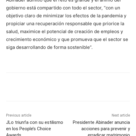
gobierno está compartido con todo el sector, “con un
objetivo claro de minimizar los efectos de la pandemia y
propiciar una recuperación responsable que priorice la
salud, maximice el potencial de creación de empleos y
crecimiento económico y que promueva que el sector se
siga desarrollando de forma sostenible”.
Previous article
Next article
JLo triunfa con su estilismo
Presidente Abinader anuncia
en los People’s Choice
acciones para prevenir y
Awards
erradicar matrimonio