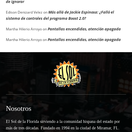
de ignorar
Más allá de Jackie Espinosa: ¿Falló el
Edison Denizard Velez
on
sistema de controles del programa Boost 2.0?
Pantallas encendidas, atención apagada
Martha Hilerio Arroyo
on
Pantallas encendidas, atención apagada
Martha Hilerio Arroyo
on
Nosotros
El Sol de la Florida sirviendo a la comunidad hispana del estado por
más de tres décadas. Fundado en 1994 en la ciudad de Miramar, FL.