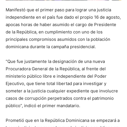
Manifestó que el primer paso para lograr una justicia
independiente en el país fue dado el propio 16 de agosto,
apocas horas de haber asumido el cargo de Presidente
de la República, en cumplimiento con uno de los
principales compromisos asumidos con la población
dominicana durante la campaña presidencial.
“Que fue justamente la designación de una nueva
Procuradora General de la República, al frente del
ministerio público libre e independiente del Poder
Ejecutivo, que tiene total libertad para investigar y
someter a la justicia cualquier expediente que involucre
casos de corrupción perpetrados contra el patrimonio
público”, indicó el primer mandatario.
Prometió que en la República Dominicana se empezará a