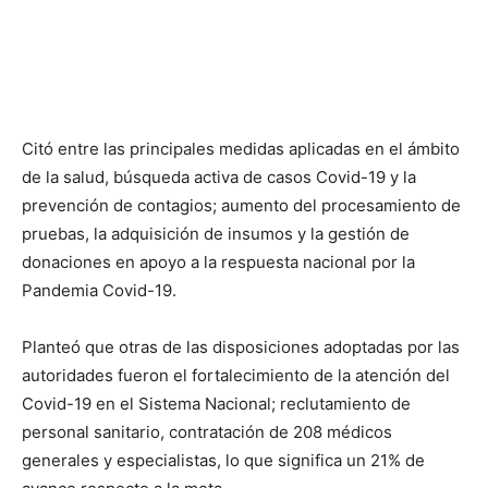
Citó entre las principales medidas aplicadas en el ámbito
de la salud, búsqueda activa de casos Covid-19 y la
prevención de contagios; aumento del procesamiento de
pruebas, la adquisición de insumos y la gestión de
donaciones en apoyo a la respuesta nacional por la
Pandemia Covid-19.
Planteó que otras de las disposiciones adoptadas por las
autoridades fueron el fortalecimiento de la atención del
Covid-19 en el Sistema Nacional; reclutamiento de
personal sanitario, contratación de 208 médicos
generales y especialistas, lo que significa un 21% de