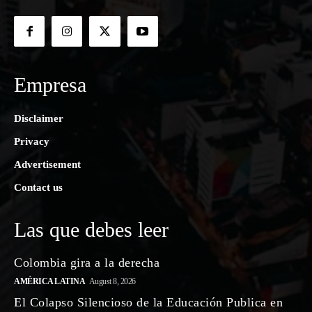
Empresa
Disclaimer
Privacy
Advertisement
Contact us
Las que debes leer
Colombia gira a la derecha
AMÉRICA LATINA
August 8, 2026
El Colapso Silencioso de la Educación Publica en