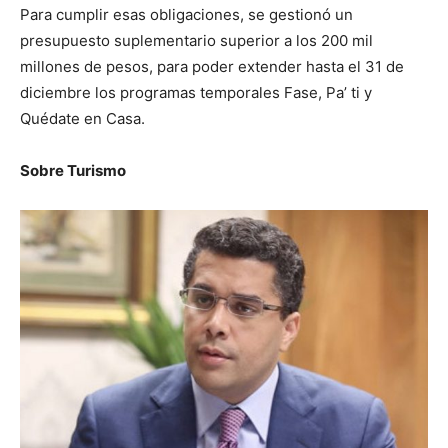
Para cumplir esas obligaciones, se gestionó un
presupuesto suplementario superior a los 200 mil
millones de pesos, para poder extender hasta el 31 de
diciembre los programas temporales Fase, Pa’ ti y
Quédate en Casa.
Sobre Turismo