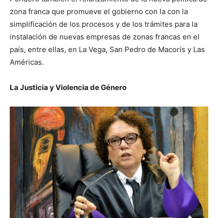
zona franca que promueve el gobierno con la con la
simplificación de los procesos y de los trámites para la
instalación de nuevas empresas de zonas francas en el
país, entre ellas, en La Vega, San Pedro de Macorís y Las
Américas.
La Justicia y Violencia de Género