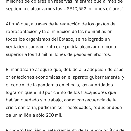
millones de dólares en reservas, mientras que al mes de
septiembre alcanzamos los US$10,552 millones dólares”.
Afirmó que, a través de la reducción de los gastos de
representación y la eliminación de las nominillas en
todos los organismos del Estado, se ha logrado un
verdadero saneamiento que podría alcanzar un monto
superior a los 16 mil millones de pesos en ahorros.
El mandatario aseguró que, debido a la adopción de esas
orientaciones económicas en el aparato gubernamental y
el control de la pandemia en el país, las autoridades
lograron que el 80 por ciento de los trabajadores que
habían quedado sin trabajo, como consecuencia de la
crisis sanitaria, pudieran ser recolocados, reduciéndose
de un millón a sólo 200 mil.
Ponderó también el relanzamiento de la nueva política de