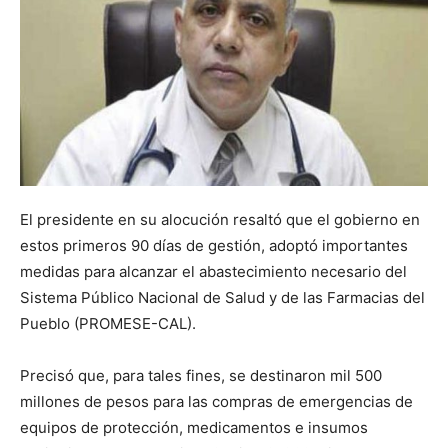
El presidente en su alocución resaltó que el gobierno en
estos primeros 90 días de gestión, adoptó importantes
medidas para alcanzar el abastecimiento necesario del
Sistema Público Nacional de Salud y de las Farmacias del
Pueblo (PROMESE-CAL).
Precisó que, para tales fines, se destinaron mil 500
millones de pesos para las compras de emergencias de
equipos de protección, medicamentos e insumos