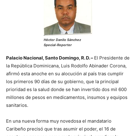
Héctor Danilo Sánchez
Special-Reporter
Palacio Nacional, Santo Domingo, R. D. –
El Presidente de
la República Dominicana, Luis Rodolfo Abinader Corona,
afirmó esta anoche en su alocución al país tras cumplir
los primeros 90 días de su gobierno, que la principal
prioridad es la salud donde se han invertido dos mil 600
millones de pesos en medicamentos, insumos y equipos
sanitarios.
En una nueva forma muy novedosa el mandatario
Caribeño precisó que tras asumir el poder, el 16 de