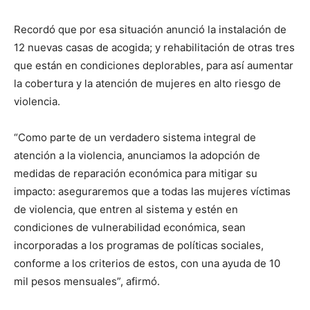
Recordó que por esa situación anunció la instalación de
12 nuevas casas de acogida; y rehabilitación de otras tres
que están en condiciones deplorables, para así aumentar
la cobertura y la atención de mujeres en alto riesgo de
violencia.
“Como parte de un verdadero sistema integral de
atención a la violencia, anunciamos la adopción de
medidas de reparación económica para mitigar su
impacto: aseguraremos que a todas las mujeres víctimas
de violencia, que entren al sistema y estén en
condiciones de vulnerabilidad económica, sean
incorporadas a los programas de políticas sociales,
conforme a los criterios de estos, con una ayuda de 10
mil pesos mensuales”, afirmó.