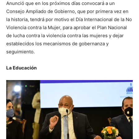
Anunció que en los próximos días convocará a un
Consejo Ampliado de Gobierno, que por primera vez en
la historia, tendrá por motivo el Día Internacional de la No
Violencia contra la Mujer, para aprobar el Plan Nacional
de lucha contra la violencia contra las mujeres y dejar
establecidos los mecanismos de gobernanza y
seguimiento.
La Educación