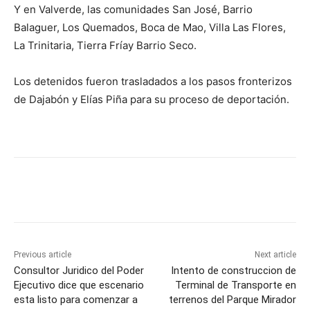
Y en Valverde, las comunidades San José, Barrio
Balaguer, Los Quemados, Boca de Mao, Villa Las Flores,
La Trinitaria, Tierra Fríay Barrio Seco.
Los detenidos fueron trasladados a los pasos fronterizos
de Dajabón y Elías Piña para su proceso de deportación.
Previous article
Next article
Consultor Juridico del Poder
Intento de construccion de
Ejecutivo dice que escenario
Terminal de Transporte en
esta listo para comenzar a
terrenos del Parque Mirador