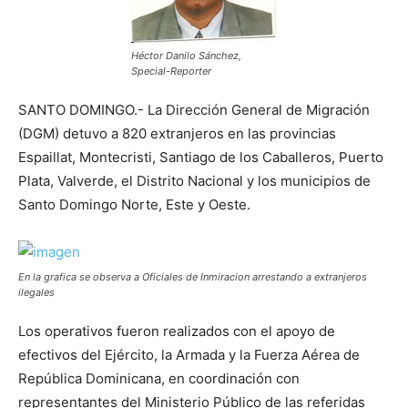
Héctor Danilo Sánchez,
Special-Reporter
SANTO DOMINGO.- La Dirección General de Migración
(DGM) detuvo a 820 extranjeros en las provincias
Espaillat, Montecristi, Santiago de los Caballeros, Puerto
Plata, Valverde, el Distrito Nacional y los municipios de
Santo Domingo Norte, Este y Oeste.
En la grafica se observa a Oficiales de Inmiracion arrestando a extranjeros
ilegales
Los operativos fueron realizados con el apoyo de
efectivos del Ejército, la Armada y la Fuerza Aérea de
República Dominicana, en coordinación con
representantes del Ministerio Público de las referidas