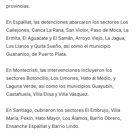
provincias.
En Espaillat, las detenciones abarcaron los sectores Los
Callejones, Canca La Rana, San Víctor, Paso de Moca, La
Ermita, El Aguacate y El Samán, Arroyo Viejo, La Jagua,
Los Llanos y Quita Sueño, así como el municipio
Guananico, de Puerto Plata.
En Montecristi, las intervenciones incluyeron los
sectores Botoncillo, Los Limones, Hato al Medio, y
Laguna Verde, así como los municipios Guayubín,
Castañuela, Villa Elisa y Villa Vásquez.
En Santiago, cubrieron los sectores El Embrujo, Villa
María, Pekín, Hato Mayor, Los Álamos, Barrio Obrero,
Ensanche Espaillat y Barrio Lindo.