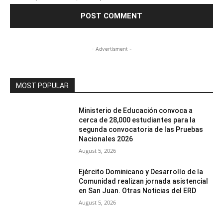
- Advertisment -
MOST POPULAR
Ministerio de Educación convoca a
cerca de 28,000 estudiantes para la
segunda convocatoria de las Pruebas
Nacionales 2026
August 5, 2026
Ejército Dominicano y Desarrollo de la
Comunidad realizan jornada asistencial
en San Juan. Otras Noticias del ERD
August 5, 2026