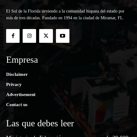
El Sol de la Florida sirviendo a la comunidad hispana del estado por
más de tres décadas. Fundado en 1994 en la ciudad de Miramar, FL.
Empresa
Disclaimer
Privacy
Advertisement
Contact us
Las que debes leer