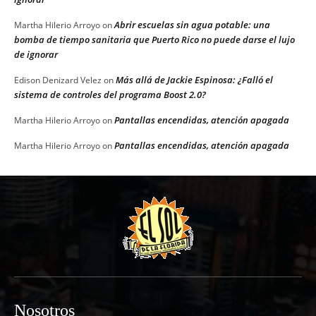
Abrir escuelas sin agua potable: una
Martha Hilerio Arroyo
on
bomba de tiempo sanitaria que Puerto Rico no puede darse el lujo
de ignorar
Más allá de Jackie Espinosa: ¿Falló el
Edison Denizard Velez
on
sistema de controles del programa Boost 2.0?
Pantallas encendidas, atención apagada
Martha Hilerio Arroyo
on
Pantallas encendidas, atención apagada
Martha Hilerio Arroyo
on
Nosotros