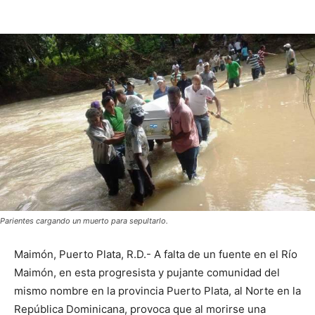
Parientes cargando un muerto para sepultarlo.
Maimón, Puerto Plata, R.D.- A falta de un fuente en el Río
Maimón, en esta progresista y pujante comunidad del
mismo nombre en la provincia Puerto Plata, al Norte en la
República Dominicana, provoca que al morirse una