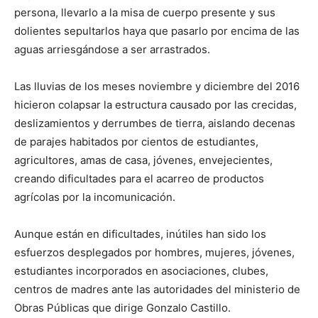
persona, llevarlo a la misa de cuerpo presente y sus
dolientes sepultarlos haya que pasarlo por encima de las
aguas arriesgándose a ser arrastrados.
Las lluvias de los meses noviembre y diciembre del 2016
hicieron colapsar la estructura causado por las crecidas,
deslizamientos y derrumbes de tierra, aislando decenas
de parajes habitados por cientos de estudiantes,
agricultores, amas de casa, jóvenes, envejecientes,
creando dificultades para el acarreo de productos
agrícolas por la incomunicación.
Aunque están en dificultades, inútiles han sido los
esfuerzos desplegados por hombres, mujeres, jóvenes,
estudiantes incorporados en asociaciones, clubes,
centros de madres ante las autoridades del ministerio de
Obras Públicas que dirige Gonzalo Castillo.