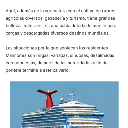
Aquí, además de la agricultura con el cultivo de rubros
agrícolas diversos, ganadería y turismo, tiene grandes
bellezas naturales, es una bahía dotada de muelle para
cargas y descargadas diversos destinos mundiales.
Las situaciones por la que adolecen los residentes
Maimones son largas, variadas, sinuosas, desalmadas,
con nebulosas, dejadez de las autoridades a fin de
ponerle termine a este calvario.