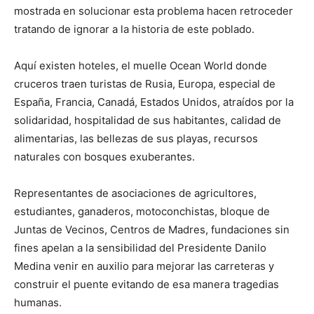
mostrada en solucionar esta problema hacen retroceder
tratando de ignorar a la historia de este poblado.
Aquí existen hoteles, el muelle Ocean World donde
cruceros traen turistas de Rusia, Europa, especial de
España, Francia, Canadá, Estados Unidos, atraídos por la
solidaridad, hospitalidad de sus habitantes, calidad de
alimentarias, las bellezas de sus playas, recursos
naturales con bosques exuberantes.
Representantes de asociaciones de agricultores,
estudiantes, ganaderos, motoconchistas, bloque de
Juntas de Vecinos, Centros de Madres, fundaciones sin
fines apelan a la sensibilidad del Presidente Danilo
Medina venir en auxilio para mejorar las carreteras y
construir el puente evitando de esa manera tragedias
humanas.