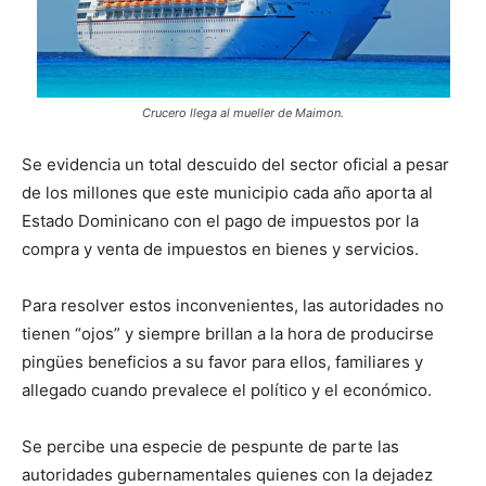
Crucero llega al mueller de Maimon.
Se evidencia un total descuido del sector oficial a pesar
de los millones que este municipio cada año aporta al
Estado Dominicano con el pago de impuestos por la
compra y venta de impuestos en bienes y servicios.
Para resolver estos inconvenientes, las autoridades no
tienen “ojos” y siempre brillan a la hora de producirse
pingües beneficios a su favor para ellos, familiares y
allegado cuando prevalece el político y el económico.
Se percibe una especie de pespunte de parte las
autoridades gubernamentales quienes con la dejadez