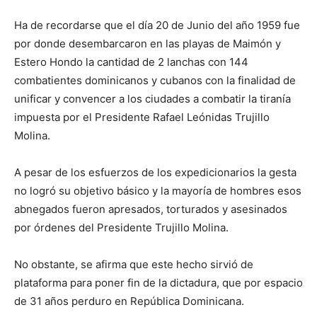
Ha de recordarse que el día 20 de Junio del año 1959 fue
por donde desembarcaron en las playas de Maimón y
Estero Hondo la cantidad de 2 lanchas con 144
combatientes dominicanos y cubanos con la finalidad de
unificar y convencer a los ciudades a combatir la tiranía
impuesta por el Presidente Rafael Leónidas Trujillo
Molina.
A pesar de los esfuerzos de los expedicionarios la gesta
no logró su objetivo básico y la mayoría de hombres esos
abnegados fueron apresados, torturados y asesinados
por órdenes del Presidente Trujillo Molina.
No obstante, se afirma que este hecho sirvió de
plataforma para poner fin de la dictadura, que por espacio
de 31 años perduro en República Dominicana.