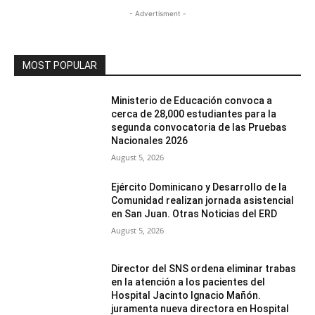
- Advertisment -
MOST POPULAR
Ministerio de Educación convoca a
cerca de 28,000 estudiantes para la
segunda convocatoria de las Pruebas
Nacionales 2026
August 5, 2026
Ejército Dominicano y Desarrollo de la
Comunidad realizan jornada asistencial
en San Juan. Otras Noticias del ERD
August 5, 2026
Director del SNS ordena eliminar trabas
en la atención a los pacientes del
Hospital Jacinto Ignacio Mañón.
juramenta nueva directora en Hospital