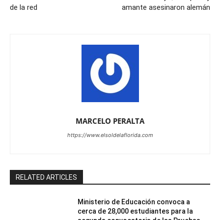
de la red
amante asesinaron alemán
MARCELO PERALTA
https://www.elsoldelaflorida.com
RELATED ARTICLES
Ministerio de Educación convoca a
cerca de 28,000 estudiantes para la