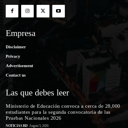
Empresa
Disclaimer
Privacy
Advertisement
Contact us
Las que debes leer
Ministerio de Educación convoca a cerca de 28,000
estudiantes para la segunda convocatoria de las
Pruebas Nacionales 2026
NOTICIAS RD
August 5, 2026