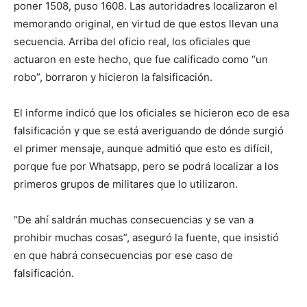
poner 1508, puso 1608. Las autoridadres localizaron el
memorando original, en virtud de que estos llevan una
secuencia. Arriba del oficio real, los oficiales que
actuaron en este hecho, que fue calificado como “un
robo”, borraron y hicieron la falsificación.
El informe indicó que los oficiales se hicieron eco de esa
falsificación y que se está averiguando de dónde surgió
el primer mensaje, aunque admitió que esto es difícil,
porque fue por Whatsapp, pero se podrá localizar a los
primeros grupos de militares que lo utilizaron.
“De ahí saldrán muchas consecuencias y se van a
prohibir muchas cosas”, aseguró la fuente, que insistió
en que habrá consecuencias por ese caso de
falsificación.