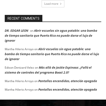
Load more
RECENT COMMENTS
DR. EDGAR LEON
Abrir escuelas sin agua potable: una bomba
on
de tiempo sanitaria que Puerto Rico no puede darse el lujo de
ignorar
Abrir escuelas sin agua potable: una
Martha Hilerio Arroyo
on
bomba de tiempo sanitaria que Puerto Rico no puede darse el lujo
de ignorar
Más allá de Jackie Espinosa: ¿Falló el
Edison Denizard Velez
on
sistema de controles del programa Boost 2.0?
Pantallas encendidas, atención apagada
Martha Hilerio Arroyo
on
Pantallas encendidas, atención apagada
Martha Hilerio Arroyo
on