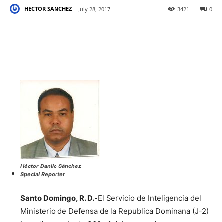
HECTOR SANCHEZ
July 28, 2017
3421
0
Héctor Danilo Sánchez
Special Reporter
Santo Domingo, R. D.-
El Servicio de Inteligencia del
Ministerio de Defensa de la Republica Dominana (J-2)