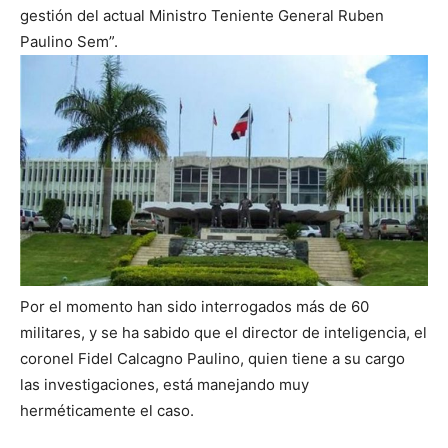
gestión del actual Ministro Teniente General Ruben
Paulino Sem”.
Por el momento han sido interrogados más de 60
militares, y se ha sabido que el director de inteligencia, el
coronel Fidel Calcagno Paulino, quien tiene a su cargo
las investigaciones, está manejando muy
herméticamente el caso.