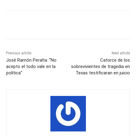
Previous article
Next article
José Ramón Peralta: “No
Catorce de los
acepto el todo vale en la
sobrevivientes de tragedia en
política”
Texas testificaran en juicio