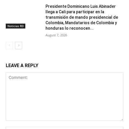
Presidente Dominicano Luis Abinader
llega a Cali para participar en la
transmisión de mando presidencial de
Colombia, Mandatarios de Colombia y
Noticias RD
honduras lo reconocen...
August 7, 2026
LEAVE A REPLY
Comment: