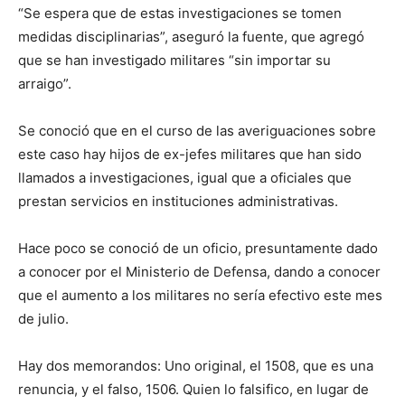
“Se espera que de estas investigaciones se tomen
medidas disciplinarias”, aseguró la fuente, que agregó
que se han investigado militares “sin importar su
arraigo”.
Se conoció que en el curso de las averiguaciones sobre
este caso hay hijos de ex-jefes militares que han sido
llamados a investigaciones, igual que a oficiales que
prestan servicios en instituciones administrativas.
Hace poco se conoció de un oficio, presuntamente dado
a conocer por el Ministerio de Defensa, dando a conocer
que el aumento a los militares no sería efectivo este mes
de julio.
Hay dos memorandos: Uno original, el 1508, que es una
renuncia, y el falso, 1506. Quien lo falsifico, en lugar de