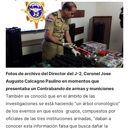
Fotos de archivo del Director del J-2, Coronel Jose
Augusto Calcagno Paulino en momentos que
presentaba un Contrabando de armas y municiones
También se conoció que en el ámbito de las
investigaciones se está haciendo “un árbol cronológico”
de los eventos en que estos grupos, compuestos por
oficiales de las tres instituciones armadas, “daban a
conocer esta información falsa que busca dañar la