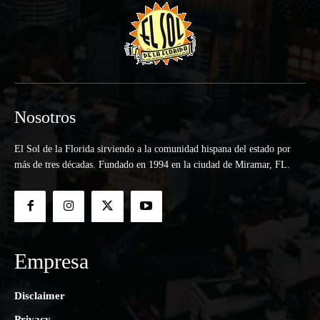
Nosotros
El Sol de la Florida sirviendo a la comunidad hispana del estado por
más de tres décadas. Fundado en 1994 en la ciudad de Miramar, FL.
Empresa
Disclaimer
Privacy