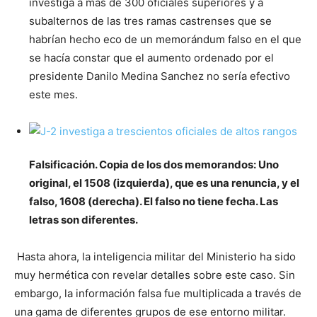
investiga a más de 300 oficiales superiores y a
subalternos de las tres ramas castrenses que se
habrían hecho eco de un memorándum falso en el que
se hacía constar que el aumento ordenado por el
presidente Danilo Medina Sanchez no sería efectivo
este mes.
Falsificación. Copia de los dos memorandos: Uno
original, el 1508 (izquierda), que es una renuncia, y el
falso, 1608 (derecha). El falso no tiene fecha. Las
letras son diferentes.
Hasta ahora, la inteligencia militar del Ministerio ha sido
muy hermética con revelar detalles sobre este caso. Sin
embargo, la información falsa fue multiplicada a través de
una gama de diferentes grupos de ese entorno militar.