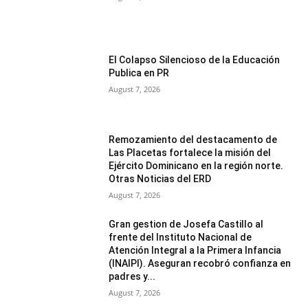
El Colapso Silencioso de la Educación
Publica en PR
August 7, 2026
Remozamiento del destacamento de
Las Placetas fortalece la misión del
Ejército Dominicano en la región norte.
Otras Noticias del ERD
August 7, 2026
Gran gestion de Josefa Castillo al
frente del Instituto Nacional de
Atención Integral a la Primera Infancia
(INAIPI). Aseguran recobró confianza en
padres y...
August 7, 2026