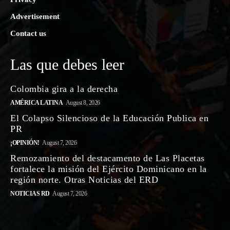
Advertisement
Contact us
Las que debes leer
Colombia gira a la derecha
AMÉRICA LATINA
August 8, 2026
El Colapso Silencioso de la Educación Publica en
PR
¡OPINIÓN!
August 7, 2026
Remozamiento del destacamento de Las Placetas
fortalece la misión del Ejército Dominicano en la
región norte. Otras Noticias del ERD
NOTICIAS RD
August 7, 2026