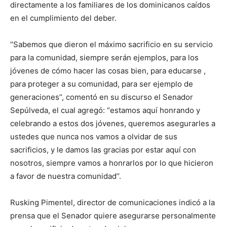
directamente a los familiares de los dominicanos caídos
en el cumplimiento del deber.
‘’Sabemos que dieron el máximo sacrificio en su servicio
para la comunidad, siempre serán ejemplos, para los
jóvenes de cómo hacer las cosas bien, para educarse ,
para proteger a su comunidad, para ser ejemplo de
generaciones’’, comentó en su discurso el Senador
Sepúlveda, el cual agregó: “estamos aquí honrando y
celebrando a estos dos jóvenes, queremos asegurarles a
ustedes que nunca nos vamos a olvidar de sus
sacrificios, y le damos las gracias por estar aquí con
nosotros, siempre vamos a honrarlos por lo que hicieron
a favor de nuestra comunidad’’.
Rusking Pimentel, director de comunicaciones indicó a la
prensa que el Senador quiere asegurarse personalmente