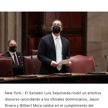
New York.- El Senador Luis Sepúlveda rindió un emotivo
discurso recordando a los oficiales dominicanos, Jason
Rivera y Wilbert Mora caídos en el cumplimiento del