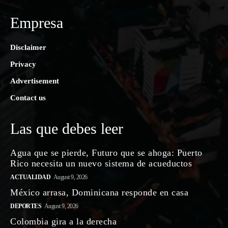
Empresa
Disclaimer
Privacy
Advertisement
Contact us
Las que debes leer
Agua que se pierde, Futuro que se ahoga: Puerto
Rico necesita un nuevo sistema de acueductos
ACTUALIDAD
August 9, 2026
México arrasa, Dominicana responde en casa
DEPORTES
August 9, 2026
Colombia gira a la derecha