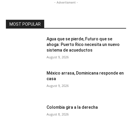
- Advertisment -
MOST POPULAR
Agua que se pierde, Futuro que se
ahoga: Puerto Rico necesita un nuevo
sistema de acueductos
August 9, 2026
México arrasa, Dominicana responde en
casa
August 9, 2026
Colombia gira a la derecha
August 8, 2026