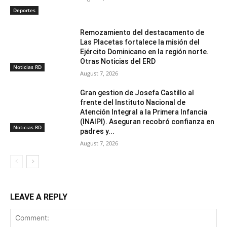
Deportes
Remozamiento del destacamento de
Las Placetas fortalece la misión del
Ejército Dominicano en la región norte.
Otras Noticias del ERD
Noticias RD
August 7, 2026
Gran gestion de Josefa Castillo al
frente del Instituto Nacional de
Atención Integral a la Primera Infancia
(INAIPI). Aseguran recobró confianza en
Noticias RD
padres y...
August 7, 2026
LEAVE A REPLY