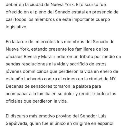
deber en la ciudad de Nueva York. El discurso fue
ofrecido en el pleno del Senado estatal en presencia de
casi todos los miembros de este importante cuerpo
legislativo.
En la tarde del miércoles los miembros del Senado de
Nueva York, estando presente los familiares de los
oficiales Rivera y Mora, rindieron un tributo por medio de
sendas resoluciones a la vida y sacrificio de estos
jóvenes dominicanos que perdieron la vida en enero de
este año luchando contra el crimen en la ciudad de NY.
Decenas de senadores tomaron la palabra para
acompañar a la familia en su dolor y rendir tributo a los
oficiales que perdieron la vida.
El discurso más emotivo provino del Senador Luis
Sepúlveda, quien fue el único en dirigirse en español