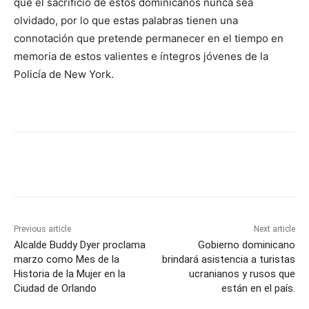
que el sacrificio de estos dominicanos nunca sea
olvidado, por lo que estas palabras tienen una
connotación que pretende permanecer en el tiempo en
memoria de estos valientes e íntegros jóvenes de la
Policía de New York.
Previous article
Next article
Alcalde Buddy Dyer proclama
Gobierno dominicano
marzo como Mes de la
brindará asistencia a turistas
Historia de la Mujer en la
ucranianos y rusos que
Ciudad de Orlando
están en el país.