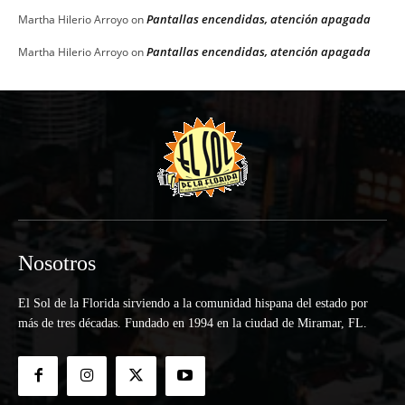
Pantallas encendidas, atención apagada
Martha Hilerio Arroyo
on
Pantallas encendidas, atención apagada
Martha Hilerio Arroyo
on
Nosotros
El Sol de la Florida sirviendo a la comunidad hispana del estado por
más de tres décadas. Fundado en 1994 en la ciudad de Miramar, FL.