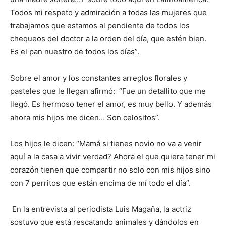
Todos mi respeto y admiración a todas las mujeres que
trabajamos que estamos al pendiente de todos los
chequeos del doctor a la orden del día, que estén bien.
Es el pan nuestro de todos los días”.
Sobre el amor y los constantes arreglos florales y
pasteles que le llegan afirmó: “Fue un detallito que me
llegó. Es hermoso tener el amor, es muy bello. Y además
ahora mis hijos me dicen… Son celositos”.
Los hijos le dicen: “Mamá si tienes novio no va a venir
aquí a la casa a vivir verdad? Ahora el que quiera tener mi
corazón tienen que compartir no solo con mis hijos sino
con 7 perritos que están encima de mí todo el día”.
En la entrevista al periodista Luis Magaña, la actriz
sostuvo que está rescatando animales y dándolos en