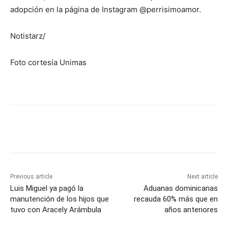
adopción en la página de Instagram @perrisimoamor.
Notistarz/
Foto cortesía Unimas
Previous article
Next article
Luis Miguel ya pagó la
Aduanas dominicanas
manutención de los hijos que
recauda 60% más que en
tuvo con Aracely Arámbula
años anteriores