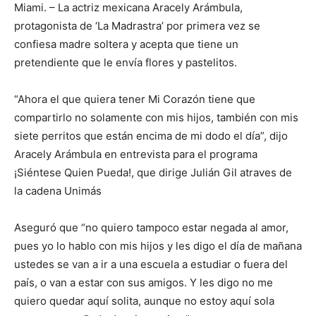
Miami. – La actriz mexicana Aracely Arámbula,
protagonista de ‘La Madrastra’ por primera vez se
confiesa madre soltera y acepta que tiene un
pretendiente que le envía flores y pastelitos.
“Ahora el que quiera tener Mi Corazón tiene que
compartirlo no solamente con mis hijos, también con mis
siete perritos que están encima de mi dodo el día”, dijo
Aracely Arámbula en entrevista para el programa
¡Siéntese Quien Pueda!, que dirige Julián Gil atraves de
la cadena Unimás
Aseguró que “no quiero tampoco estar negada al amor,
pues yo lo hablo con mis hijos y les digo el día de mañana
ustedes se van a ir a una escuela a estudiar o fuera del
país, o van a estar con sus amigos. Y les digo no me
quiero quedar aquí solita, aunque no estoy aquí sola