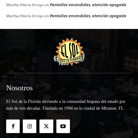
Pantallas encendidas, atención apagada
Martha Hilerio Arroyo
on
Pantallas encendidas, atención apagada
Martha Hilerio Arroyo
on
Nosotros
El Sol de la Florida sirviendo a la comunidad hispana del estado por
más de tres décadas. Fundado en 1994 en la ciudad de Miramar, FL.