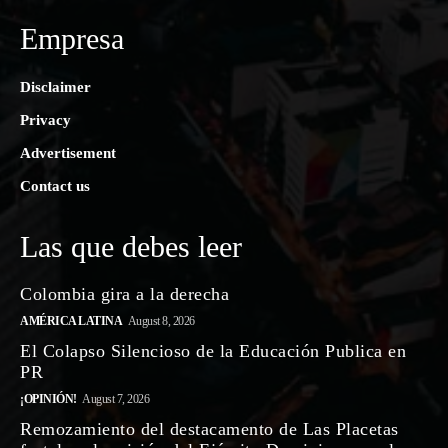
Empresa
Disclaimer
Privacy
Advertisement
Contact us
Las que debes leer
Colombia gira a la derecha
AMÉRICA LATINA
August 8, 2026
El Colapso Silencioso de la Educación Publica en
PR
¡OPINIÓN!
August 7, 2026
Remozamiento del destacamento de Las Placetas