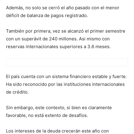
Además, no solo se cerró el año pasado con el menor
déficit de balanza de pagos registrado.
También por primera, vez se alcanzó el primer semestre
con un superávit de 240 millones. Asi mismo con
reservas internacionales superiores a 3.6 meses.
El país cuenta con un sistema financiero estable y fuerte.
Ha sido reconocido por las instituciones internacionales
de crédito.
Sin embargo, este contexto, si bien es claramente
favorable, no está extento de desafíos.
Los intereses de la deuda crecerán este año con