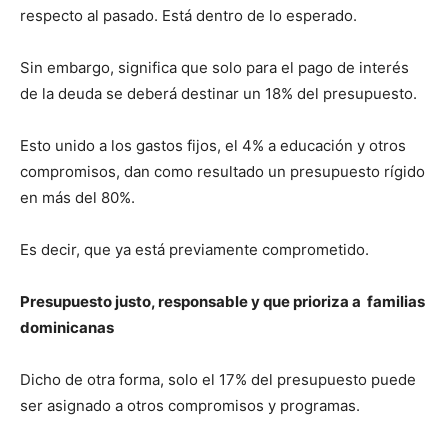
respecto al pasado. Está dentro de lo esperado.
Sin embargo, significa que solo para el pago de interés
de la deuda se deberá destinar un 18% del presupuesto.
Esto unido a los gastos fijos, el 4% a educación y otros
compromisos, dan como resultado un presupuesto rígido
en más del 80%.
Es decir, que ya está previamente comprometido.
Presupuesto justo, responsable y que prioriza a familias
dominicanas
Dicho de otra forma, solo el 17% del presupuesto puede
ser asignado a otros compromisos y programas.