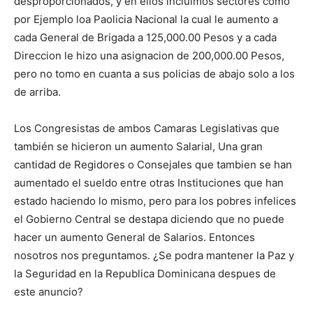
desproporcionados, y en ellos incluimos sectores como
por Ejemplo loa Paolicia Nacional la cual le aumento a
cada General de Brigada a 125,000.00 Pesos y a cada
Direccion le hizo una asignacion de 200,000.00 Pesos,
pero no tomo en cuanta a sus policias de abajo solo a los
de arriba.
Los Congresistas de ambos Camaras Legislativas que
también se hicieron un aumento Salarial, Una gran
cantidad de Regidores o Consejales que tambien se han
aumentado el sueldo entre otras Instituciones que han
estado haciendo lo mismo, pero para los pobres infelices
el Gobierno Central se destapa diciendo que no puede
hacer un aumento General de Salarios. Entonces
nosotros nos preguntamos. ¿Se podra mantener la Paz y
la Seguridad en la Republica Dominicana despues de
este anuncio?