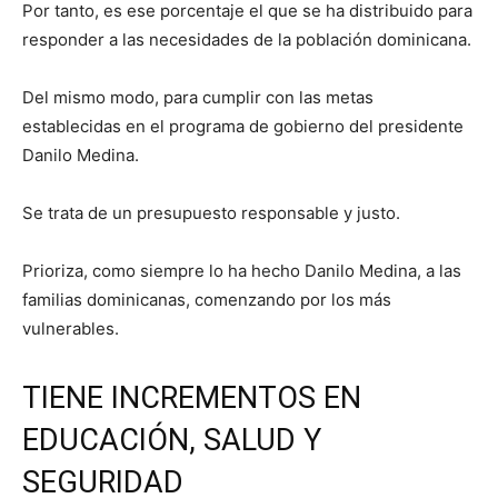
Por tanto, es ese porcentaje el que se ha distribuido para
responder a las necesidades de la población dominicana.
Del mismo modo, para cumplir con las metas
establecidas en el programa de gobierno del presidente
Danilo Medina.
Se trata de un presupuesto responsable y justo.
Prioriza, como siempre lo ha hecho Danilo Medina, a las
familias dominicanas, comenzando por los más
vulnerables.
TIENE INCREMENTOS EN
EDUCACIÓN, SALUD Y
SEGURIDAD