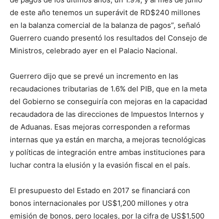
de este año tenemos un superávit de RD$240 millones
en la balanza comercial de la balanza de pagos”, señaló
Guerrero cuando presentó los resultados del Consejo de
Ministros, celebrado ayer en el Palacio Nacional.
Guerrero dijo que se prevé un incremento en las
recaudaciones tributarias de 1.6% del PIB, que en la meta
del Gobierno se conseguiría con mejoras en la capacidad
recaudadora de las direcciones de Impuestos Internos y
de Aduanas. Esas mejoras corresponden a reformas
internas que ya están en marcha, a mejoras tecnológicas
y políticas de integración entre ambas instituciones para
luchar contra la elusión y la evasión fiscal en el país.
El presupuesto del Estado en 2017 se financiará con
bonos internacionales por US$1,200 millones y otra
emisión de bonos, pero locales, por la cifra de US$1,500