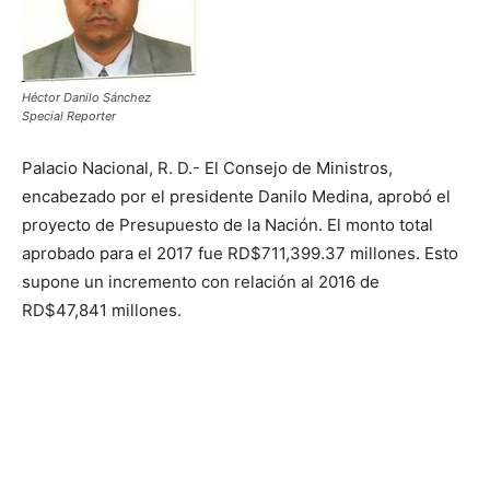
Héctor Danilo Sánchez
Special Reporter
Palacio Nacional, R. D.- El Consejo de Ministros,
encabezado por el presidente Danilo Medina, aprobó el
proyecto de Presupuesto de la Nación. El monto total
aprobado para el 2017 fue RD$711,399.37 millones. Esto
supone un incremento con relación al 2016 de
RD$47,841 millones.