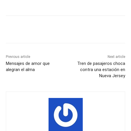
Previous article
Next article
Mensajes de amor que
Tren de pasajeros choca
alegran el alma
contra una estación en
Nueva Jersey