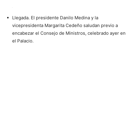
Llegada. El presidente Danilo Medina y la
vicepresidenta Margarita Cedeño saludan previo a
encabezar el Consejo de Ministros, celebrado ayer en
el Palacio.