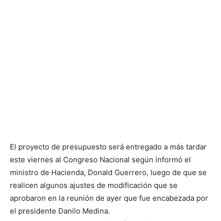
El proyecto de presupuesto será entregado a más tardar
este viernes al Congreso Nacional según informó el
ministro de Hacienda, Donald Guerrero, luego de que se
realicen algunos ajustes de modificación que se
aprobaron en la reunión de ayer que fue encabezada por
el presidente Danilo Medina.