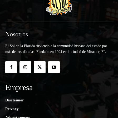
Nosotros
El Sol de la Florida sirviendo a la comunidad hispana del estado por
más de tres décadas. Fundado en 1994 en la ciudad de Miramar, FL.
Empresa
Disclaimer
Privacy
Advertisement