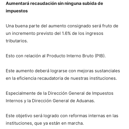
Aumentará recaudación sin ninguna subida de
impuestos
Una buena parte del aumento consignado será fruto de
un incremento previsto del 1.6% de los ingresos
tributarios.
Esto con relación al Producto Interno Bruto (PIB).
Este aumento deberá lograrse con mejoras sustanciales
en la eficiencia recaudatoria de nuestras instituciones.
Especialmente de la Dirección General de Impuestos
Internos y la Dirección General de Aduanas.
Este objetivo será logrado con reformas internas en las
instituciones, que ya están en marcha.