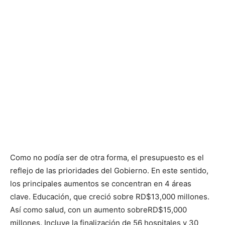
Como no podía ser de otra forma, el presupuesto es el
reflejo de las prioridades del Gobierno. En este sentido,
los principales aumentos se concentran en 4 áreas
clave. Educación, que creció sobre RD$13,000 millones.
Así como salud, con un aumento sobreRD$15,000
millones. Incluye la finalización de 56 hospitales y 30