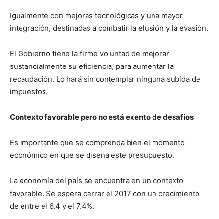
Igualmente con mejoras tecnológicas y una mayor
integración, destinadas a combatir la elusión y la evasión.
El Gobierno tiene la firme voluntad de mejorar
sustancialmente su eficiencia, para aumentar la
recaudación. Lo hará sin contemplar ninguna subida de
impuestos.
Contexto favorable pero no está exento de desafíos
Es importante que se comprenda bien el momento
económico en que se diseña este presupuesto.
La economía del país se encuentra en un contexto
favorable. Se espera cerrar el 2017 con un crecimiento
de entre el 6.4 y el 7.4%.