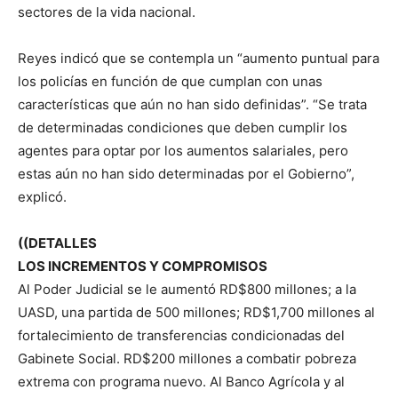
sectores de la vida nacional.
Reyes indicó que se contempla un “aumento puntual para
los policías en función de que cumplan con unas
características que aún no han sido definidas”. “Se trata
de determinadas condiciones que deben cumplir los
agentes para optar por los aumentos salariales, pero
estas aún no han sido determinadas por el Gobierno”,
explicó.
((DETALLES
LOS INCREMENTOS Y COMPROMISOS
Al Poder Judicial se le aumentó RD$800 millones; a la
UASD, una partida de 500 millones; RD$1,700 millones al
fortalecimiento de transferencias condicionadas del
Gabinete Social. RD$200 millones a combatir pobreza
extrema con programa nuevo. Al Banco Agrícola y al