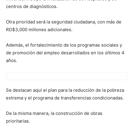
centros de diagnósticos.
Otra prioridad será la seguridad ciudadana, con más de
RD$3,000 millones adicionales.
Además, el fortalecimiento de los programas sociales y
de promoción del empleo desarrollados en los últimos 4
años.
Se destacan aquí el plan para la reducción de la pobreza
extrema y el programa de transferencias condicionadas.
De la misma manera, la construcción de obras
prioritarias.