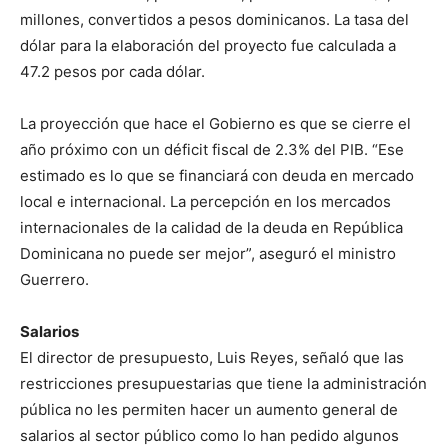
millones, convertidos a pesos dominicanos. La tasa del
dólar para la elaboración del proyecto fue calculada a
47.2 pesos por cada dólar.
La proyección que hace el Gobierno es que se cierre el
año próximo con un déficit fiscal de 2.3% del PIB. “Ese
estimado es lo que se financiará con deuda en mercado
local e internacional. La percepción en los mercados
internacionales de la calidad de la deuda en República
Dominicana no puede ser mejor”, aseguró el ministro
Guerrero.
Salarios
El director de presupuesto, Luis Reyes, señaló que las
restricciones presupuestarias que tiene la administración
pública no les permiten hacer un aumento general de
salarios al sector público como lo han pedido algunos