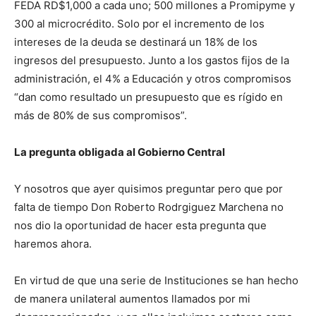
FEDA RD$1,000 a cada uno; 500 millones a Promipyme y
300 al microcrédito. Solo por el incremento de los
intereses de la deuda se destinará un 18% de los
ingresos del presupuesto. Junto a los gastos fijos de la
administración, el 4% a Educación y otros compromisos
“dan como resultado un presupuesto que es rígido en
más de 80% de sus compromisos”.
La pregunta obligada al Gobierno Central
Y nosotros que ayer quisimos preguntar pero que por
falta de tiempo Don Roberto Rodrgiguez Marchena no
nos dio la oportunidad de hacer esta pregunta que
haremos ahora.
En virtud de que una serie de Instituciones se han hecho
de manera unilateral aumentos llamados por mi